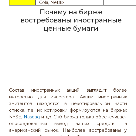
Cola, Netflix
Почему на бирже
востребованы иностранные
ценные бумаги
Состав иностранных акций выглядит более
интересно для инвестора. Акции иностранных
эмитентов находятся в некотировальной части
списка, т.е. их котировки формируются на биржах
NYSE,
Nasdaq
и др. Спб биржа только обеспечивает
опосредованный вывод ваших средств на
американский рынок. Наиболее востребованы у