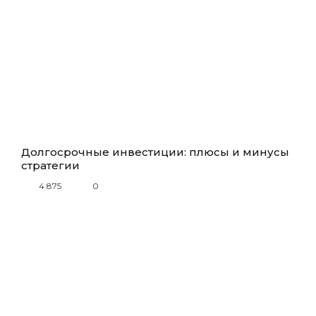
Долгосрочные инвестиции: плюсы и минусы
стратегии
4 875
0