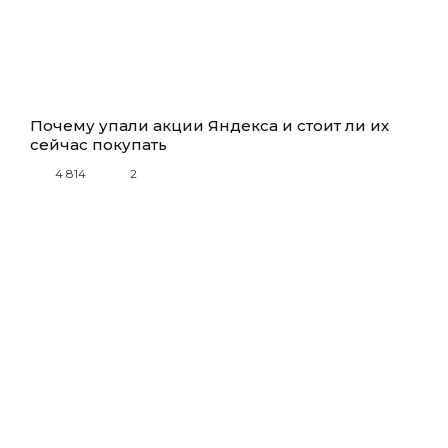
Почему упали акции Яндекса и стоит ли их
сейчас покупать
4 814
2