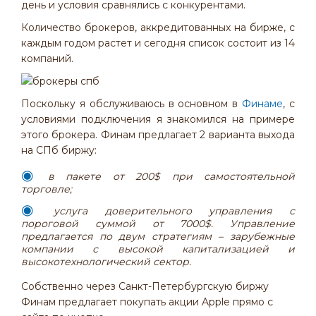
день и условия сравнялись с конкурентами.
Количество брокеров, аккредитованных на бирже, с
каждым годом растет и сегодня список состоит из 14
компаний.
Поскольку я обслуживаюсь в основном в
Финаме
, с
условиями подключения я знакомился на примере
этого брокера. Финам предлагает 2 варианта выхода
на СПб биржу:
в пакете от 200$ при самостоятельной
торговле;
услуга доверительного управления с
пороговой суммой от 7000$. Управление
предлагается по двум стратегиям – зарубежные
компании с высокой капитализацией и
высокотехнологический сектор.
Собственно через Санкт-Петербургскую биржу
Финам предлагает покупать акции Apple прямо с