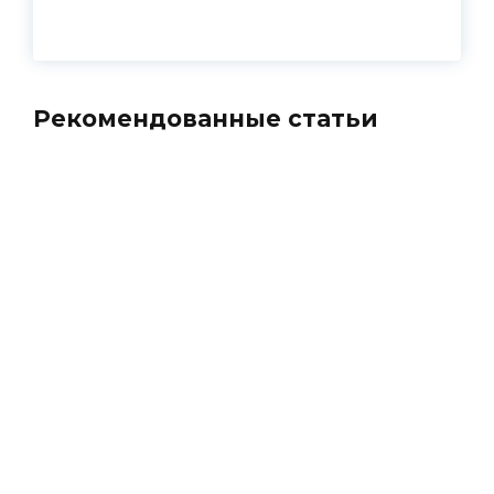
Рекомендованные статьи