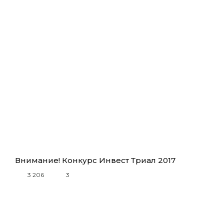
Внимание! Конкурс Инвест Триал 2017
3 206
3