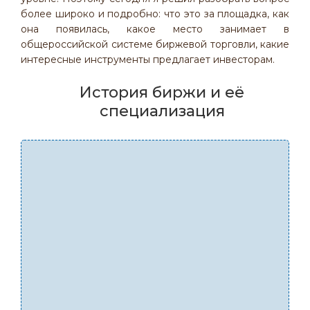
более широко и подробно: что это за площадка, как
она появилась, какое место занимает в
общероссийской системе биржевой торговли, какие
интересные инструменты предлагает инвесторам.
История биржи и её
специализация