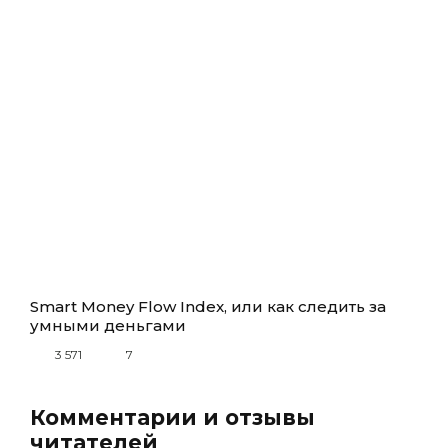
Smart Money Flow Index, или как следить за
умными деньгами
3 571
7
Комментарии и отзывы
читателей