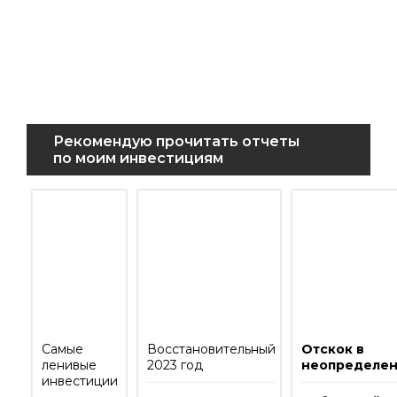
Рекомендую прочитать отчеты
по моим инвестициям
Самые
Восстановительный
Отскок в
ленивые
2023 год
неопределен
инвестиции