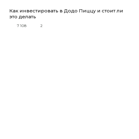
Как инвестировать в Додо Пиццу и стоит ли
это делать
7 108
2