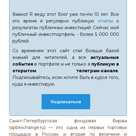
Важно! Я веду этот блог уже почти 10 лет. Все
это время я регулярно публикую
отчеты
о
результатах публичных инвестиций. Сейчас мой
публичный инвестпортфель - более 5 000 000
рублей.
Со временем этот сайт стал больше базой
знаний для читателей, а все
актуальные
события
в портфеле и не только я
публикую в
открытом телеграм-канале
.
Подписывайтесь, если хотите быть в курсе того,
куда я инвестирую.
Подписаться
Санкт-Петербургская фондовая биржа
(spbexchange.ru) — это одна из первых торговых
площадок в России, и вторая по величине и