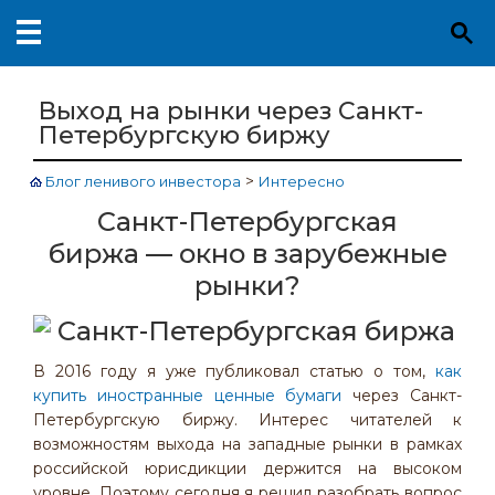
Выход на рынки через Санкт-
Петербургскую биржу
>
Блог ленивого инвестора
Интересно
Санкт-Петербургская
биржа — окно в зарубежные
рынки?
В 2016 году я уже публиковал статью о том,
как
купить иностранные ценные бумаги
через Санкт-
Петербургскую биржу. Интерес читателей к
возможностям выхода на западные рынки в рамках
российской юрисдикции держится на высоком
уровне. Поэтому сегодня я решил разобрать вопрос