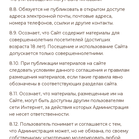
8.8. Обязуется не публиковать в открытом доступе
адреса электронной почты, почтовые адреса,
номера телефонов, ссылки и другие контакты.
8.9. Осознает, что Сайт содержит материалы для
совершеннолетних посетителей (достигших
возраста 18 лет). Посещение и использование Сайта
допускается только совершеннолетними.
8.10. При публикации материалов на сайте
следовать условиям данного соглашения и правилам
размещения материалов, если такие правила явно
обозначены в соответствующих разделах сайта.
8.11. Осознает, что материалы, размещенные им на
Сайте, могут быть доступны другим пользователям
сети Интернет, за действия которых Администрация
не несет ответственности.
8.12. Пользователь понимает и соглашается с тем,
что Администрация может, но не обязана, по своему
собственному усмотрению модерировать любой