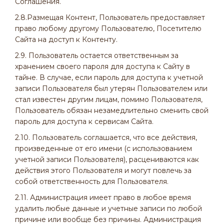
Соглашения.
2.8.Размещая Контент, Пользователь предоставляет
право любому другому Пользователю, Посетителю
Сайта на доступ к Контенту.
2.9. Пользователь остается ответственным за
хранением своего пароля для доступа к Сайту в
тайне. В случае, если пароль для доступа к учетной
записи Пользователя был утерян Пользователем или
стал известен другим лицам, помимо Пользователя,
Пользователь обязан незамедлительно сменить свой
пароль для доступа к сервисам Сайта.
2.10. Пользователь соглашается, что все действия,
произведенные от его имени (с использованием
учетной записи Пользователя), расцениваются как
действия этого Пользователя и могут повлечь за
собой ответственность для Пользователя.
2.11. Администрация имеет право в любое время
удалить любые данные и учетные записи по любой
причине или вообще без причины. Администрация