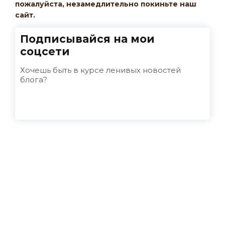
пожалуйста, незамедлительно покиньте наш
сайт.
Подписывайся на мои
соцсети
Хочешь быть в курсе ленивых новостей
блога?