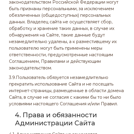
законодательством Российской Федерации могут
быть признаны персональными, за исключением
обезличенных (общедоступных) персональных
данных. Владелец сайта не осуществляет сбор,
обработку и хранение таких данных, в случае их
обнаружения на Сайте, такие данные будут
незамедлительно удалены, а к разместившему их
пользователю могут быть применены меры
ответственности, предусмотренные настоящим
Соглашением, Правилами и действующим
законодательством.
3.9.Пользователь обязуется незамедлительно
прекратить использование Сайта и не посещать
интернет-страницы, размещенные в области домена
Сайта, в случае не согласия с какими бы то ни было
условиями настоящего Соглашения и/или Правил.
4. Права и обязанности
Администрации Сайта