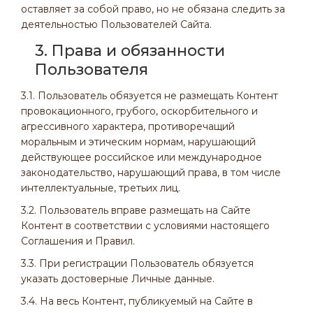
оставляет за собой право, но не обязана следить за
деятельностью Пользователей Сайта.
3. Права и обязанности
Пользователя
3.1. Пользователь обязуется не размещать Контент
провокационного, грубого, оскорбительного и
агрессивного характера, противоречащий
моральным и этическим нормам, нарушающий
действующее российское или международное
законодательство, нарушающий права, в том числе
интеллектуальные, третьих лиц.
3.2. Пользователь вправе размещать на Сайте
Контент в соответствии с условиями настоящего
Соглашения и Правил.
3.3. При регистрации Пользователь обязуется
указать достоверные Личные данные.
3.4. На весь Контент, публикуемый на Сайте в