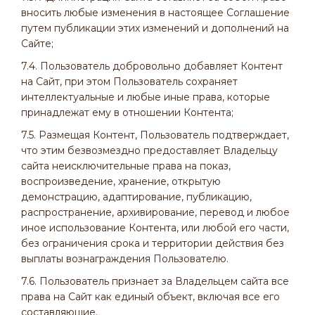
вносить любые изменения в настоящее Соглашение
путем публикации этих изменений и дополнений на
Сайте;
7.4. Пользователь добровольно добавляет Контент
на Сайт, при этом Пользователь сохраняет
интеллектуальные и любые иные права, которые
принадлежат ему в отношении Контента;
7.5. Размещая Контент, Пользователь подтверждает,
что этим безвозмездно предоставляет Владельцу
сайта неисключительные права на показ,
воспроизведение, хранение, открытую
демонстрацию, адаптирование, публикацию,
распространение, архивирование, перевод и любое
иное использование Контента, или любой его части,
без ограничения срока и территории действия без
выплаты вознаграждения Пользователю.
7.6. Пользователь признает за Владельцем сайта все
права на Сайт как единый объект, включая все его
составляющие.