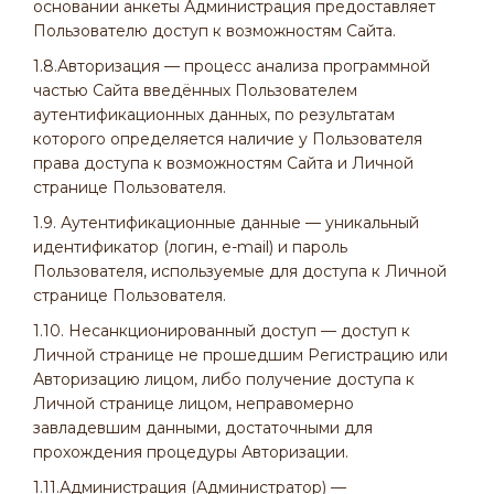
основании анкеты Администрация предоставляет
Пользователю доступ к возможностям Сайта.
1.8.Авторизация — процесс анализа программной
частью Сайта введённых Пользователем
аутентификационных данных, по результатам
которого определяется наличие у Пользователя
права доступа к возможностям Сайта и Личной
странице Пользователя.
1.9. Аутентификационные данные — уникальный
идентификатор (логин, e-mail) и пароль
Пользователя, используемые для доступа к Личной
странице Пользователя.
1.10. Несанкционированный доступ — доступ к
Личной странице не прошедшим Регистрацию или
Авторизацию лицом, либо получение доступа к
Личной странице лицом, неправомерно
завладевшим данными, достаточными для
прохождения процедуры Авторизации.
1.11.Администрация (Администратор) —