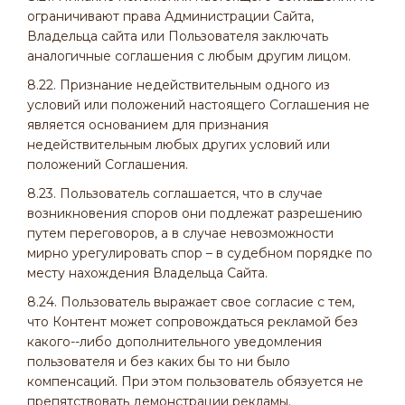
ограничивают права Администрации Сайта,
Владельца сайта или Пользователя заключать
аналогичные соглашения с любым другим лицом.
8.22. Признание недействительным одного из
условий или положений настоящего Соглашения не
является основанием для признания
недействительным любых других условий или
положений Соглашения.
8.23. Пользователь соглашается, что в случае
возникновения споров они подлежат разрешению
путем переговоров, а в случае невозможности
мирно урегулировать спор – в судебном порядке по
месту нахождения Владельца Сайта.
8.24. Пользователь выражает свое согласие с тем,
что Контент может сопровождаться рекламой без
какого--либо дополнительного уведомления
пользователя и без каких бы то ни было
компенсаций. При этом пользователь обязуется не
препятствовать демонстрации рекламы.