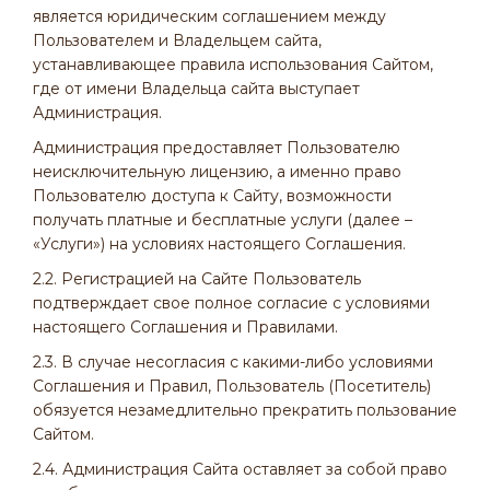
является юридическим соглашением между
Пользователем и Владельцем сайта,
устанавливающее правила использования Сайтом,
где от имени Владельца сайта выступает
Администрация.
Администрация предоставляет Пользователю
неисключительную лицензию, а именно право
Пользователю доступа к Сайту, возможности
получать платные и бесплатные услуги (далее –
«Услуги») на условиях настоящего Соглашения.
2.2. Регистрацией на Сайте Пользователь
подтверждает свое полное согласие с условиями
настоящего Соглашения и Правилами.
2.3. В случае несогласия с какими-либо условиями
Соглашения и Правил, Пользователь (Посетитель)
обязуется незамедлительно прекратить пользование
Сайтом.
2.4. Администрация Сайта оставляет за собой право