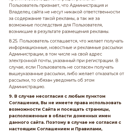
Пользователь признает, что Администрация и
Владелец сайта не несут никакой ответственности
за содержание такой рекламы, а так же за
возможные последствия для Пользователя,
возникшие в результате размещения рекламы.
8.25. Пользователь соглашается, что желает получать
информационные, новостные и рекламные рассылки
Администрации, в том числе на свой адрес
электронной почты, указанный при регистрации. В
случае, если Пользователь не согласен получать
вышеуказанные рассылки, либо желает отказаться от
рассылки, то обязан уведомить об этом
Администрацию.
9. В случае несогласия с любым пунктом
Соглашения, Вы не имеете права использовать
возможности Сайта и посещать страницы,
расположенные в области доменных имен
данного сайта. Поэтому в случае не согласия с
настоящим Соглашением и Правилами,