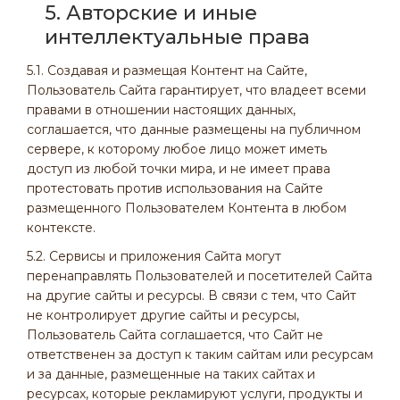
5. Авторские и иные
интеллектуальные права
5.1. Создавая и размещая Контент на Сайте,
Пользователь Сайта гарантирует, что владеет всеми
правами в отношении настоящих данных,
соглашается, что данные размещены на публичном
сервере, к которому любое лицо может иметь
доступ из любой точки мира, и не имеет права
протестовать против использования на Сайте
размещенного Пользователем Контента в любом
контексте.
5.2. Сервисы и приложения Сайта могут
перенаправлять Пользователей и посетителей Сайта
на другие сайты и ресурсы. В связи с тем, что Сайт
не контролирует другие сайты и ресурсы,
Пользователь Сайта соглашается, что Сайт не
ответственен за доступ к таким сайтам или ресурсам
и за данные, размещенные на таких сайтах и
ресурсах, которые рекламируют услуги, продукты и