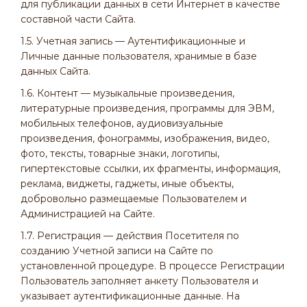
для публикации данных в сети Интернет в качестве
составной части Сайта.
1.5. Учетная запись — Аутентификационные и
Личные данные пользователя, хранимые в базе
данных Сайта.
1.6. Контент — музыкальные произведения,
литературные произведения, программы для ЭВМ,
мобильных телефонов, аудиовизуальные
произведения, фонограммы, изображения, видео,
фото, тексты, товарные знаки, логотипы,
гипертекстовые ссылки, их фрагменты, информация,
реклама, виджеты, гаджеты, иные объекты,
добровольно размещаемые Пользователем и
Администрацией на Сайте.
1.7. Регистрация — действия Посетителя по
созданию Учетной записи на Сайте по
установленной процедуре. В процессе Регистрации
Пользователь заполняет анкету Пользователя и
указывает аутентификационные данные. На