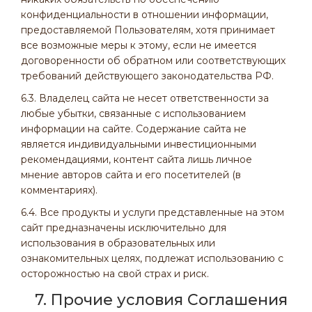
конфиденциальности в отношении информации,
предоставляемой Пользователям, хотя принимает
все возможные меры к этому, если не имеется
договоренности об обратном или соответствующих
требований действующего законодательства РФ.
6.3. Владелец сайта не несет ответственности за
любые убытки, связанные с использованием
информации на сайте. Содержание сайта не
является индивидуальными инвестиционными
рекомендациями, контент сайта лишь личное
мнение авторов сайта и его посетителей (в
комментариях).
6.4. Все продукты и услуги представленные на этом
сайт предназначены исключительно для
использования в образовательных или
ознакомительных целях, подлежат использованию с
осторожностью на свой страх и риск.
7. Прочие условия Соглашения