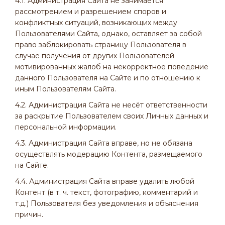
4.1. Администрация Сайта не занимается
рассмотрением и разрешением споров и
конфликтных ситуаций, возникающих между
Пользователями Сайта, однако, оставляет за собой
право заблокировать страницу Пользователя в
случае получения от других Пользователей
мотивированных жалоб на некорректное поведение
данного Пользователя на Сайте и по отношению к
иным Пользователям Сайта.
4.2. Администрация Сайта не несёт ответственности
за раскрытие Пользователем своих Личных данных и
персональной информации.
4.3. Администрация Сайта вправе, но не обязана
осуществлять модерацию Контента, размещаемого
на Сайте.
4.4. Администрация Сайта вправе удалить любой
Контент (в т. ч. текст, фотографию, комментарий и
т.д.) Пользователя без уведомления и объяснения
причин.