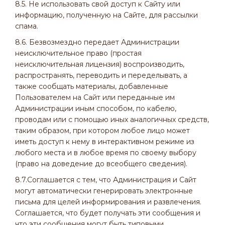
8.5. Не использовать свой доступ к Сайту или
информацию, полученную на Сайте, для рассылки
спама.
8.6. Безвозмездно передает Администрации
неисключительное право (простая
неисключительная лицензия) воспроизводить,
распространять, переводить и переделывать, а
также сообщать материалы, добавленные
Пользователем на Сайт или переданные им
Администрации иным способом, по кабелю,
проводам или с помощью иных аналогичных средств,
таким образом, при котором любое лицо может
иметь доступ к нему в интерактивном режиме из
любого места и в любое время по своему выбору
(право на доведение до всеобщего сведения).
8.7.Соглашается с тем, что Администрация и Сайт
могут автоматически генерировать электронные
письма для целей информирования и развлечения.
Соглашается, что будет получать эти сообщения и
что эти сообщения могут быть типовыми.