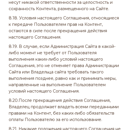
несут никакой ответственности за целостность и
сохранность Контента, размещенного на Сайте.
8.18. Условия настоящего Соглашения, относящиеся
к передаче Пользователем прав на Контент,
остаются в силе после прекращения действия
настоящего Соглашения.
8.19. В случае, если Администрация Сайта в какой-
либо момент не требует от Пользователя
выполнения каких-либо условий настоящего
Соглашения, это не отменяет права Администрации
Сайта или Владельца сайта требовать такого
выполнения позднее, равно как и принимать меры,
направленные на выполнение Пользователем
условий настоящего Соглашения.
8.20.После прекращения действия Соглашения,
Владелец продолжает владеть всеми переданными
правами на Контент, без каких-либо обязательств
оплаты Пользователю за его использование.
8.21. Никакие положения настоящего Соглашения не