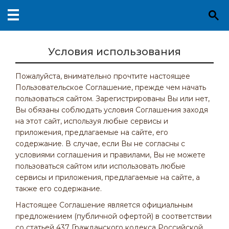
Условия использования
Пожалуйста, внимательно прочтите настоящее
Пользовательское Соглашение, прежде чем начать
пользоваться сайтом. Зарегистрированы Вы или нет,
Вы обязаны соблюдать условия Соглашения заходя
на этот сайт, используя любые сервисы и
приложения, предлагаемые на сайте, его
содержание. В случае, если Вы не согласны с
условиями соглашения и правилами, Вы не можете
пользоваться сайтом или использовать любые
сервисы и приложения, предлагаемые на сайте, а
также его содержание.
Настоящее Соглашение является официальным
предложением (публичной офертой) в соответствии
со статьей 437 Гражданского кодекса Российской