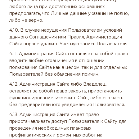
любого лица при достаточных основаниях
предполагать, что Личные данные указаны не полно,
либо не верно.
4.10. В случае нарушения Пользователем условий
данного Соглашения или Правил, Администрация
Сайта вправе удалить Учетную запись Пользователя.
4.11. Администрация Сайта оставляет за собой право
вводить любые ограничения в отношении
пользования Сайта как в целом, так и для отдельных
Пользователей без объяснения причин.
4.12. Администрация Сайта либо Владелец,
оставляет за собой право закрыть, приостановить
функционирование, изменить Сайт, либо его часть
без предварительного уведомления Пользователя.
4.13. Администрация Сайта имеет право
приостанавливать доступ Пользователя к Сайту для
проведения необходимых плановых
профилактических и ремонтных работ на