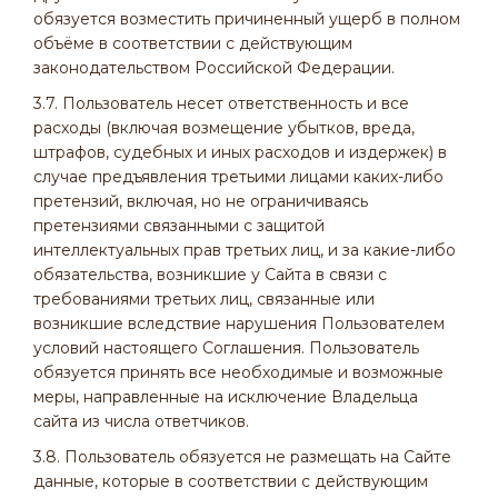
обязуется возместить причиненный ущерб в полном
объёме в соответствии с действующим
законодательством Российской Федерации.
3.7. Пользователь несет ответственность и все
расходы (включая возмещение убытков, вреда,
штрафов, судебных и иных расходов и издержек) в
случае предъявления третьими лицами каких-либо
претензий, включая, но не ограничиваясь
претензиями связанными с защитой
интеллектуальных прав третьих лиц, и за какие-либо
обязательства, возникшие у Сайта в связи с
требованиями третьих лиц, связанные или
возникшие вследствие нарушения Пользователем
условий настоящего Соглашения. Пользователь
обязуется принять все необходимые и возможные
меры, направленные на исключение Владельца
сайта из числа ответчиков.
3.8. Пользователь обязуется не размещать на Сайте
данные, которые в соответствии с действующим