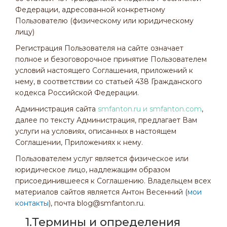
Федерации, адресованной конкретному
Пользователю (физическому или юридическому
лицу)
Регистрация Пользователя на сайте означает
полное и безоговорочное принятие Пользователем
условий настоящего Соглашения, приложений к
нему, в соответствии со статьей 438 Гражданского
кодекса Российской Федерации.
Администрация сайта
smfanton.ru и smfanton.com
,
далее по тексту Администрация, предлагает Вам
услуги на условиях, описанных в настоящем
Соглашении, Приложениях к нему.
Пользователем услуг является физическое или
юридическое лицо, надлежащим образом
присоединившееся к Соглашению. Владельцем всех
материалов сайтов является Антон Весенний (
мои
контакты
), почта blog@smfanton.ru.
1.Термины и определения