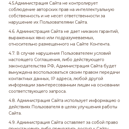
4.5.Администрация Сайта не контролирует
соблюдение авторских прав на интеллектуальную
собственность и не несет ответственности за
нарушение их Пользователями Сайта.
4.6. Администрация Сайта не дает никаких гарантий,
выраженных явно или подразумеваемых,
относительно размещенного на Сайте Контента.
4.7. В случае нарушения Пользователем условий
настоящего Соглашения, либо действующего
законодательства РФ, Администрация Сайта будет
вынуждена воспользоваться своим правом передачи
контактных данных, IP адреса, любой другой
информации заинтересованным лицам на основании
соответствующего запроса.
4.8. Администрация Сайта использует информацию о
действиях Пользователя в целях улучшения работы
Сайта.
4.9. Администрация Сайта оставляет за собой право
приостановить либо прекратить доступ к Сайту