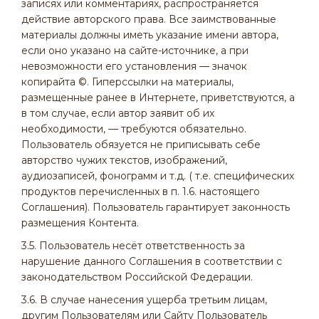
записях или комментариях, распространяется
действие авторского права. Все заимствованные
материалы должны иметь указание имени автора,
если оно указано на сайте-источнике, а при
невозможности его установления — значок
копирайта ©. Гиперссылки на материалы,
размещенные ранее в Интернете, приветствуются, а
в том случае, если автор заявит об их
необходимости, — требуются обязательно.
Пользователь обязуется не приписывать себе
авторство чужих текстов, изображений,
аудиозаписей, фонограмм и т.д. ( т.е. специфических
продуктов перечисленных в п. 1.6. настоящего
Соглашения). Пользователь гарантирует законность
размещения Контента.
3.5. Пользователь несёт ответственность за
нарушение данного Соглашения в соответствии с
законодательством Российской Федерации.
3.6. В случае нанесения ущерба третьим лицам,
другим Пользователям или Сайту Пользователь