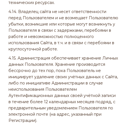
технических ресурсах.
4.14. Владелец сайта не несет ответственности
перед Пользователем и не возмещает Пользователю
убытки, возникшие или которые могут возникнуть у
Пользователя в связи с задержками, перебоями в
работе и невозможностью полноценного
использования Сайта, в т.ч. и в связи с перебоями в
круглосуточной работе.
4.15. Администрация обеспечивает хранение Личных
данных Пользователя. Хранение производится
бессрочно до тех пор, пока Пользователь не
инициирует удаление своих учётных данных с Сайта,
либо по инициативе Администрации в случае
неиспользования Пользователем
Аутентификационных данных своей учётной записи
в течение более 12 календарных месяцев подряд, с
предварительным уведомлением Пользователя по
электронной почте (на адрес, указанный при
Регистрации).