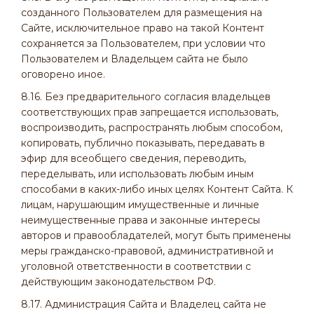
созданного Пользователем для размещения на
Сайте, исключительное право на такой Контент
сохраняется за Пользователем, при условии что
Пользователем и Владельцем сайта не было
оговорено иное.
8.16. Без предварительного согласия владельцев
соответствующих прав запрещается использовать,
воспроизводить, распространять любым способом,
копировать, публично показывать, передавать в
эфир для всеобщего сведения, переводить,
переделывать, или использовать любым иным
способами в каких-либо иных целях Контент Сайта. К
лицам, нарушающим имущественные и личные
неимущественные права и законные интересы
авторов и правообладателей, могут быть применены
меры гражданско-правовой, административной и
уголовной ответственности в соответствии с
действующим законодательством РФ.
8.17. Администрация Сайта и Владелец сайта не