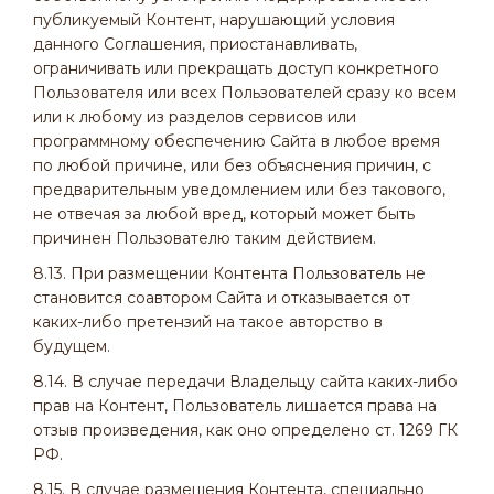
публикуемый Контент, нарушающий условия
данного Соглашения, приостанавливать,
ограничивать или прекращать доступ конкретного
Пользователя или всех Пользователей сразу ко всем
или к любому из разделов сервисов или
программному обеспечению Сайта в любое время
по любой причине, или без объяснения причин, с
предварительным уведомлением или без такового,
не отвечая за любой вред, который может быть
причинен Пользователю таким действием.
8.13. При размещении Контента Пользователь не
становится соавтором Сайта и отказывается от
каких-либо претензий на такое авторство в
будущем.
8.14. В случае передачи Владельцу сайта каких-либо
прав на Контент, Пользователь лишается права на
отзыв произведения, как оно определено ст. 1269 ГК
РФ.
8.15. В случае размещения Контента, специально