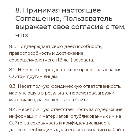
8. Принимая настоящее
Соглашение, Пользователь
выражает свое согласие с тем,
что:
8.1. Подтверждает свою дееспособность,
правоспособность и достижение
совершеннолетнего (18 лет) возраста.
8.2. Не может передавать свое право пользования
Сайтом другим лицам.
8.3. Несет полную юридическую ответственность,
наступающую в результате просмотра/загрузки
материалов, размещенных на Сайте.
8.4. Несет личную ответственность за содержание
информации и материалов, опубликованных им на
Сайте; за сохранность и конфиденциальность
данных, необходимых для его авторизации на Сайте.