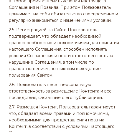
в любое время изменить условия настоящего
Соглашения и Правила. При этом Пользователь
принимает на себя обязательство своевременно и
регулярно знакомиться с изменениями условий.
2.5. Регистрацией на Сайте Пользователь
подтверждает, что обладает необходимой
правоспособностью и полномочиями для принятия
настоящего Соглашения, способен исполнять
условия Соглашения и нести ответственность за
нарушение Соглашения, в том числе по
правоотношениям, возникшим вследствие
пользования Сайтом.
2.6. Пользователь несет персональную
ответственность за размещение Контента и все
последствия, связанные с его публикацией.
2.7. Размещая Контент, Пользователь гарантирует
что, обладает всеми правами и полномочиями,
необходимыми для предоставления прав на
Контент, в соответствии с условиями настоящего