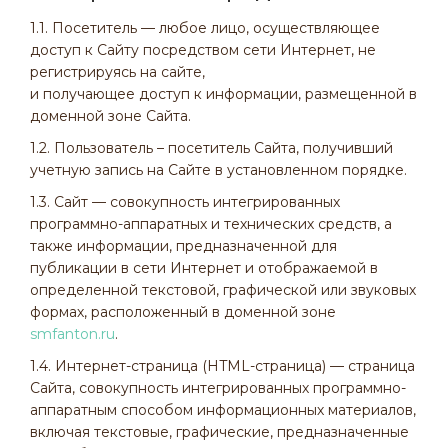
1.1. Посетитель — любое лицо, осуществляющее
доступ к Сайту посредством сети Интернет, не
регистрируясь на сайте,
и получающее доступ к информации, размещенной в
доменной зоне Сайта.
1.2. Пользователь – посетитель Сайта, получивший
учетную запись на Сайте в установленном порядке.
1.3. Сайт — совокупность интегрированных
программно-аппаратных и технических средств, а
также информации, предназначенной для
публикации в сети Интернет и отображаемой в
определенной текстовой, графической или звуковых
формах, расположенный в доменной зоне
smfanton.ru
.
1.4. Интернет-страница (HTML-страница) — страница
Сайта, совокупность интегрированных программно-
аппаратным способом информационных материалов,
включая текстовые, графические, предназначенные