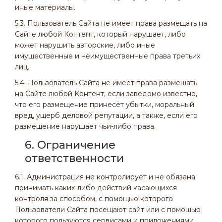
иные материалы.
5.3. Пользователь Сайта не имеет права размещать на
Сайте любой Контент, который нарушает, либо
может нарушить авторские, либо иные
имущественные и неимущественные права третьих
лиц.
5.4. Пользователь Сайта не имеет права размещать
на Сайте любой Контент, если заведомо известно,
что его размещение принесёт убытки, моральный
вред, ущерб деловой репутации, а также, если его
размещение нарушает чьи-либо права.
6. Ограничение
ответственности
6.1. Администрация не контролирует и не обязана
принимать каких-либо действий касающихся
контроля за способом, с помощью которого
Пользователи Сайта посещают сайт или с помощью
которого пользуются сервисами и приложениями