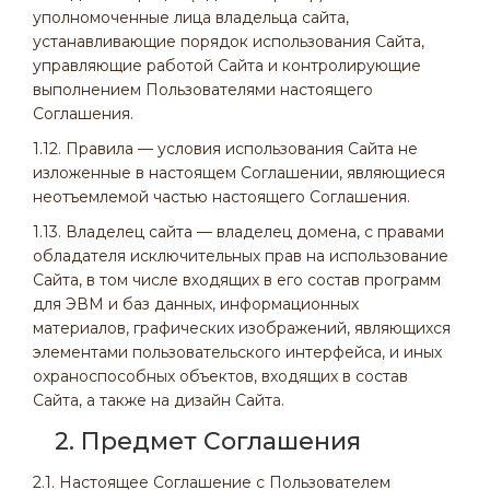
уполномоченные лица владельца сайта,
устанавливающие порядок использования Сайта,
управляющие работой Сайта и контролирующие
выполнением Пользователями настоящего
Соглашения.
1.12. Правила — условия использования Сайта не
изложенные в настоящем Соглашении, являющиеся
неотъемлемой частью настоящего Соглашения.
1.13. Владелец сайта — владелец домена, с правами
обладателя исключительных прав на использование
Сайта, в том числе входящих в его состав программ
для ЭВМ и баз данных, информационных
материалов, графических изображений, являющихся
элементами пользовательского интерфейса, и иных
охраноспособных объектов, входящих в состав
Сайта, а также на дизайн
Сайта.
2. Предмет Соглашения
2.1. Настоящее Соглашение с Пользователем