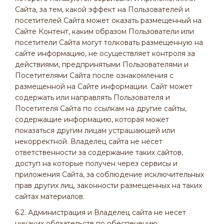
Сайта, за тем, какой эффект на Пользователей и
посетителей Сайта может оказать размещенный на
Сайте Контент, каким образом Пользователи или
посетители Сайта могут толковать размещенную на
сайте информацию, не осуществляет контроля за
действиями, предпринятыми Пользователями и
Посетителями Сайта после ознакомления с
размещенной на Сайте информации. Сайт может
содержать или направлять Пользователя и
Посетителя Сайта по ссылкам на другие сайты,
содержащие информацию, которая может
показаться другим лицам устрашающей или
некорректной. Владелец сайта не несет
ответственности за содержание таких сайтов,
доступ на которые получен через сервисы и
приложения Сайта, за соблюдение исключительных
прав других лиц, законности размещенных на таких
сайтах материалов.
6.2. Администрация и Владелец сайта не несет
никаких обязательств по обеспечению