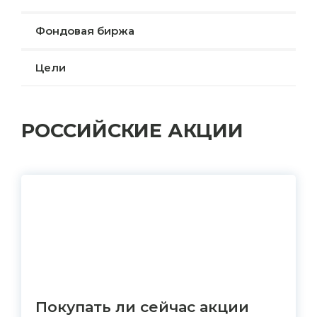
Фондовая биржа
Цели
РОССИЙСКИЕ АКЦИИ
Покупать ли сейчас акции