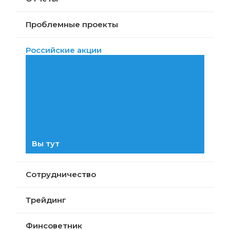
Проблемные проекты
Российские акции
Вы тут
Сотрудничество
Трейдинг
Финсоветник