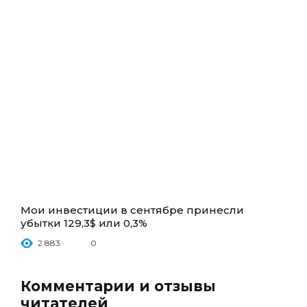
Мои инвестиции в сентябре принесли
убытки 129,3$ или 0,3%
2 883
0
Комментарии и отзывы
читателей