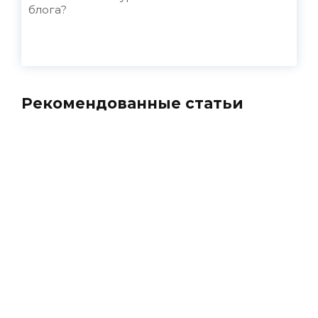
блога?
Рекомендованные статьи