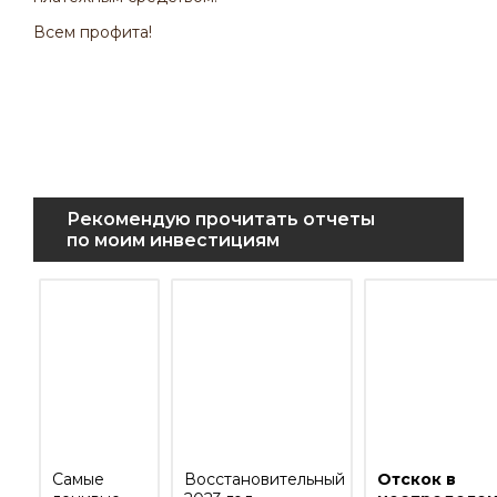
Всем профита!
Рекомендую прочитать отчеты
по моим инвестициям
Самые
Восстановительный
Отскок в