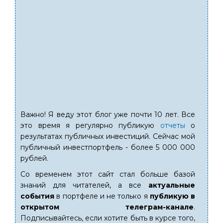
Важно! Я веду этот блог уже почти 10 лет. Все
это время я регулярно публикую
отчеты
о
результатах публичных инвестиций. Сейчас мой
публичный инвестпортфель - более 5 000 000
рублей.
Со временем этот сайт стал больше базой
знаний для читателей, а все
актуальные
события
в портфеле и не только я
публикую в
открытом телеграм-канале
.
Подписывайтесь, если хотите быть в курсе того,