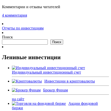
Комментарии и отзывы читателей
4 комментария
Отчеты по инвестициям
Поиск
Поиск
Ленивые инвестиции
Индивидуальный инвестиционный счет
Инвестиции в криптовалюты
Брокер Финам
на сайт
Акции фондовой
биржи