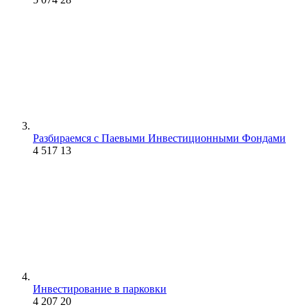
Разбираемся с Паевыми Инвестиционными Фондами
4 517
13
Инвестирование в парковки
4 207
20