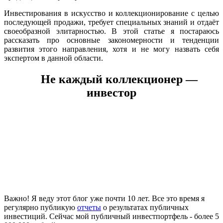
Инвестирования в искусство и коллекционирование с целью
последующей продажи, требует специальных знаний и отдаёт
своеобразной элитарностью. В этой статье я постараюсь
рассказать про основные закономерности и тенденции
развития этого направления, хотя и не могу назвать себя
экспертом в данной области.
Не каждый коллекционер —
инвестор
Важно! Я веду этот блог уже почти 10 лет. Все это время я
регулярно публикую
отчеты
о результатах публичных
инвестиций. Сейчас мой публичный инвестпортфель - более 5