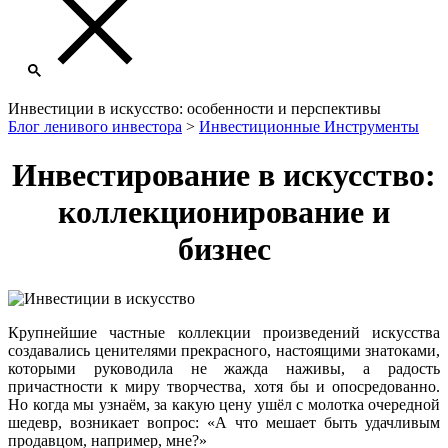
Инвестиции в искусство: особенности и перспективы
Блог ленивого инвестора
>
Инвестиционные Инструменты
Инвестирование в искусство:
коллекционирование и
бизнес
Крупнейшие частные коллекции произведений искусства
создавались ценителями прекрасного, настоящими знатоками,
которыми руководила не жажда наживы, а радость
причастности к миру творчества, хотя бы и опосредованно.
Но когда мы узнаём, за какую цену ушёл с молотка очередной
шедевр, возникает вопрос: «А что мешает быть удачливым
продавцом, например, мне?»