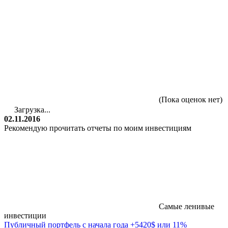
(Пока оценок нет)
Загрузка...
02.11.2016
Рекомендую прочитать отчеты по моим инвестициям
Самые ленивые
инвестиции
Публичный портфель с начала года +5420$ или 11%