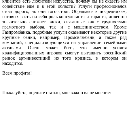
клиентов есть любители искусства, почему бы не оказать им
содействие ещё и в этой области? Услуги профессионалов
стоят дорого, но они того стоят. Обращаясь к посредникам,
готовых взять на себя роль консультанта и гаранта, инвестор
значительно снижает риски, связанные как с трудностями
грамотного выбора, так и с мошенничеством. Кроме
Газпромбанка, подобные услуги оказывают некоторые другие
крупные банки, например, Промсвязьбанк, а также ряд
компаний, специализирующихся на управлении семейными
активами. Очень может быть, что именно усилия
квалифицированных игроков смогут вытащить российский
рынок арт-инвестиций из того кризиса, в котором он
находится.
Всем профита!
Пожалуйста, оцените статью, мне важно ваше мнение: