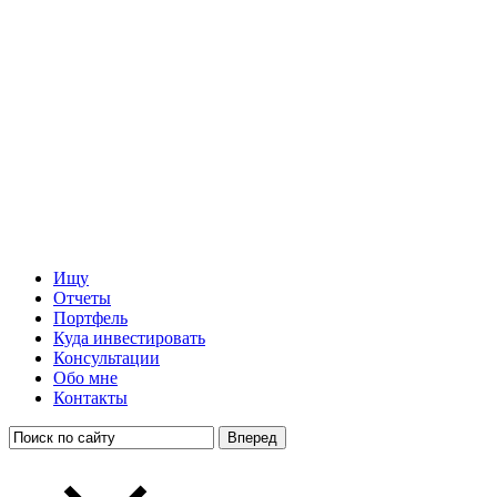
Ищу
Отчеты
Портфель
Куда инвестировать
Консультации
Обо мне
Контакты