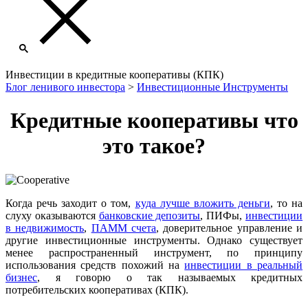
Инвестиции в кредитные кооперативы (КПК)
Блог ленивого инвестора
>
Инвестиционные Инструменты
Кредитные кооперативы что
это такое?
Когда речь заходит о том,
куда лучше вложить деньги
, то на
слуху оказываются
банковские депозиты
, ПИФы,
инвестиции
в недвижимость
,
ПАММ счета
, доверительное управление и
другие инвестиционные инструменты. Однако существует
менее распространенный инструмент, по принципу
использования средств похожий на
инвестиции в реальный
бизнес
, я говорю о так называемых кредитных
потребительских кооперативах (КПК).