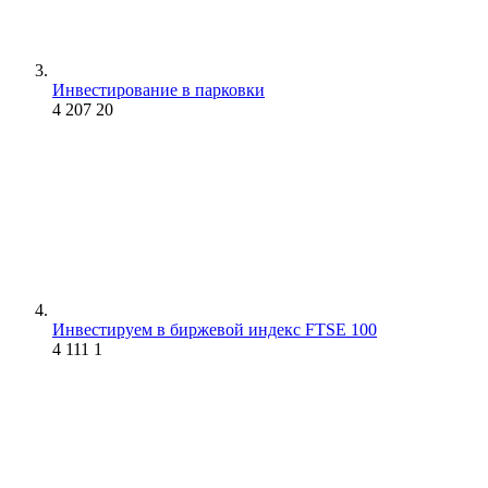
Инвестирование в парковки
4 207
20
Инвестируем в биржевой индекс FTSE 100
4 111
1