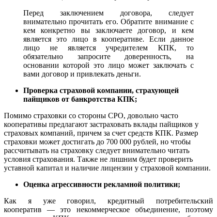
Перед заключением договора, следует
внимательно прочитать его. Обратите внимание с
кем конкретно вы заключаете договор, и кем
является это лицо в кооперативе. Если данное
лицо не является учредителем КПК, то
обязательно запросите доверенность, на
основании которой это лицо может заключать с
вами договор и привлекать деньги.
Проверка страховой компании, страхующей
пайщиков от банкротства КПК;
Помимо страховки со стороны СРО, довольно часто
кооперативы предлагают застраховать вклады пайщиков у
страховых компаний, причем за счет средств КПК. Размер
страховки может достигать до 700 000 рублей, но чтобы
рассчитывать на страховку следует внимательно читать
условия страхования. Также не лишним будет проверить
уставной капитал и наличие лицензии у страховой компании.
Оценка агрессивности рекламной политики;
Как я уже говорил, кредитный потребительский
кооператив — это некоммерческое объединение, поэтому