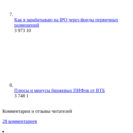
Как я зарабатываю на IPO через фонды первичных
размещений
3 973
10
Плюсы и минусы биржевых ПИФов от ВТБ
3 748
1
Комментарии и отзывы читателей
28 комментариев