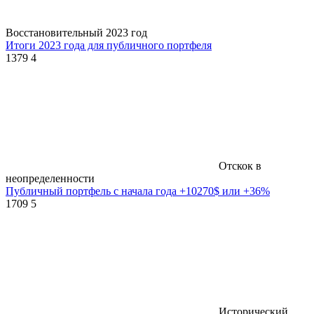
Восстановительный 2023 год
Итоги 2023 года для публичного портфеля
1379
4
Отскок в
неопределенности
Публичный портфель с начала года +10270$ или +36%
1709
5
Исторический