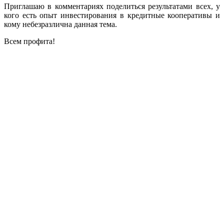
Приглашаю в комментариях поделиться результатами всех, у
кого есть опыт инвестирования в кредитные кооперативы и
кому небезразлична данная тема.
Всем профита!