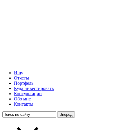
Ищу
Отчеты
Портфель
Куда инвестировать
Консультации
Обо мне
Контакты