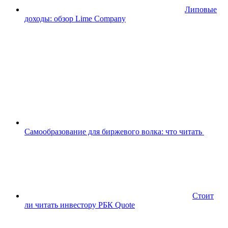
Липовые
доходы: обзор Lime Company
Самообразование для биржевого волка: что читать
Стоит
ли читать инвестору РБК Quote