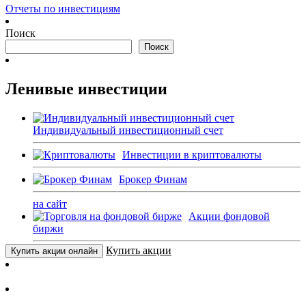
Отчеты по инвестициям
Поиск
Поиск
Ленивые инвестиции
Индивидуальный инвестиционный счет
Инвестиции в криптовалюты
Брокер Финам
на сайт
Акции фондовой
биржи
Купить акции
Купить акции онлайн