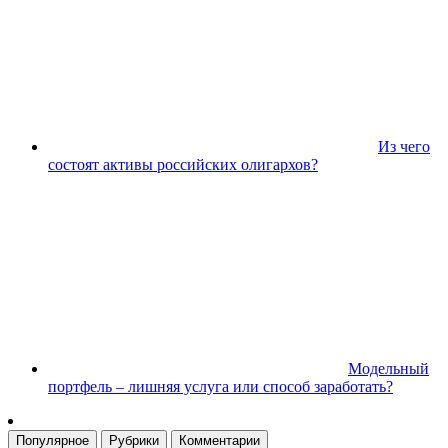
Из чего
состоят активы российских олигархов?
Модельный
портфель – лишняя услуга или способ заработать?
Популярное
Рубрики
Комментарии