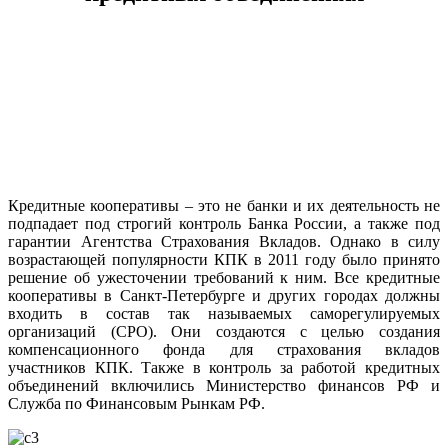
Кредитные кооперативы – это не банки и их деятельность не
подпадает под строгий контроль Банка России, а также под
гарантии Агентства Страхования Вкладов. Однако в силу
возрастающей популярности КПК в 2011 году было принято
решение об ужесточении требований к ним. Все кредитные
кооперативы в Санкт-Петербурге и других городах должны
входить в состав так называемых саморегулируемых
организаций (СРО). Они создаются с целью создания
компенсационного фонда для страхования вкладов
участников КПК. Также в контроль за работой кредитных
объединений включились Министерство финансов РФ и
Служба по Финансовым Рынкам РФ.