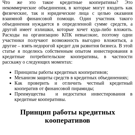
Что же это такое кредитные кооперативы? Это
некоммерческие объединения, в которые могут входить как
физические, так и юридические лица с целью оказания
взаимной финансовой помощи. Один участник такого
объединения нуждается в определенной сумме средств, а
другой имеет излишки, которые хочет куда-либо вложить.
Расходы на организацию КПК невысокие, поэтому одни
участники получают возможность выгодно вложиться, а
другие – взять недорогой кредит для развития бизнеса. В этой
статье я поделюсь собственным опытом инвестирования в
кредитные потребительские кооперативы, в частности
расскажу о следующих моментах:
Принципы работы кредитных кооперативов;
Механизм защиты средств в кредитных объединениях;
Как проверить и отличить честный кредитный
кооператив от финансовой пирамиды;
Преимущества и недостатки инвестирования в
кредитные кооперативы.
Принцип работы кредитных
кооперативов