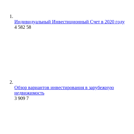
Индивидуальный Инвестиционный Счет в 2020 году
4 582
58
Обзор вариантов инвестирования в зарубежную
недвижимость
3 909
7