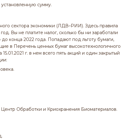
 установленную сумму.
ного сектора экономики (ЛДВ–РИИ). Здесь правила
год. Вы не платите налог, сколько бы ни заработали
 до конца 2022 года. Попадают под льготу бумаги,
дящие в Перечень ценных бумаг высокотехнологичного
15.01.2021 г. в нем всего пять акций и один закрытый
ии:
овека.
ентр Обработки и Криохранения Биоматериалов.
.