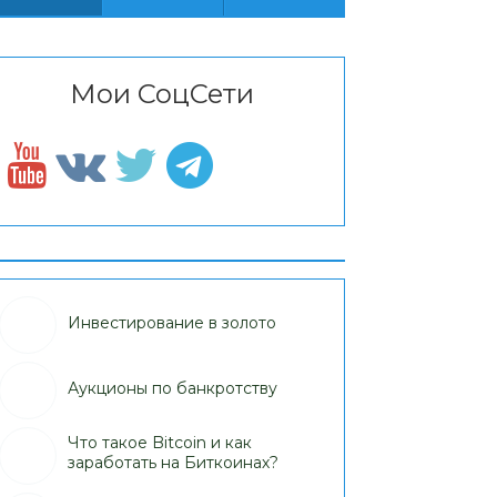
Мои СоцСети
Инвестирование в золото
Аукционы по банкротству
Что такое Bitcoin и как
заработать на Биткоинах?