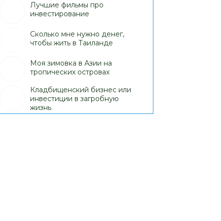
Лучшие фильмы про
инвестирование
Сколько мне нужно денег,
чтобы жить в Таиланде
Моя зимовка в Азии на
тропических островах
Кладбищенский бизнес или
инвестиции в загробную
жизнь