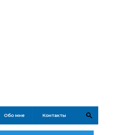
Обо мне
Контакты