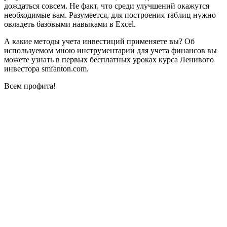
дождаться совсем. Не факт, что среди улучшений окажутся
необходимые вам. Разумеется, для построения таблиц нужно
овладеть базовыми навыками в Excel.
А какие методы учета инвестиций применяете вы? Об
используемом мною инструментарии для учета финансов вы
можете узнать в первых бесплатных уроках курса Ленивого
инвестора smfanton.com.
Всем профита!