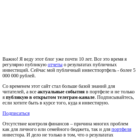
Важно! Я веду этот блог уже почти 10 лет. Все это время я
регулярно публикую
отчеты
о результатах публичных
инвестиций. Сейчас мой публичный инвестпортфель - более 5
000 000 рублей.
Со временем этот сайт стал больше базой знаний для
читателей, а все
актуальные события
в портфеле и не только
я
публикую в открытом телеграм-канале
. Подписывайтесь,
если хотите быть в курсе того, куда я инвестирую.
Подписаться
Отсутствие контроля финансов – причина многих проблем
как для личного или семейного бюджета, так и для
портфеля
инвестора. И дело не только в том, что о результатах