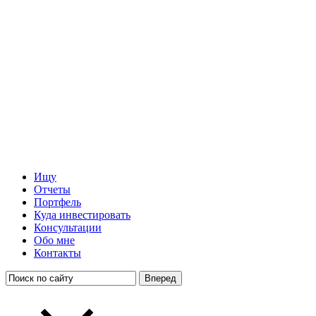
Ищу
Отчеты
Портфель
Куда инвестировать
Консультации
Обо мне
Контакты