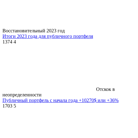
Восстановительный 2023 год
Итоги 2023 года для публичного портфеля
1374
4
Отскок в
неопределенности
Публичный портфель с начала года +10270$ или +36%
1703
5