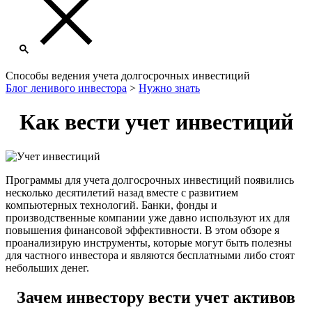
Способы ведения учета долгосрочных инвестиций
Блог ленивого инвестора
>
Нужно знать
Как вести учет инвестиций
Программы для учета долгосрочных инвестиций появились
несколько десятилетий назад вместе с развитием
компьютерных технологий. Банки, фонды и
производственные компании уже давно используют их для
повышения финансовой эффективности. В этом обзоре я
проанализирую инструменты, которые могут быть полезны
для частного инвестора и являются бесплатными либо стоят
небольших денег.
Зачем инвестору вести учет активов