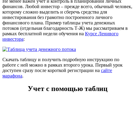
Не менее важен учет и контроль в планировании личных
финансов. Любой инвестор – прежде всего, обычный человек,
которому сложно выделить и сберечь средства для
инвестирования без грамотно построенного личного
финансового плана. Пример таблицы учета денежных
потоков (отдельная благодарность Т-Ж) мы рассматриваем в
рамках бесплатной недели обучения на
Курсе Ленивого
инвестора
:
Скачать таблицу и получить подробную инструкцию по
работе с ней можно в рамках второго урока. Первый урок
доступен сразу после короткой регистрации на
сайте
марафона
.
Учет с помощью таблиц