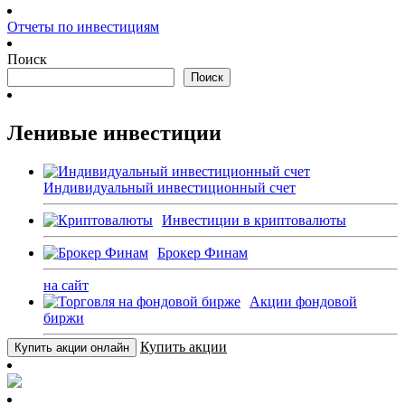
Отчеты по инвестициям
Поиск
Поиск
Ленивые инвестиции
Индивидуальный инвестиционный счет
Инвестиции в криптовалюты
Брокер Финам
на сайт
Акции фондовой
биржи
Купить акции
Купить акции онлайн