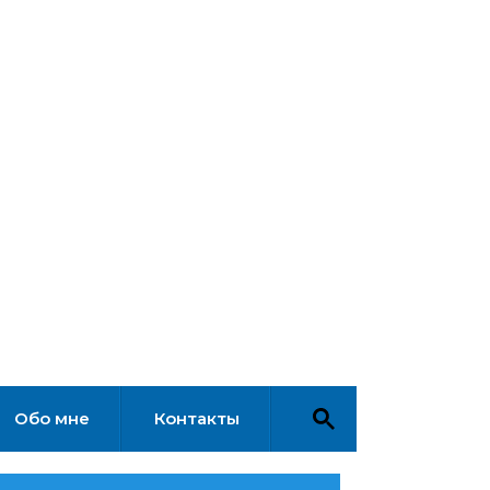
Обо мне
Контакты