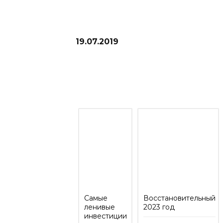
19.07.2019
Рекомендую прочитать отчеты п
Самые
Восстановительный
ленивые
2023 год
инвестиции