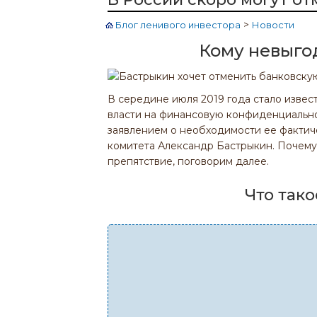
>
Блог ленивого инвестора
Новости
Кому невыго
В середине июля 2019 года стало извес
власти на финансовую конфиденциальнос
заявлением о необходимости ее фактич
комитета Александр Бастрыкин. Почему
препятствие, поговорим далее.
Что тако