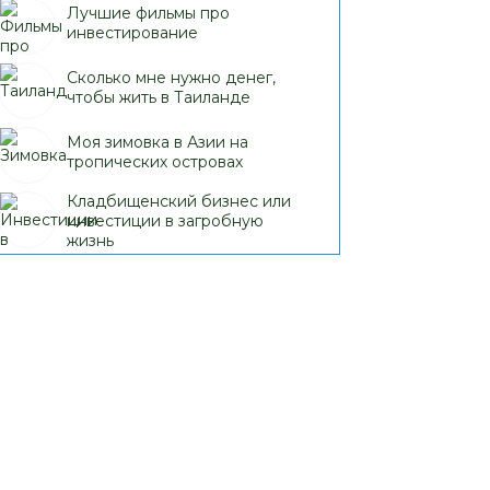
Лучшие фильмы про
инвестирование
Сколько мне нужно денег,
чтобы жить в Таиланде
Моя зимовка в Азии на
тропических островах
Кладбищенский бизнес или
инвестиции в загробную
жизнь