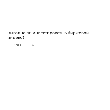
Выгодно ли инвестировать в биржевой
индекс?
4 656
0