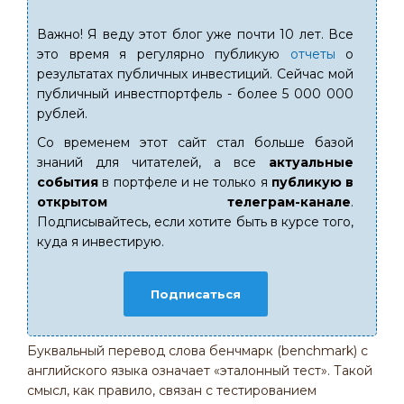
Важно! Я веду этот блог уже почти 10 лет. Все
это время я регулярно публикую
отчеты
о
результатах публичных инвестиций. Сейчас мой
публичный инвестпортфель - более 5 000 000
рублей.
Со временем этот сайт стал больше базой
знаний для читателей, а все
актуальные
события
в портфеле и не только я
публикую в
открытом телеграм-канале
.
Подписывайтесь, если хотите быть в курсе того,
куда я инвестирую.
Подписаться
Буквальный перевод слова бенчмарк (benchmark) с
английского языка означает «эталонный тест». Такой
смысл, как правило, связан с тестированием