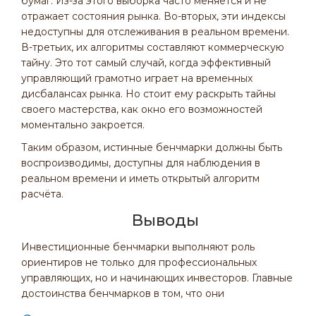
бумаг. Из-за этого выборка часто меняется и не
отражает состояния рынка. Во-вторых, эти индексы
недоступны для отслеживания в реальном времени.
В-третьих, их алгоритмы составляют коммерческую
тайну. Это тот самый случай, когда эффективный
управляющий грамотно играет на временных
дисбалансах рынка. Но стоит ему раскрыть тайны
своего мастерства, как окно его возможностей
моментально закроется.
Таким образом, истинные бенчмарки должны быть
воспроизводимы, доступны для наблюдения в
реальном времени и иметь открытый алгоритм
расчёта.
Выводы
Инвестиционные бенчмарки выполняют роль
ориентиров не только для профессиональных
управляющих, но и начинающих инвесторов. Главные
достоинства бенчмарков в том, что они