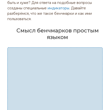
быть и хуже? Для ответа на подобные вопросы
созданы специальные
индикаторы
. Давайте
разберёмся, что же такое бенчмарки и как ими
пользоваться.
Смысл бенчмарков простым
языком