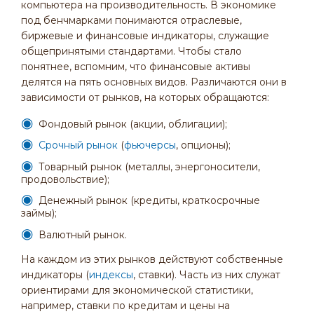
компьютера на производительность. В экономике
под бенчмарками понимаются отраслевые,
биржевые и финансовые индикаторы, служащие
общепринятыми стандартами. Чтобы стало
понятнее, вспомним, что финансовые активы
делятся на пять основных видов. Различаются они в
зависимости от рынков, на которых обращаются:
Фондовый рынок (акции, облигации);
Срочный рынок
(
фьючерсы
, опционы);
Товарный рынок (металлы, энергоносители,
продовольствие);
Денежный рынок (кредиты, краткосрочные
займы);
Валютный рынок.
На каждом из этих рынков действуют собственные
индикаторы (
индексы
, ставки). Часть из них служат
ориентирами для экономической статистики,
например, ставки по кредитам и цены на