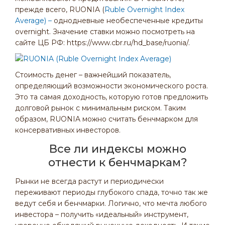
прежде всего, RUONIA (
Ruble Overnight Index
Average) –
однодневные необеспеченные кредиты
overnight. Значение ставки можно посмотреть на
сайте ЦБ РФ: https://www.cbr.ru/hd_base/ruonia/.
Стоимость денег – важнейший показатель,
определяющий возможности экономического роста.
Это та самая доходность, которую готов предложить
долговой рынок с минимальным риском. Таким
образом, RUONIA можно считать бенчмарком для
консервативных инвесторов.
Все ли индексы можно
отнести к бенчмаркам?
Рынки не всегда растут и периодически
переживают периоды глубокого спада, точно так же
ведут себя и бенчмарки. Логично, что мечта любого
инвестора – получить «идеальный» инструмент,