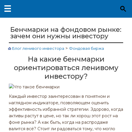
Бенчмарки на фондовом рынке:
зачем они нужны инвестору
>
Блог ленивого инвестора
Фондовая биржа
На какие бенчмарки
ориентироваться ленивому
инвестору?
Каждый инвестор заинтересован в понятном и
наглядном индикаторе, позволяющем оценить
эффективность избранной стратегии. Здорово, когда
активы растут в цене, но так ли хорош этот рост на
фоне рынка? А как быть, когда на распродаже
валится всё? Стоит ли радоваться тому, что могло