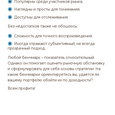
Популярны среди участников рынка;
Наглядны и просты для понимания;
Доступны для отслеживания.
Без недостатков также не обошлось:
Сложность для точного воспроизведения;
Иногда отражают субъективный, не всегда
прозрачный подход.
Любой бенчмарк – показатель относительный.
Однако он помогает оценить рыночную обстановку
и сформулировать для себя основы стратегии. На
какие бенчмарки ориентируетесь вы, удаётся ли
вашему портфелю обойти их по доходности?
Всем профита!