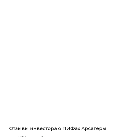
Отзывы инвестора о ПИФах Арсагеры