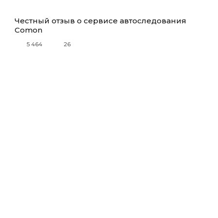
Честный отзыв о сервисе автоследования
Comon
5 464
26