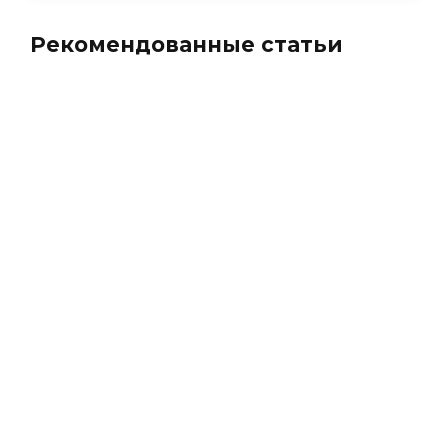
Рекомендованные статьи