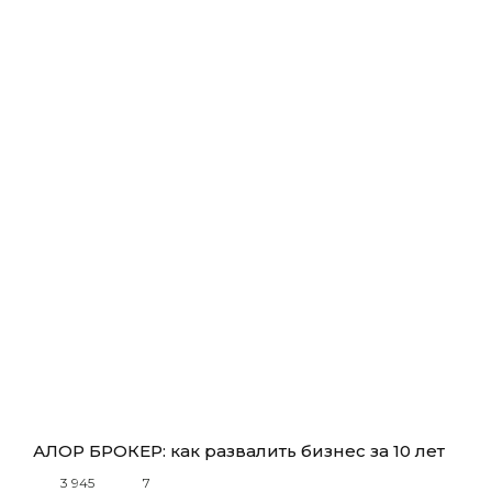
АЛОР БРОКЕР: как развалить бизнес за 10 лет
3 945
7