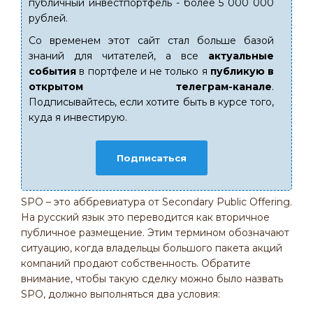
публичный инвестпортфель - более 5 000 000
рублей.
Со временем этот сайт стал больше базой
знаний для читателей, а все
актуальные
события
в портфеле и не только я
публикую в
открытом телеграм-канале
.
Подписывайтесь, если хотите быть в курсе того,
куда я инвестирую.
Подписаться
SPO – это аббревиатура от Secondary Public Offering.
На русский язык это переводится как вторичное
публичное размещение. Этим термином обозначают
ситуацию, когда владельцы большого пакета акций
компаний продают собственность. Обратите
внимание, чтобы такую сделку можно было назвать
SPO, должно выполняться два условия: