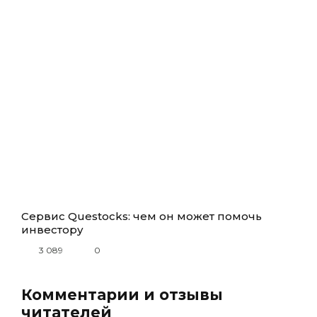
Сервис Questocks: чем он может помочь
инвестору
3 089
0
Комментарии и отзывы
читателей