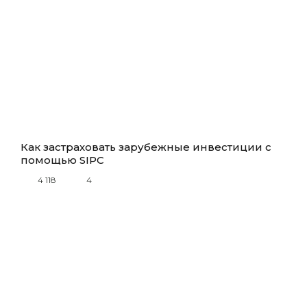
Как застраховать зарубежные инвестиции с
помощью SIPC
4 118
4