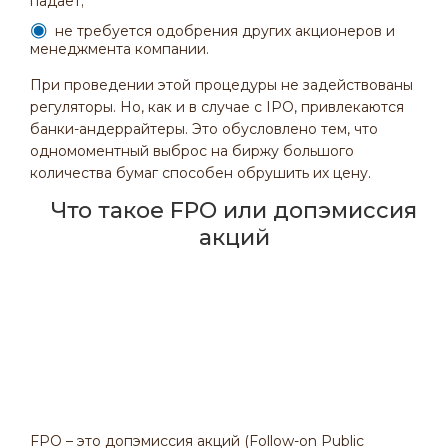
падает;
не требуется одобрения других акционеров и
менеджмента компании.
При проведении этой процедуры не задействованы
регуляторы. Но, как и в случае с IPO, привлекаются
банки-андеррайтеры. Это обусловлено тем, что
одномоментный выброс на биржу большого
количества бумаг способен обрушить их цену.
Что такое FPO или допэмиссия
акций
FPO – это допэмиссия акций (Follow-on Public