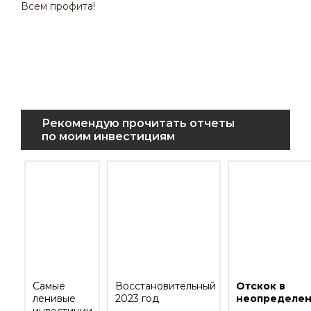
Всем профита!
Рекомендую прочитать отчеты
по моим инвестициям
Самые
Восстановительный
Отскок в
ленивые
2023 год
неопределен