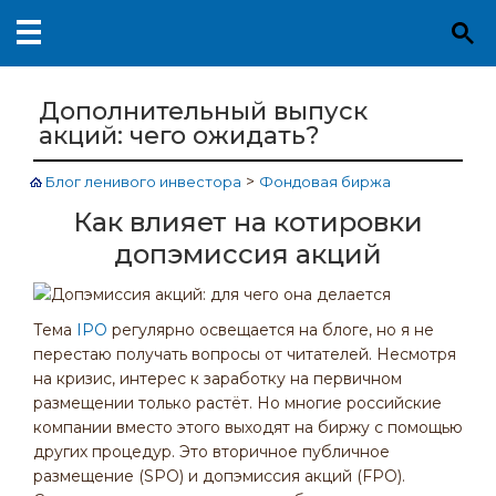
Дополнительный выпуск
акций: чего ожидать?
>
Блог ленивого инвестора
Фондовая биржа
Как влияет на котировки
допэмиссия акций
Тема
IPO
регулярно освещается на блоге, но я не
перестаю получать вопросы от читателей. Несмотря
на кризис, интерес к заработку на первичном
размещении только растёт. Но многие российские
компании вместо этого выходят на биржу с помощью
других процедур. Это вторичное публичное
размещение (SPO) и допэмиссия акций (FPO).