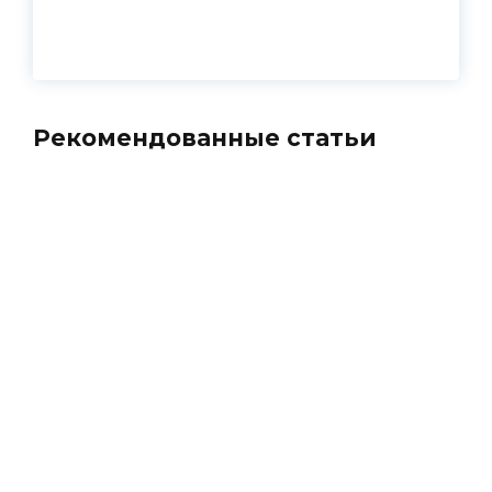
Рекомендованные статьи