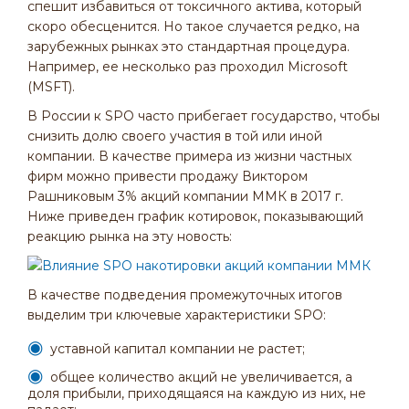
спешит избавиться от токсичного актива, который
скоро обесценится. Но такое случается редко, на
зарубежных рынках это стандартная процедура.
Например, ее несколько раз проходил Microsoft
(MSFT).
В России к SPO часто прибегает государство, чтобы
снизить долю своего участия в той или иной
компании. В качестве примера из жизни частных
фирм можно привести продажу Виктором
Рашниковым 3% акций компании ММК в 2017 г.
Ниже приведен график котировок, показывающий
реакцию рынка на эту новость:
В качестве подведения промежуточных итогов
выделим три ключевые характеристики SPO:
уставной капитал компании не растет;
общее количество акций не увеличивается, а
доля прибыли, приходящаяся на каждую из них, не