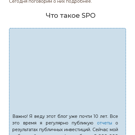
Сегодня поговорим о них подробнее.
Что такое SPO
Важно! Я веду этот блог уже почти 10 лет. Все
это время я регулярно публикую
отчеты
о
результатах публичных инвестиций. Сейчас мой