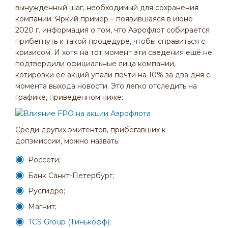
вынужденный шаг, необходимый для сохранения
компании. Яркий пример – появившаяся в июне
2020 г. информация о том, что Аэрофлот собирается
прибегнуть к такой процедуре, чтобы справиться с
кризисом. И хотя на тот момент эти сведения ещё не
подтвердили официальные лица компании,
котировки ее акций упали почти на 10% за два дня с
момента выхода новости. Это легко отследить на
графике, приведенном ниже:
Среди других эмитентов, прибегавших к
допэмиссии, можно назвать:
Россети;
Банк Санкт-Петербург;
Русгидро;
Магнит;
TCS Group (Тинькофф)
;