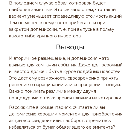
В последнем случае обвал котировок будет
наиболее заметным. Это связано с тем, что такой
вариант уменьшает справедливую стоимость акций.
Тем не менее к нему часто прибегают и при
закрытой допэмиссии, т. е. при выпуске в пользу
какого-либо крупного инвестора.
Выводы
И вторичное размещение, и допэмиссия – это
важные для компании события. Даже долгосрочный
инвестор должен быть в курсе подобных новостей.
Это даст ему возможность своевременно принять
решение о наращивании или сокращении позиции.
Важно понимать различие между двумя
процедурами с точки зрения влияния на котировки.
Расскажите в комментариях, считаете ли вы
допэмиссию хорошим моментом для приобретения
акций «со скидкой» или, наоборот, стремитесь
избавляться от бумаг объявившего ее эмитента?