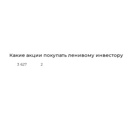
Какие акции покупать ленивому инвестору
3 627
2