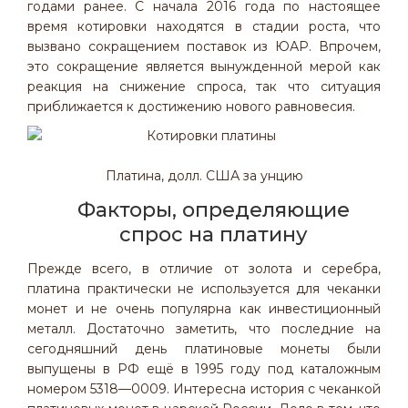
годами ранее. С начала 2016 года по настоящее
время котировки находятся в стадии роста, что
вызвано сокращением поставок из ЮАР. Впрочем,
это сокращение является вынужденной мерой как
реакция на снижение спроса, так что ситуация
приближается к достижению нового равновесия.
Платина, долл. США за унцию
Факторы, определяющие
спрос на платину
Прежде всего, в отличие от золота и серебра,
платина практически не используется для чеканки
монет и не очень популярна как инвестиционный
металл. Достаточно заметить, что последние на
сегодняшний день платиновые монеты были
выпущены в РФ ещё в 1995 году под каталожным
номером 5318—0009. Интересна история с чеканкой