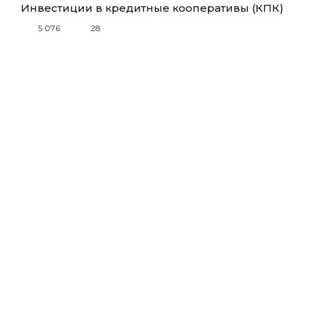
Инвестиции в кредитные кооперативы (КПК)
5 076
28