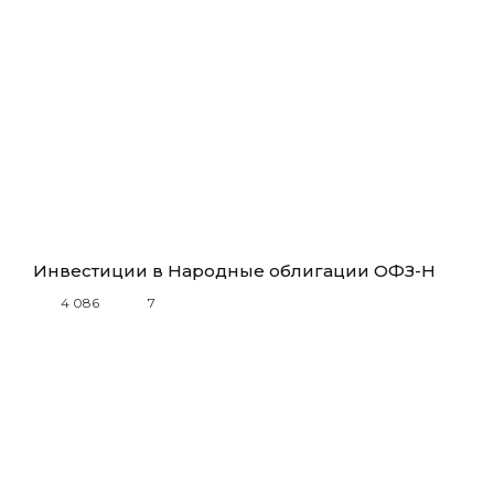
Инвестиции в Народные облигации ОФЗ-Н
4 086
7