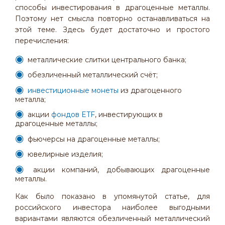
способы инвестирования в драгоценные металлы.
Поэтому нет смысла повторно останавливаться на
этой теме. Здесь будет достаточно и простого
перечисления:
металлические слитки центрального банка;
обезличенный металлический счёт;
инвестиционные монеты
из драгоценного
металла;
акции
фондов ETF
, инвестирующих в
драгоценные металлы;
фьючерсы на драгоценные металлы;
ювелирные изделия;
акции компаний, добывающих драгоценные
металлы.
Как было показано в упомянутой статье, для
российского инвестора наиболее выгодными
вариантами являются обезличенный металлический