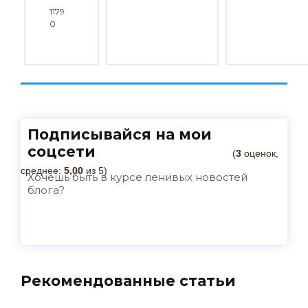
1179
0
Подписывайся на мои
соцсети
(
3
оценок,
среднее:
5,00
из 5)
Хочешь быть в курсе ленивых новостей
блога?
Рекомендованные статьи