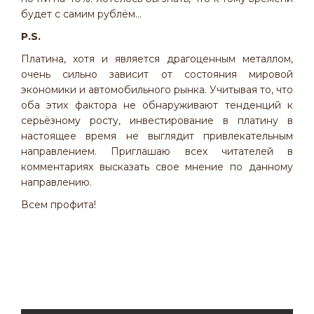
будет с самим рублём...
P.S.
Платина, хотя и является драгоценным металлом,
очень сильно зависит от состояния мировой
экономики и автомобильного рынка. Учитывая то, что
оба этих фактора не обнаруживают тенденций к
серьёзному росту, инвестирование в платину в
настоящее время не выглядит привлекательным
направлением. Приглашаю всех читателей в
комментариях высказать свое мнение по данному
направлению.
Всем профита!