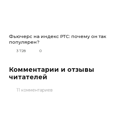
Фьючерс на индекс РТС: почему он так
популярен?
3 728
0
Комментарии и отзывы
читателей
11 комментариев