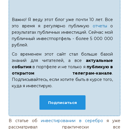
Важно! Я веду этот блог уже почти 10 лет. Все
это время я регулярно публикую
отчеты
о
результатах публичных инвестиций. Сейчас мой
публичный инвестпортфель - более 5 000 000
рублей.
Со временем этот сайт стал больше базой
знаний для читателей, а все
актуальные
события
в портфеле и не только я
публикую в
открытом телеграм-канале
.
Подписывайтесь, если хотите быть в курсе того,
куда я инвестирую.
Подписаться
В статье об
инвестировании в серебро
я уже
рассматривал практически все