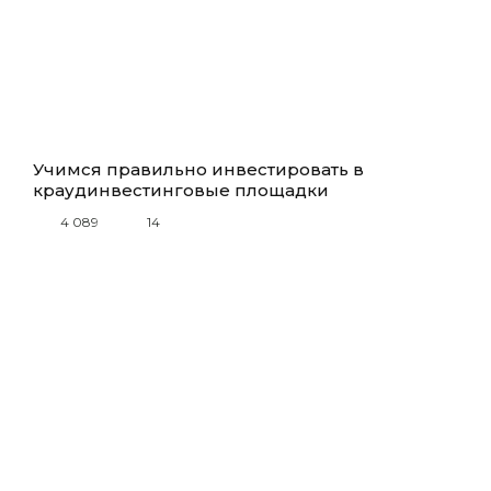
Учимся правильно инвестировать в
краудинвестинговые площадки
4 089
14