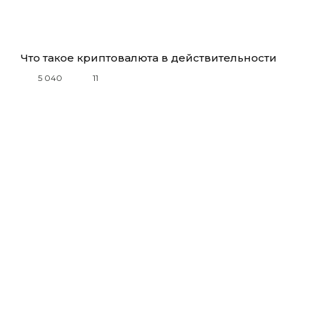
Что такое криптовалюта в действительности
5 040
11