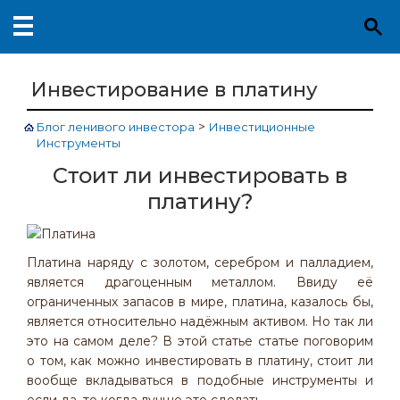
Инвестирование в платину
>
Блог ленивого инвестора
Инвестиционные
Инструменты
Стоит ли инвестировать в
платину?
Платина наряду с золотом, серебром и палладием,
является драгоценным металлом. Ввиду её
ограниченных запасов в мире, платина, казалось бы,
является относительно надёжным активом. Но так ли
это на самом деле? В этой статье статье поговорим
о том, как можно инвестировать в платину, стоит ли
вообще вкладываться в подобные инструменты и