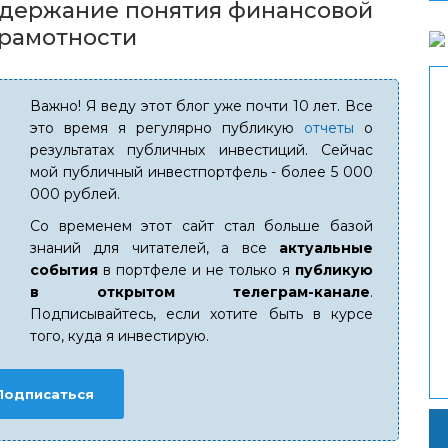
держание понятия финансовой
рамотности
Важно! Я веду этот блог уже почти 10 лет. Все
это время я регулярно публикую
отчеты
о
результатах публичных инвестиций. Сейчас
мой публичный инвестпортфель - более 5 000
000 рублей.
Со временем этот сайт стал больше базой
знаний для читателей, а все
актуальные
события
в портфеле и не только я
публикую
в открытом телеграм-канале
.
Подписывайтесь, если хотите быть в курсе
того, куда я инвестирую.
Подписаться