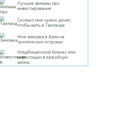
Лучшие фильмы про
инвестирование
Сколько мне нужно денег,
чтобы жить в Таиланде
Моя зимовка в Азии на
тропических островах
Кладбищенский бизнес или
инвестиции в загробную
жизнь