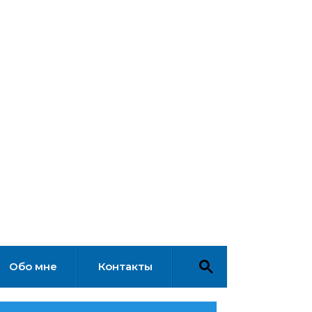
Обо мне
Контакты