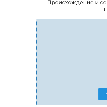
Происхождение и со
г