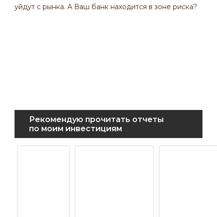
уйдут с рынка. А Ваш банк находится в зоне риска?
Рекомендую прочитать отчеты
по моим инвестициям