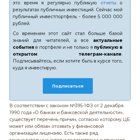
это время я регулярно публикую
отчеты
о
результатах публичных инвестиций. Сейчас мой
публичный инвестпортфель - более 5 000 000
рублей.
Со временем этот сайт стал больше базой
знаний для читателей, а все
актуальные
события
в портфеле и не только я
публикую в
открытом телеграм-канале
.
Подписывайтесь, если хотите быть в курсе того,
куда я инвестирую.
Подписаться
В соответствии с законом №395-1ФЗ от 2 декабря
1990 года «О банках и банковской деятельности»,
существует перечень причин, согласно которому ЦБ
может или обязан отозвать у финансовой
организации лицензию. Есть также ряд