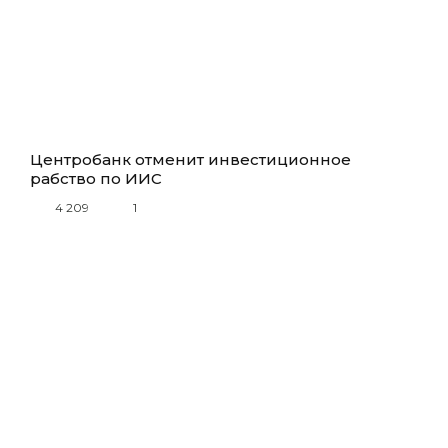
Центробанк отменит инвестиционное
рабство по ИИС
4 209
1