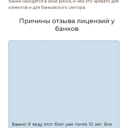
банки находятся в зоне риска, и чем это чревато для
клиентов и для банковского сектора.
Причины отзыва лицензий у
банков
Важно! Я веду этот блог уже почти 10 лет. Все