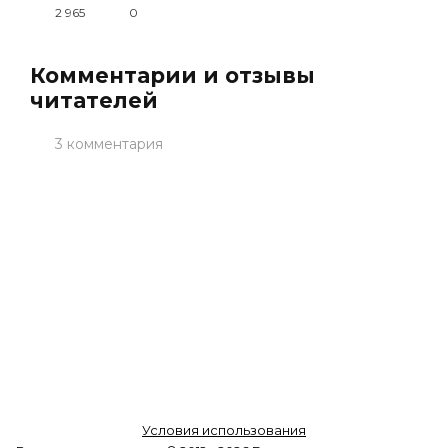
2 965
0
Комментарии и отзывы
читателей
3 комментария
Условия использования