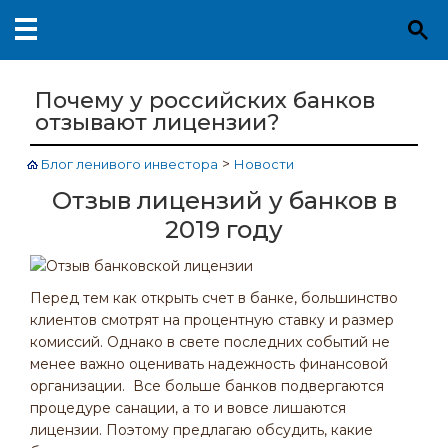
Почему у российских банков
отзывают лицензии?
>
Блог ленивого инвестора
Новости
Отзыв лицензий у банков в
2019 году
Перед тем как открыть счет в банке, большинство
клиентов смотрят на процентную ставку и размер
комиссий. Однако в свете последних событий не
менее важно оценивать надежность финансовой
организации. Все больше банков подвергаются
процедуре санации, а то и вовсе лишаются
лицензии. Поэтому предлагаю обсудить, какие