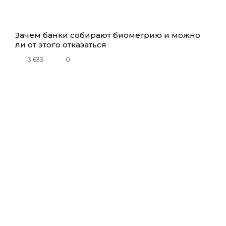
Зачем банки собирают биометрию и можно
ли от этого отказаться
3 633
0