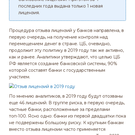
последних года выдана только 1 новая
лицензия.
Процедура отзыва лицензий у банков направлена, в
первую очередь, на получение контроля над
перемещением денег в стране. ЦБ, очевидно,
продолжит эту политику в 2019 году так же активно,
как и ранее. Аналитики утверждают, что целью ЦБ
РФ является создание банковской системы, 90%
которой составят банки с государственным
участием.
По мнению аналитиков, в 2019 году будут отозваны
еще 46 лицензий. В группе риска, в первую очередь,
частные банки, расположенные за пределами
топ-100. Ясно одно: банки из первой двадцатки пока
не подвержены большому риску. К крупным банкам
вместо отзыва лицензии часто применяется