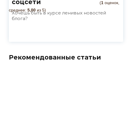
соцсети
(
1
оценок,
среднее:
5,00
из 5)
Хочешь быть в курсе ленивых новостей
блога?
Рекомендованные статьи