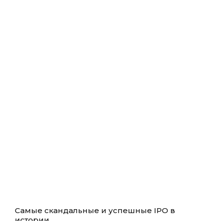
Самые скандальные и успешные IPO в
истории