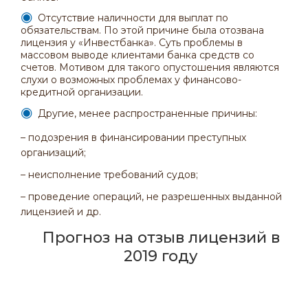
Отсутствие наличности для выплат по
обязательствам. По этой причине была отозвана
лицензия у «Инвестбанка». Суть проблемы в
массовом выводе клиентами банка средств со
счетов. Мотивом для такого опустошения являются
слухи о возможных проблемах у финансово-
кредитной организации.
Другие, менее распространенные причины:
– подозрения в финансировании преступных
организаций;
– неисполнение требований судов;
– проведение операций, не разрешенных выданной
лицензией и др.
Прогноз на отзыв лицензий в
2019 году