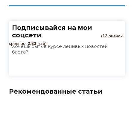
Подписывайся на мои
соцсети
(
12
оценок,
среднее:
2,33
из 5)
Хочешь быть в курсе ленивых новостей
блога?
Рекомендованные статьи