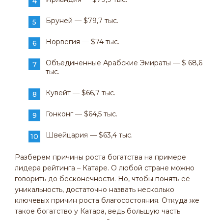
Бруней — $79,7 тыс.
Норвегия — $74 тыс.
Объединенные Арабские Эмираты — $ 68,6
тыс.
Кувейт — $66,7 тыс.
Гонконг — $64,5 тыс.
Швейцария — $63,4 тыс.
Разберем причины роста богатства на примере
лидера рейтинга – Катаре. О любой стране можно
говорить до бесконечности. Но, чтобы понять её
уникальность, достаточно назвать несколько
ключевых причин роста благосостояния. Откуда же
такое богатство у Катара, ведь большую часть