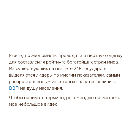
Ежегодно экономисты проводят экспертную оценку
для составления рейтинга богатейших стран мира.
Из существующих на планете 246 государств
выделяются лидеры по многим показателям, самым
распространенным из которых является величина
ВВП
на душу населения.
Чтобы понимать термины, рекомендую посмотреть
мое небольшое видео.