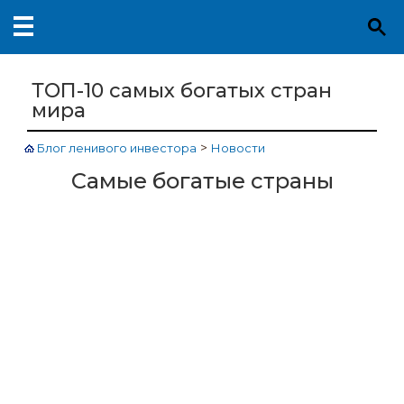
ТОП-10 самых богатых стран
мира
>
Блог ленивого инвестора
Новости
Самые богатые страны