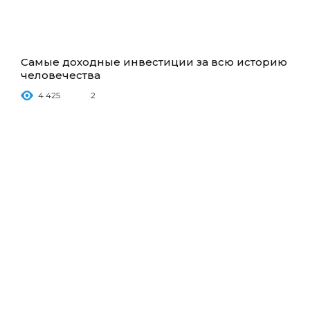
Самые доходные инвестиции за всю историю
человечества
4 425
2