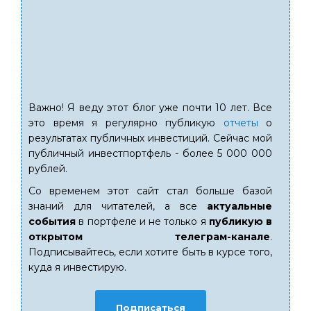
Важно! Я веду этот блог уже почти 10 лет. Все
это время я регулярно публикую
отчеты
о
результатах публичных инвестиций. Сейчас мой
публичный инвестпортфель - более 5 000 000
рублей.
Со временем этот сайт стал больше базой
знаний для читателей, а все
актуальные
события
в портфеле и не только я
публикую в
открытом телеграм-канале
.
Подписывайтесь, если хотите быть в курсе того,
куда я инвестирую.
Подписаться