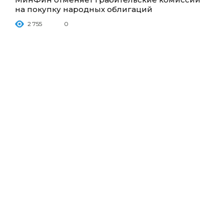
на покупку народных облигаций
2 755
0