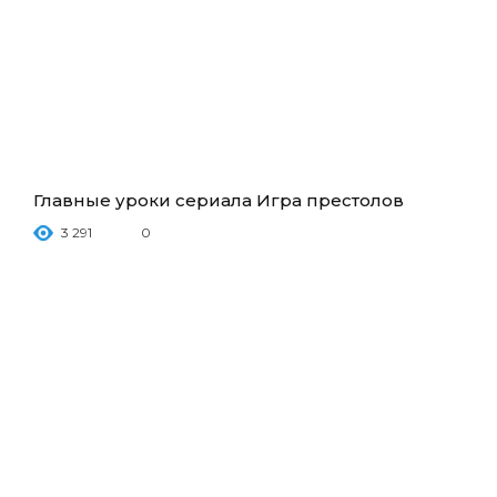
Главные уроки сериала Игра престолов
3 291
0