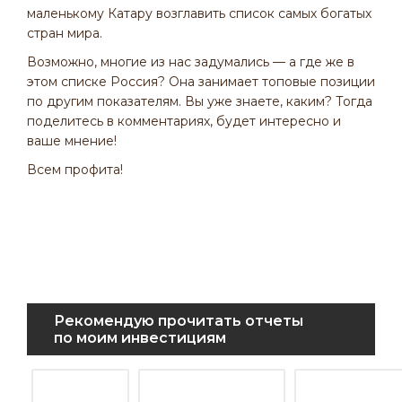
маленькому Катару возглавить список самых богатых
стран мира.
Возможно, многие из нас задумались — а где же в
этом списке Россия? Она занимает топовые позиции
по другим показателям. Вы уже знаете, каким? Тогда
поделитесь в комментариях, будет интересно и
ваше мнение!
Всем профита!
Рекомендую прочитать отчеты
по моим инвестициям