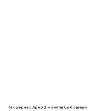
Как Бернар Арно 2 минуты был самым