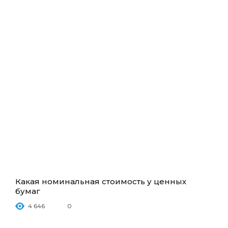
Какая номинальная стоимость у ценных
бумаг
4 646
0