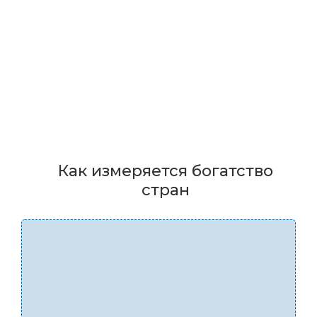
Как измеряется богатство
стран