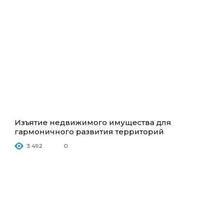
Изъятие недвижимого имущества для
гармоничного развития территорий
3 492
0