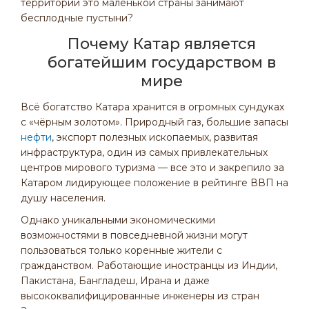
территории это маленькой страны занимают
бесплодные пустыни?
Почему Катар является
богатейшим государством в
мире
Всё богатство Катара хранится в огромных сундуках
с «чёрным золотом». Природный газ, большие запасы
нефти
, экспорт полезных ископаемых, развитая
инфраструктура, один из самых привлекательных
центров мирового туризма — все это и закрепило за
Катаром лидирующее положение в рейтинге ВВП на
душу населения.
Однако уникальными экономическими
возможностями в повседневной жизни могут
пользоваться только коренные жители с
гражданством. Работающие иностранцы из Индии,
Пакистана, Бангладеш, Ирана и даже
высококвалифицированные инженеры из стран