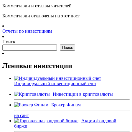
Комментарии и отзывы читателей
Комментарии отключены на этот пост
Отчеты по инвестициям
Поиск
Поиск
Ленивые инвестиции
Индивидуальный инвестиционный счет
Инвестиции в криптовалюты
Брокер Финам
на сайт
Акции фондовой
биржи