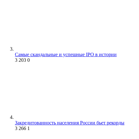
Самые скандальные и успешные IPO в истории
3 203
0
Закредитованность населения России бьет рекорды
3 266
1