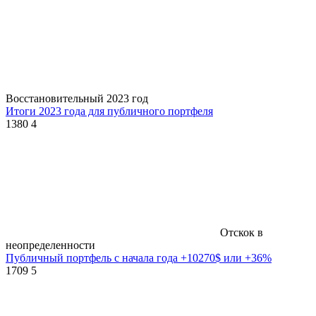
Восстановительный 2023 год
Итоги 2023 года для публичного портфеля
1380
4
Отскок в
неопределенности
Публичный портфель с начала года +10270$ или +36%
1709
5