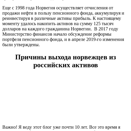
Еще с 1998 года Норвегия осуществляет отчисления от
продажи нефти в пользу пенсионного фонда, аккумулируя и
реинвестируя в различные активы прибыль. К настоящему
моменту удалось накопить активов на сумму 125 тысяч
долларов на каждого гражданина Норвегии. В 2017 году
Министерство финансов начало обсуждение реформы
портфеля пенсионного фонда, и в апреле 2019-го изменения
были утверждены.
Причины выхода норвежцев из
российских активов
Важно! Я веду этот блог уже почти 10 лет. Все это время я