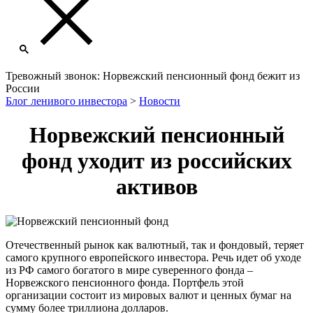
Тревожный звонок: Норвежский пенсионный фонд бежит из
России
Блог ленивого инвестора
>
Новости
Норвежский пенсионный
фонд уходит из российских
активов
Отечественный рынок как валютный, так и фондовый, теряет
самого крупного европейского инвестора. Речь идет об уходе
из РФ самого богатого в мире суверенного фонда –
Норвежского пенсионного фонда. Портфель этой
организации состоит из мировых валют и ценных бумаг на
сумму более триллиона долларов.