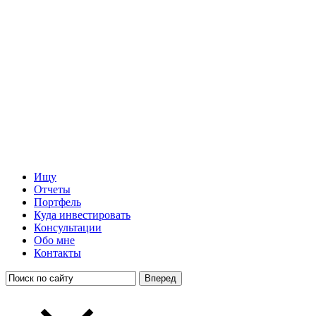
Ищу
Отчеты
Портфель
Куда инвестировать
Консультации
Обо мне
Контакты