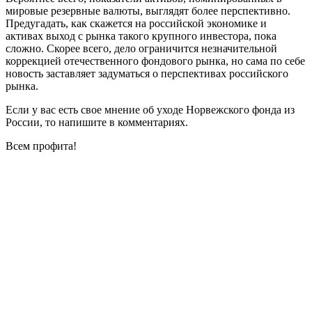
мировые резервные валюты, выглядят более перспективно.
Предугадать, как скажется на российской экономике и
активах выход с рынка такого крупного инвестора, пока
сложно. Скорее всего, дело ограничится незначительной
коррекцией отечественного фондового рынка, но сама по себе
новость заставляет задуматься о перспективах российского
рынка.
Если у вас есть свое мнение об уходе Норвежского фонда из
России, то напишите в комментариях.
Всем профита!