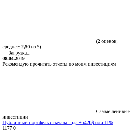
(
2
оценок,
среднее:
2,50
из 5)
Загрузка...
08.04.2019
Рекомендую прочитать отчеты по моим инвестициям
Самые ленивые
инвестиции
Публичный портфель с начала года +5420$ или 11%
1177
0