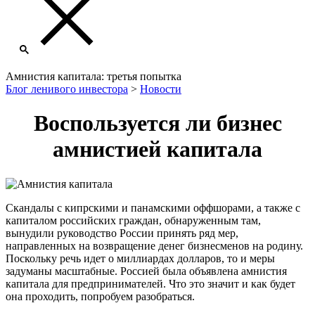
Амнистия капитала: третья попытка
Блог ленивого инвестора
>
Новости
Воспользуется ли бизнес
амнистией капитала
Скандалы с кипрскими и панамскими оффшорами, а также с
капиталом российских граждан, обнаруженным там,
вынудили руководство России принять ряд мер,
направленных на возвращение денег бизнесменов на родину.
Поскольку речь идет о миллиардах долларов, то и меры
задуманы масштабные. Россией была объявлена амнистия
капитала для предпринимателей. Что это значит и как будет
она проходить, попробуем разобраться.