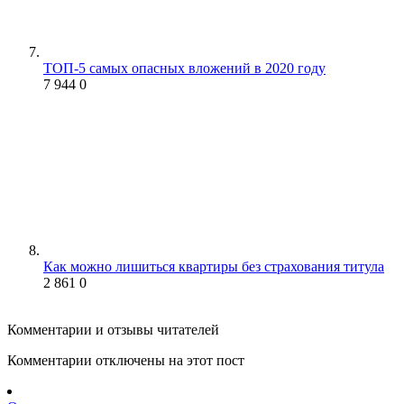
ТОП-5 самых опасных вложений в 2020 году
7 944
0
Как можно лишиться квартиры без страхования титула
2 861
0
Комментарии и отзывы читателей
Комментарии отключены на этот пост