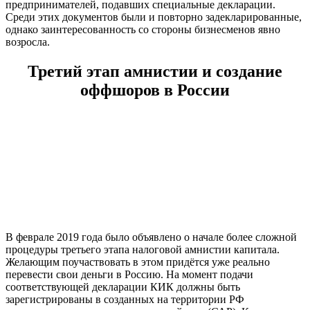
предпринимателей, подавших специальные декларации.
Среди этих документов были и повторно задекларированные,
однако заинтересованность со стороны бизнесменов явно
возросла.
Третий этап амнистии и создание
оффшоров в России
В феврале 2019 года было объявлено о начале более сложной
процедуры третьего этапа налоговой амнистии капитала.
Желающим поучаствовать в этом придётся уже реально
перевести свои деньги в Россию. На момент подачи
соответствующей декларации КИК должны быть
зарегистрированы в созданных на территории РФ