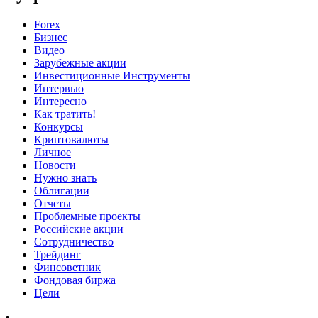
Forex
Бизнес
Видео
Зарубежные акции
Инвестиционные Инструменты
Интервью
Интересно
Как тратить!
Конкурсы
Криптовалюты
Личное
Новости
Нужно знать
Облигации
Отчеты
Проблемные проекты
Российские акции
Сотрудничество
Трейдинг
Финсоветник
Фондовая биржа
Цели