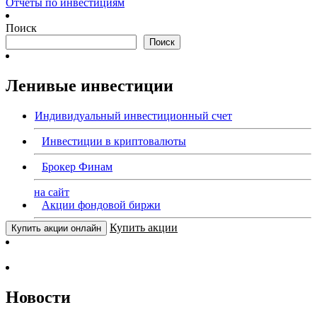
Отчеты по инвестициям
Поиск
Поиск
Ленивые инвестиции
Индивидуальный инвестиционный счет
Инвестиции в криптовалюты
Брокер Финам
на сайт
Акции фондовой биржи
Купить акции
Купить акции онлайн
Новости