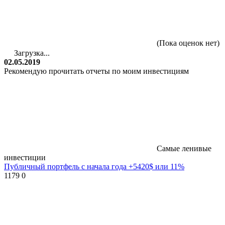
(Пока оценок нет)
Загрузка...
02.05.2019
Рекомендую прочитать отчеты по моим инвестициям
Самые ленивые
инвестиции
Публичный портфель с начала года +5420$ или 11%
1179
0