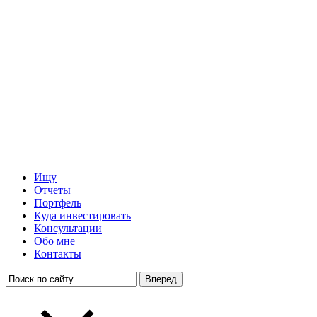
Ищу
Отчеты
Портфель
Куда инвестировать
Консультации
Обо мне
Контакты