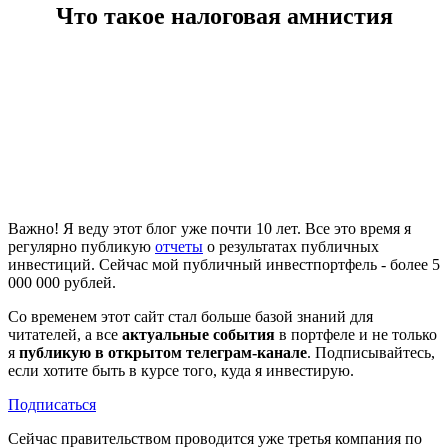
Что такое налоговая амнистия
Важно! Я веду этот блог уже почти 10 лет. Все это время я
регулярно публикую
отчеты
о результатах публичных
инвестиций. Сейчас мой публичный инвестпортфель - более 5
000 000 рублей.
Со временем этот сайт стал больше базой знаний для
читателей, а все
актуальные события
в портфеле и не только
я
публикую в открытом телеграм-канале
. Подписывайтесь,
если хотите быть в курсе того, куда я инвестирую.
Подписаться
Сейчас правительством проводится уже третья компания по