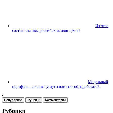
Из чего
состоят активы российских олигархов?
Модельный
портфель – лишняя услуга или способ заработать?
Популярное
Рубрики
Комментарии
Рубрики