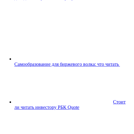
Самообразование для биржевого волка: что читать
Стоит
ли читать инвестору РБК Quote