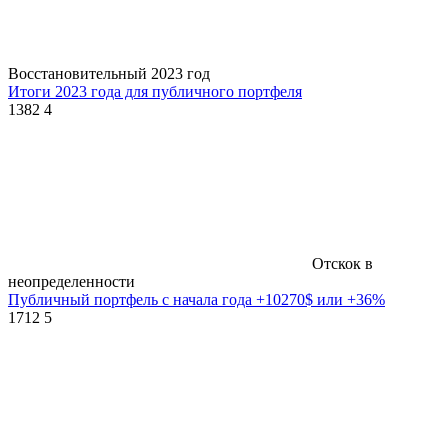
Восстановительный 2023 год
Итоги 2023 года для публичного портфеля
1382
4
Отскок в
неопределенности
Публичный портфель с начала года +10270$ или +36%
1712
5