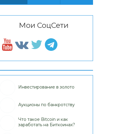
Мои СоцСети
Инвестирование в золото
Аукционы по банкротству
Что такое Bitcoin и как
заработать на Биткоинах?