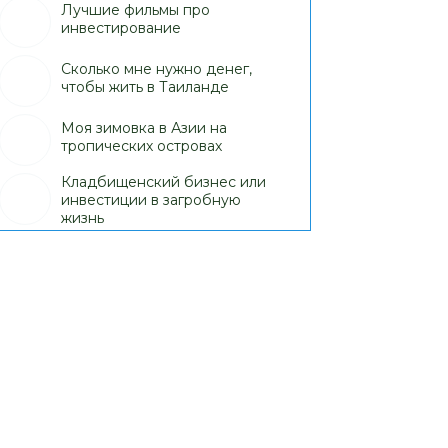
Лучшие фильмы про
инвестирование
Сколько мне нужно денег,
чтобы жить в Таиланде
Моя зимовка в Азии на
тропических островах
Кладбищенский бизнес или
инвестиции в загробную
жизнь