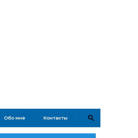
Обо мне
Контакты