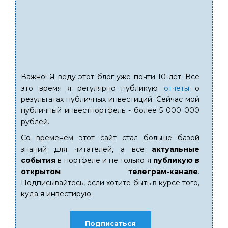
Важно! Я веду этот блог уже почти 10 лет. Все
это время я регулярно публикую
отчеты
о
результатах публичных инвестиций. Сейчас мой
публичный инвестпортфель - более 5 000 000
рублей.
Со временем этот сайт стал больше базой
знаний для читателей, а все
актуальные
события
в портфеле и не только я
публикую в
открытом телеграм-канале
.
Подписывайтесь, если хотите быть в курсе того,
куда я инвестирую.
Подписаться