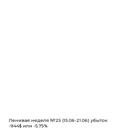
Ленивая неделя №25 (15.06-21.06) убыток
-944$ или -5,75%