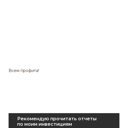
Всем профита!
Рекомендую прочитать отчеты
по моим инвестициям