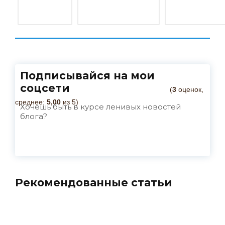
Подписывайся на мои
соцсети
(
3
оценок,
среднее:
5,00
из 5)
Хочешь быть в курсе ленивых новостей
блога?
Рекомендованные статьи