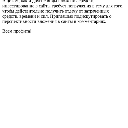
В целом, как и другие виды вложения средств,
инвестирование в сайты требует погружения в тему для того,
чтобы действительно получить отдачу от затраченных
средств, времени и сил. Приглашаю подискутировать о
перспективности вложения в сайты в комментариях.
Всем профита!