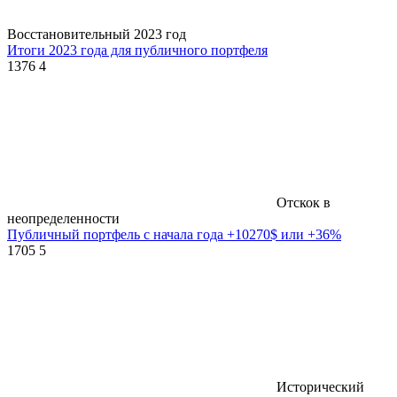
Восстановительный 2023 год
Итоги 2023 года для публичного портфеля
1376
4
Отскок в
неопределенности
Публичный портфель с начала года +10270$ или +36%
1705
5
Исторический