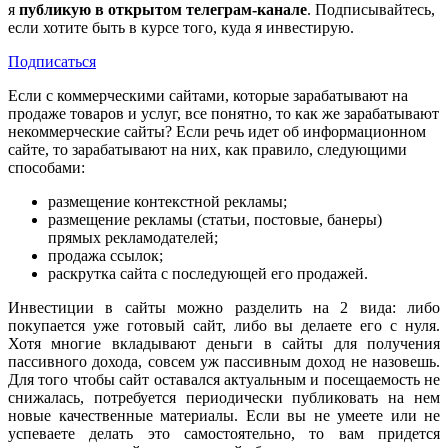
я
публикую в открытом телеграм-канале
. Подписывайтесь,
если хотите быть в курсе того, куда я инвестирую.
Подписаться
Если с коммерческими сайтами, которые зарабатывают на
продаже товаров и услуг, все понятно, то как же зарабатывают
некоммерческие сайты? Если речь идет об информационном
сайте, то зарабатывают на них, как правило, следующими
способами:
размещение контекстной рекламы;
размещение рекламы (статьи, постовые, банеры)
прямых рекламодателей;
продажа ссылок;
раскрутка сайта с последующей его продажей.
Инвестиции в сайты можно разделить на 2 вида: либо
покупается уже готовый сайт, либо вы делаете его с нуля.
Хотя многие вкладывают деньги в сайты для получения
пассивного дохода, совсем уж пассивным доход не назовешь.
Для того чтобы сайт оставался актуальным и посещаемость не
снижалась, потребуется периодически публиковать на нем
новые качественные материалы. Если вы не умеете или не
успеваете делать это самостоятельно, то вам придется