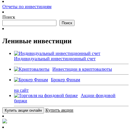
Отчеты по инвестициям
Поиск
Поиск
Ленивые инвестиции
Индивидуальный инвестиционный счет
Инвестиции в криптовалюты
Брокер Финам
на сайт
Акции фондовой
биржи
Купить акции
Купить акции онлайн