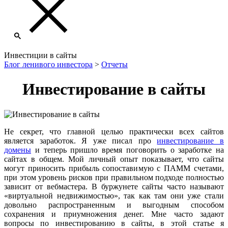
Инвестиции в сайты
Блог ленивого инвестора
>
Отчеты
Инвестирование в сайты
Не секрет, что главной целью практически всех сайтов
является заработок. Я уже писал про
инвестирование в
домены
и теперь пришло время поговорить о заработке на
сайтах в общем. Мой личный опыт показывает, что сайты
могут приносить прибыль сопоставимую с ПАММ счетами,
при этом уровень рисков при правильном подходе полностью
зависит от вебмастера. В буржунете сайты часто называют
«виртуальной недвижимостью», так как там они уже стали
довольно распространенным и выгодным способом
сохранения и приумножения денег. Мне часто задают
вопросы по инвестированию в сайты, в этой статье я