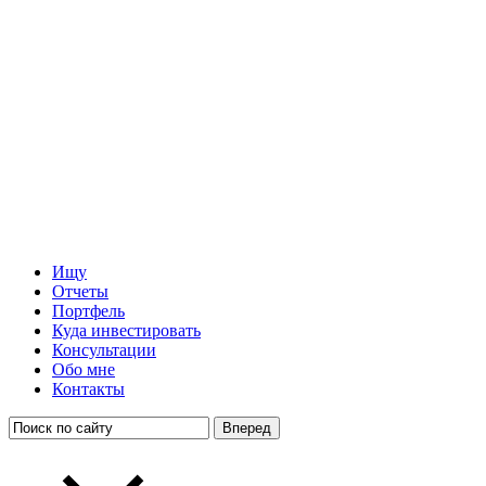
Ищу
Отчеты
Портфель
Куда инвестировать
Консультации
Обо мне
Контакты