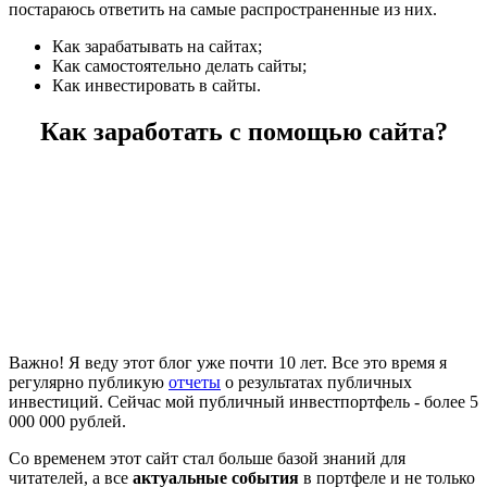
постараюсь ответить на самые распространенные из них.
Как зарабатывать на сайтах;
Как самостоятельно делать сайты;
Как инвестировать в сайты.
Как заработать с помощью сайта?
Важно! Я веду этот блог уже почти 10 лет. Все это время я
регулярно публикую
отчеты
о результатах публичных
инвестиций. Сейчас мой публичный инвестпортфель - более 5
000 000 рублей.
Со временем этот сайт стал больше базой знаний для
читателей, а все
актуальные события
в портфеле и не только