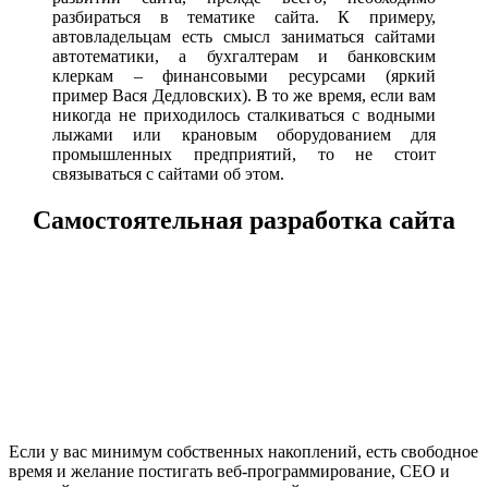
разбираться в тематике сайта. К примеру,
автовладельцам есть смысл заниматься сайтами
автотематики, а бухгалтерам и банковским
клеркам – финансовыми ресурсами (яркий
пример Вася Дедловских). В то же время, если вам
никогда не приходилось сталкиваться с водными
лыжами или крановым оборудованием для
промышленных предприятий, то не стоит
связываться с сайтами об этом.
Самостоятельная разработка сайта
Если у вас минимум собственных накоплений, есть свободное
время и желание постигать веб-программирование, СЕО и