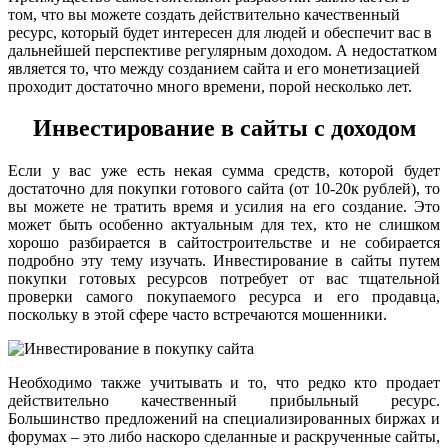
том, что вы можете создать действительно качественный
ресурс, который будет интересен для людей и обеспечит вас в
дальнейшей перспективе регулярным доходом. А недостатком
является то, что между созданием сайта и его монетизацией
проходит достаточно много времени, порой несколько лет.
Инвестирование в сайты с доходом
Если у вас уже есть некая сумма средств, которой будет
достаточно для покупки готового сайта (от 10-20к рублей), то
вы можете не тратить время и усилия на его создание. Это
может быть особенно актуальным для тех, кто не слишком
хорошо разбирается в сайтостроительстве и не собирается
подробно эту тему изучать. Инвестирование в сайты путем
покупки готовых ресурсов потребует от вас тщательной
проверки самого покупаемого ресурса и его продавца,
поскольку в этой сфере часто встречаются мошенники.
Необходимо также учитывать и то, что редко кто продает
действительно качественный прибыльный ресурс.
Большинство предложений на специализированных биржах и
форумах – это либо наскоро сделанные и раскрученные сайты,