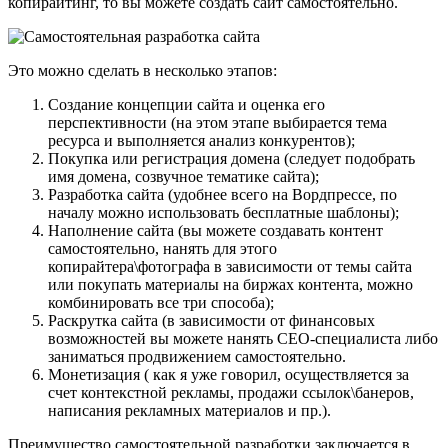
копирайтинг, то вы можете создать сайт самостоятельно.
Это можно сделать в несколько этапов:
Создание концепции сайта и оценка его
перспективности (на этом этапе выбирается тема
ресурса и выполняется анализ конкурентов);
Покупка или регистрация домена (следует подобрать
имя домена, созвучное тематике сайта);
Разработка сайта (удобнее всего на Вордпрессе, по
началу можно использовать бесплатные шаблоны);
Наполнение сайта (вы можете создавать контент
самостоятельно, нанять для этого
копирайтера\фотографа в зависимости от темы сайта
или покупать материалы на биржах контента, можно
комбинировать все три способа);
Раскрутка сайта (в зависимости от финансовых
возможностей вы можете нанять СЕО-специалиста либо
заниматься продвижением самостоятельно.
Монетизация ( как я уже говорил, осуществляется за
счет контекстной рекламы, продажи ссылок\банеров,
написания рекламных материалов и пр.).
Преимущество самостоятельной разработки заключается в