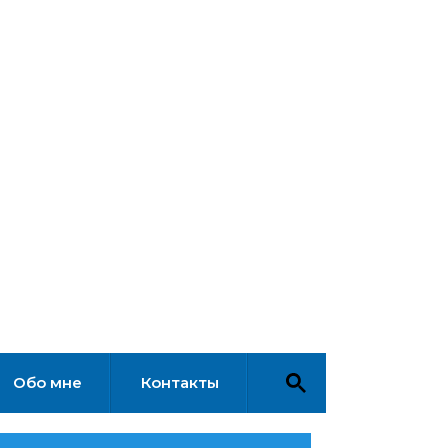
Обо мне
Контакты