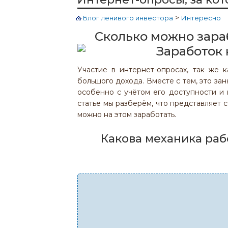
>
Блог ленивого инвестора
Интересно
Сколько можно зара
Участие в интернет-опросах, так же 
большого дохода. Вместе с тем, это за
особенно с учётом его доступности и 
статье мы разберём, что представляет с
можно на этом заработать.
Какова механика рабо