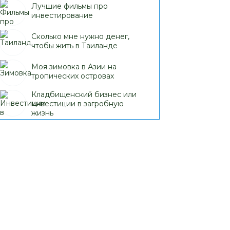
Лучшие фильмы про
инвестирование
Сколько мне нужно денег,
чтобы жить в Таиланде
Моя зимовка в Азии на
тропических островах
Кладбищенский бизнес или
инвестиции в загробную
жизнь