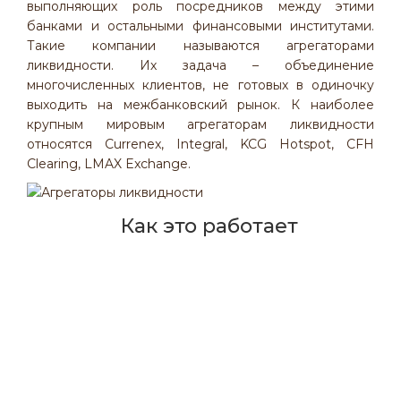
выполняющих роль посредников между этими
банками и остальными финансовыми институтами.
Такие компании называются агрегаторами
ликвидности. Их задача – объединение
многочисленных клиентов, не готовых в одиночку
выходить на межбанковский рынок. К наиболее
крупным мировым агрегаторам ликвидности
относятся Currenex, Integral, KCG Hotspot, CFH
Clearing, LMAX Exchange.
Как это работает