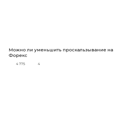
Можно ли уменьшить проскальзывание на
Форекс
4 775
4