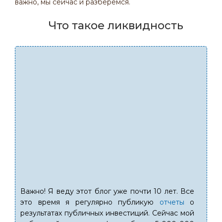
важно, мы сейчас и разберёмся.
Что такое ликвидность
Важно! Я веду этот блог уже почти 10 лет. Все
это время я регулярно публикую
отчеты
о
результатах публичных инвестиций. Сейчас мой