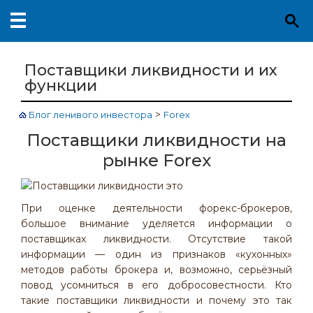
Поставщики ликвидности и их
функции
>
Блог ленивого инвестора
Forex
Поставщики ликвидности на
рынке Forex
При оценке деятельности форекс-брокеров,
большое внимание уделяется информации о
поставщиках ликвидности. Отсутствие такой
информации — один из признаков «кухонных»
методов работы брокера и, возможно, серьёзный
повод усомниться в его добросовестности. Кто
такие поставщики ликвидности и почему это так