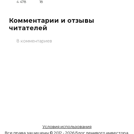
4 478
18
Комментарии и отзывы
читателей
8 комментариев
Условия использования
Все права защищены © 2012 - 2026 Блог ленивого инвестора.