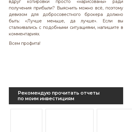
вдруг котировки просто «нарисованы» ради
получения прибыли? Выяснить можно всё, поэтому
девизом для добросовестного брокера должно
быть: «Лучше меньше, да лучше». Если вы
сталкивались с подобными ситуациями, напишите в
комментариях.
Всем профита!
Рекомендую прочитать отчеты
по моим инвестициям