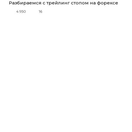
Разбираемся с трейлинг стопом на форексе
4 950
16