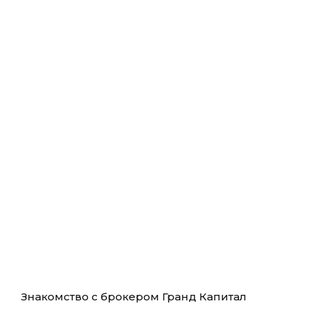
Знакомство с брокером Гранд Капитал