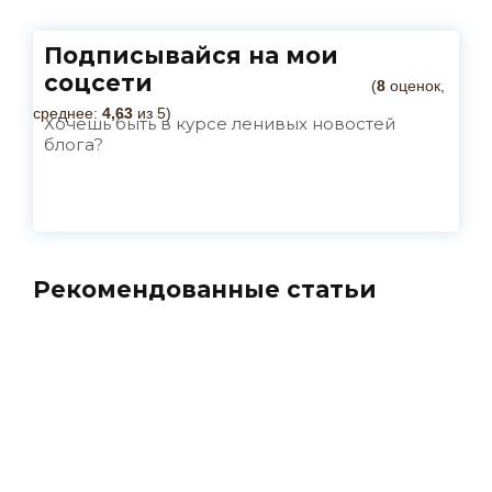
Подписывайся на мои
соцсети
(
8
оценок,
среднее:
4,63
из 5)
Хочешь быть в курсе ленивых новостей
блога?
Рекомендованные статьи