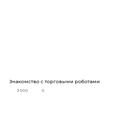
Знакомство с торговыми роботами
3 900
0