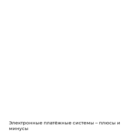
Электронные платёжные системы – плюсы и
минусы