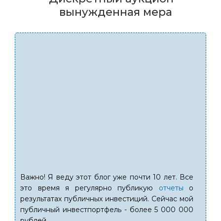
вынужденная мера
Важно! Я веду этот блог уже почти 10 лет. Все
это время я регулярно публикую
отчеты
о
результатах публичных инвестиций. Сейчас мой
публичный инвестпортфель - более 5 000 000
рублей.