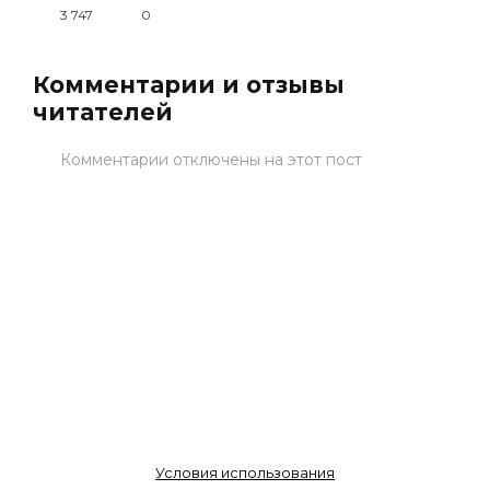
3 747
0
Комментарии и отзывы
читателей
Комментарии отключены на этот пост
Условия использования