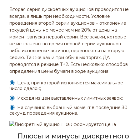
Вторая серия дискретных аукционов проводится не
всегда, а лишь при необходимости. Условие
проведения второй серии аукционов – отклонение
текущей цены не менее чем на 20% от цены на
момент запуска первой серии. Все заявки, которые
не исполнены во время первой серии аукционов
либо исполнены частично, переносятся на вторую
серию. Так же как и при обычных торгах, ДА
проводятся в режиме Т+2. Есть несколько способов
определения цены бумаги в ходе аукциона:
Цена, при которой исполняется максимальное
число сделок;
Исходя из цен выставленных лимитных заявок;
На случайно выбранный момент в последние 30
секунд проведения аукциона.
Плюсы и минусы дискретного