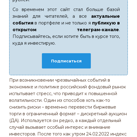
Со временем этот сайт стал больше базой
знаний для читателей, а все
актуальные
события
в портфеле и не только я
публикую в
открытом телеграм-канале
.
Подписывайтесь, если хотите быть в курсе того,
куда я инвестирую.
Подписаться
При возникновении чрезвычайных событий в
экономике и политике российский фондовый рынок
испытывает стресс, что приводит к повышенной
волатильности. Один из способов хоть как-то
снизить риски – временно перевести биржевые
торги в ограниченный формат – дискретный аукцион
(ДА). Используется он редко, а каждый отдельный
случай вызывает особый интерес и внимание
инвесторов. После того как утром 24.02.2022 индекс