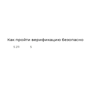
Как пройти верификацию безопасно
5 211
5