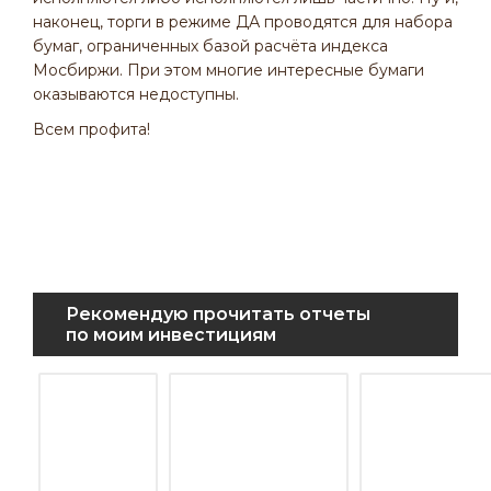
наконец, торги в режиме ДА проводятся для набора
бумаг, ограниченных базой расчёта индекса
Мосбиржи. При этом многие интересные бумаги
оказываются недоступны.
Всем профита!
Рекомендую прочитать отчеты
по моим инвестициям