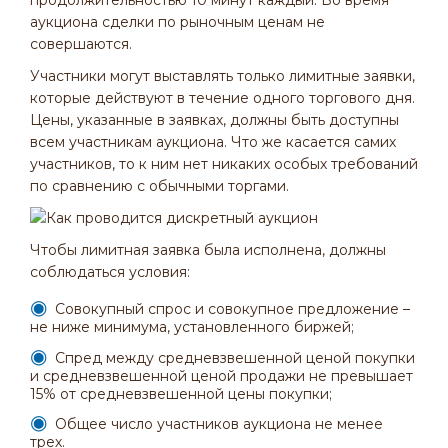
аукциона сделки по рыночным ценам не
совершаются.
Участники могут выставлять только лимитные заявки,
которые действуют в течение одного торгового дня.
Цены, указанные в заявках, должны быть доступны
всем участникам аукциона. Что же касается самих
участников, то к ним нет никаких особых требований
по сравнению с обычными торгами.
Чтобы лимитная заявка была исполнена, должны
соблюдаться условия:
Совокупный спрос и совокупное предложение –
не ниже минимума, установленного биржей;
Спред между средневзвешенной ценой покупки
и средневзвешенной ценой продажи не превышает
15% от средневзвешенной цены покупки;
Общее число участников аукциона не менее
трех.