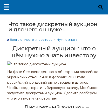
Что такое дискретный аукцион
и для чего он нужен
>
Блог ленивого инвестора
Нужно знать
Дискретный аукцион: что о
нём нужно знать инвестору
На фоне беспрецедентного обострения российско-
украинских отношений в феврале 2022 года
российский фондовый рынок вошёл в штопор.
Чтобы предотвратить биржевую панику, Мосбиржа
запустила дискретный аукцион. Давайте разберём,
что это такое и как работает.
Дискретный аукцион –