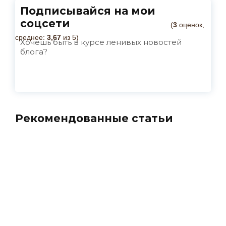
Подписывайся на мои
соцсети
(
3
оценок,
среднее:
3,67
из 5)
Хочешь быть в курсе ленивых новостей
блога?
Рекомендованные статьи