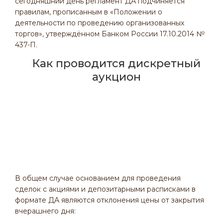
сегодняшний день регламент ДА подчиняется
правилам, прописанным в «Положении о
деятельности по проведению организованных
торгов», утверждённом Банком России 17.10.2014 №
437-П.
Как проводится дискретный
аукцион
В общем случае основанием для проведения
сделок с акциями и депозитарными расписками в
формате ДА являются отклонения цены от закрытия
вчерашнего дня: