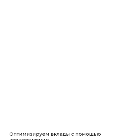
Оптимизируем вклады с помощью
капитализации