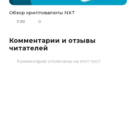
Обзор криптовалюты NXT
3 351
0
Комментарии и отзывы
читателей
Комментарии отключены на этот пост