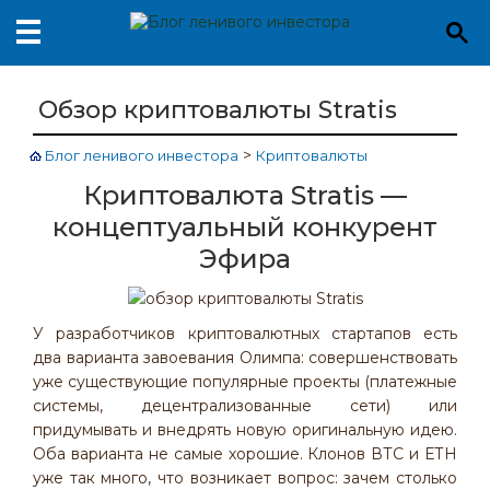
Обзор криптовалюты Stratis
>
Блог ленивого инвестора
Криптовалюты
Криптовалюта Stratis —
концептуальный конкурент
Эфира
У разработчиков криптовалютных стартапов есть
два варианта завоевания Олимпа: совершенствовать
уже существующие популярные проекты (платежные
системы, децентрализованные сети) или
придумывать и внедрять новую оригинальную идею.
Оба варианта не самые хорошие. Клонов ВТС и ЕТН
уже так много, что возникает вопрос: зачем столько