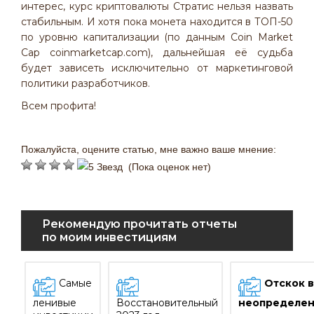
интерес, курс криптовалюты Стратис нельзя назвать
стабильным. И хотя пока монета находится в ТОП-50
по уровню капитализации (по данным Coin Market
Cap coinmarketcap.com), дальнейшая её судьба
будет зависеть исключительно от маркетинговой
политики разработчиков.
Всем профита!
Пожалуйста, оцените статью, мне важно ваше мнение:
(Пока оценок нет)
Рекомендую прочитать отчеты
по моим инвестициям
Самые
Отскок в
ленивые
Восстановительный
неопределен