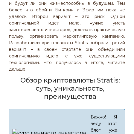
и будут ли они жизнеспособны в будущем. Тем
более что обойти Биткоин и Эфир им пока не
удалось. Второй вариант – это риск. Одной
оригинальной идеи мало, нужно уметь
заинтересовать инвесторов, доказать практическую
пользу, организовать маркетинговую кампанию.
Разработчики криптовалюты Stratis выбрали третий
вариант – в своем стартапе они объединили
оригинальную идею с уже существующими
технологиями. Что получилось в итоге, читайте
дальше.
Обзор криптовалюты Stratis:
суть, уникальность,
преимущества
Важно! Я
веду этот
блог уже