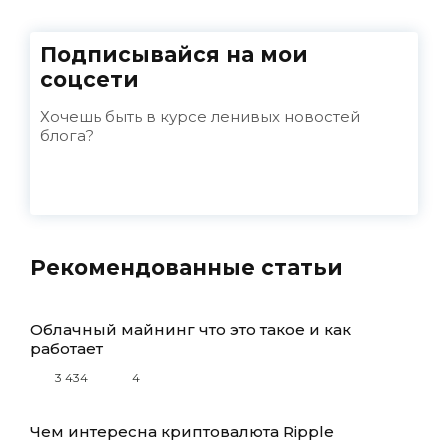
Подписывайся на мои
соцсети
Хочешь быть в курсе ленивых новостей
блога?
Рекомендованные статьи
Облачный майнинг что это такое и как
работает
3 434
4
Чем интересна криптовалюта Ripple