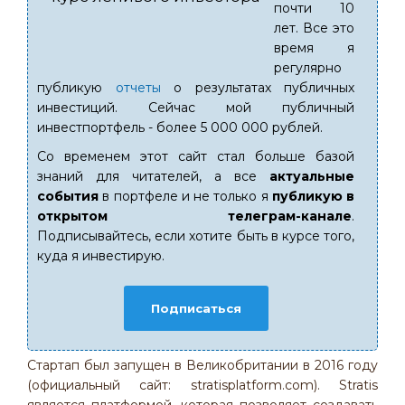
почти 10
лет. Все это
время я
регулярно
публикую
отчеты
о результатах публичных
инвестиций. Сейчас мой публичный
инвестпортфель - более 5 000 000 рублей.
Со временем этот сайт стал больше базой
знаний для читателей, а все
актуальные
события
в портфеле и не только я
публикую в
открытом телеграм-канале
.
Подписывайтесь, если хотите быть в курсе того,
куда я инвестирую.
Подписаться
Стартап был запущен в Великобритании в 2016 году
(официальный сайт: stratisplatform.com). Stratis