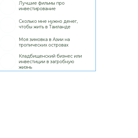
Лучшие фильмы про
инвестирование
Сколько мне нужно денег,
чтобы жить в Таиланде
Моя зимовка в Азии на
тропических островах
Кладбищенский бизнес или
инвестиции в загробную
жизнь