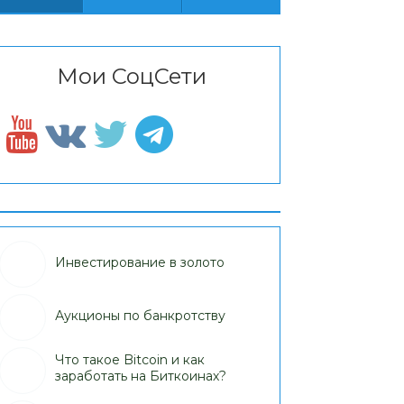
Мои СоцСети
Инвестирование в золото
Аукционы по банкротству
Что такое Bitcoin и как
заработать на Биткоинах?