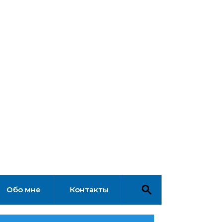
Обо мне
Контакты