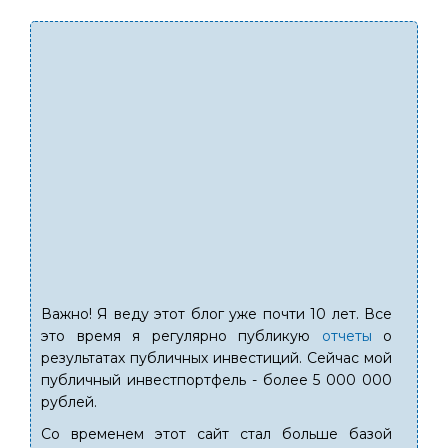
Важно! Я веду этот блог уже почти 10 лет. Все
это время я регулярно публикую
отчеты
о
результатах публичных инвестиций. Сейчас мой
публичный инвестпортфель - более 5 000 000
рублей.
Со временем этот сайт стал больше базой