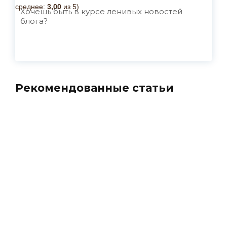
среднее:
3,00
из 5)
Хочешь быть в курсе ленивых новостей
блога?
Рекомендованные статьи