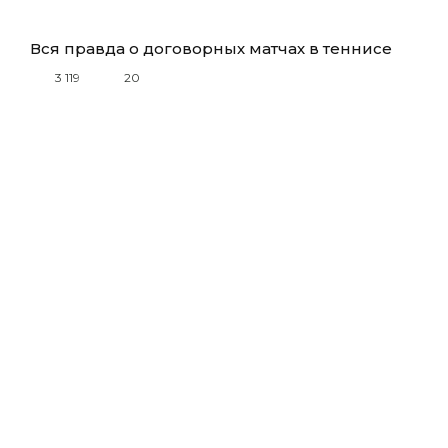
Вся правда о договорных матчах в теннисе
3 119
20