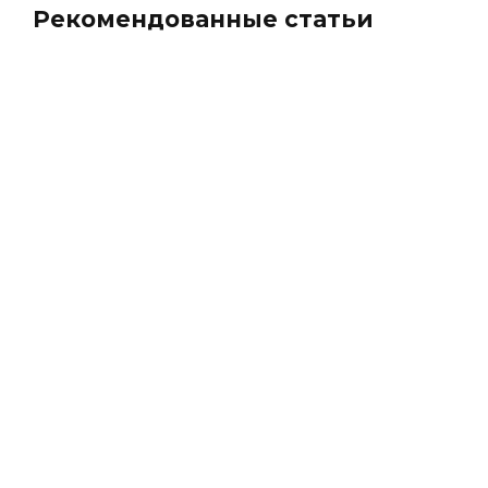
Рекомендованные статьи