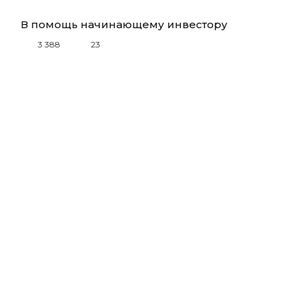
В помощь начинающему инвестору
3 388
23