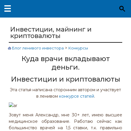
Инвестиции, майнинг и
криптовалюты
>
Блог ленивого инвестора
Конкурсы
Куда врачи вкладывают
деньги.
Инвестиции и криптовалюты
Эта статья написана сторонним автором и участвует
в ленивом
конкурсе статей
.
Зовут меня Александр, мне 30+ лет, имею высшее
медицинское образование. Работаю сейчас как
большинство врачей на 1,5 ставки, т.к. правильно