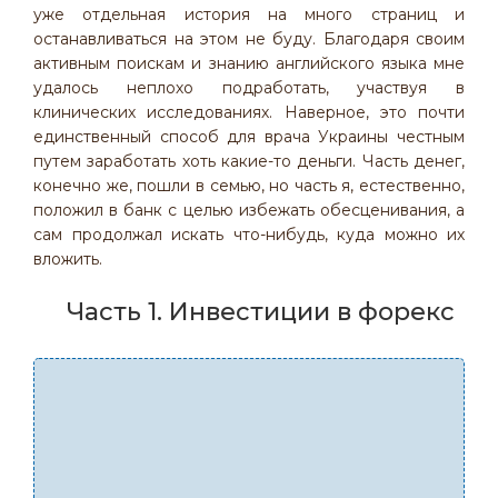
уже отдельная история на много страниц и
останавливаться на этом не буду. Благодаря своим
активным поискам и знанию английского языка мне
удалось неплохо подработать, участвуя в
клинических исследованиях. Наверное, это почти
единственный способ для врача Украины честным
путем заработать хоть какие-то деньги. Часть денег,
конечно же, пошли в семью, но часть я, естественно,
положил в банк с целью избежать обесценивания, а
сам продолжал искать что-нибудь, куда можно их
вложить.
Часть 1. Инвестиции в форекс