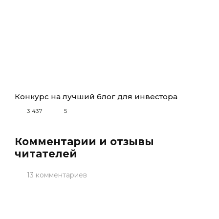
Конкурс на лучший блог для инвестора
3 437
5
Комментарии и отзывы
читателей
13 комментариев