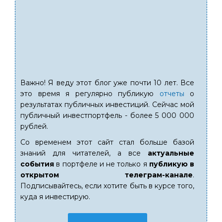
Важно! Я веду этот блог уже почти 10 лет. Все
это время я регулярно публикую
отчеты
о
результатах публичных инвестиций. Сейчас мой
публичный инвестпортфель - более 5 000 000
рублей.
Со временем этот сайт стал больше базой
знаний для читателей, а все
актуальные
события
в портфеле и не только я
публикую в
открытом телеграм-канале
.
Подписывайтесь, если хотите быть в курсе того,
куда я инвестирую.