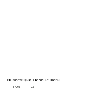
Инвестиции. Первые шаги
3 095
22