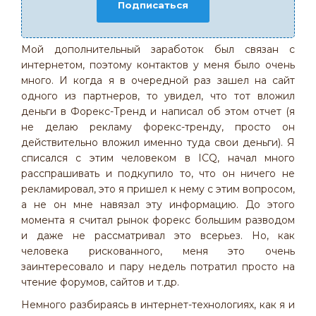
Подписаться
Мой дополнительный заработок был связан с
интернетом, поэтому контактов у меня было очень
много. И когда я в очередной раз зашел на сайт
одного из партнеров, то увидел, что тот вложил
деньги в Форекс-Тренд и написал об этом отчет (я
не делаю рекламу форекс-тренду, просто он
действительно вложил именно туда свои деньги). Я
списался с этим человеком в ICQ, начал много
расспрашивать и подкупило то, что он ничего не
рекламировал, это я пришел к нему с этим вопросом,
а не он мне навязал эту информацию. До этого
момента я считал рынок форекс большим разводом
и даже не рассматривал это всерьез. Но, как
человека рискованного, меня это очень
заинтересовало и пару недель потратил просто на
чтение форумов, сайтов и т.др.
Немного разбираясь в интернет-технологиях, как я и