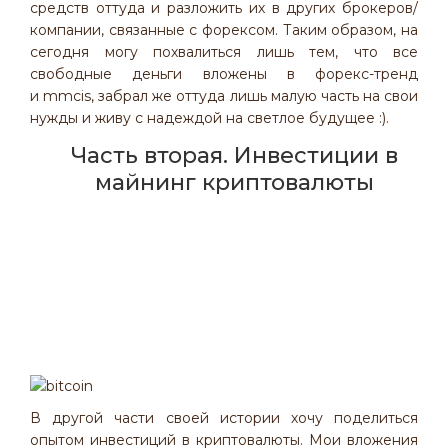
средств оттуда и разложить их в других брокеров/
компании, связанные с форексом. Таким образом, на
сегодня могу похвалиться лишь тем, что все
свободные деньги вложены в форекс-тренд
и mmcis, забрал же оттуда лишь малую часть на свои
нужды и живу с надеждой на светлое будущее :).
Часть вторая. Инвестиции в
майнинг криптовалюты
В другой части своей истории хочу поделиться
опытом инвестиций в криптовалюты. Мои вложения