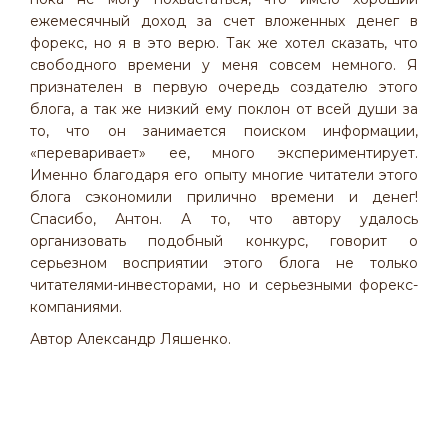
ежемесячный доход за счет вложенных денег в
форекс, но я в это верю. Так же хотел сказать, что
свободного времени у меня совсем немного. Я
признателен в первую очередь создателю этого
блога, а так же низкий ему поклон от всей души за
то, что он занимается поиском информации,
«переваривает» ее, много экспериментирует.
Именно благодаря его опыту многие читатели этого
блога сэкономили прилично времени и денег!
Спасибо, Антон. А то, что автору удалось
организовать подобный конкурс, говорит о
серьезном восприятии этого блога не только
читателями-инвесторами, но и серьезными форекс-
компаниями.
Автор Александр Ляшенко.