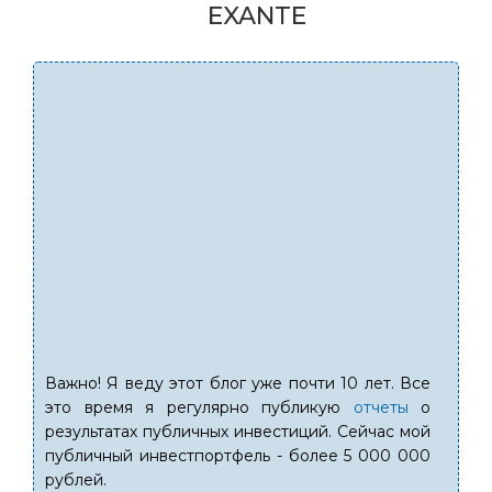
EXANTE
Важно! Я веду этот блог уже почти 10 лет. Все
это время я регулярно публикую
отчеты
о
результатах публичных инвестиций. Сейчас мой
публичный инвестпортфель - более 5 000 000
рублей.