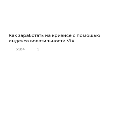
Как заработать на кризисе с помощью
индекса волатильности VIX
5 584
5