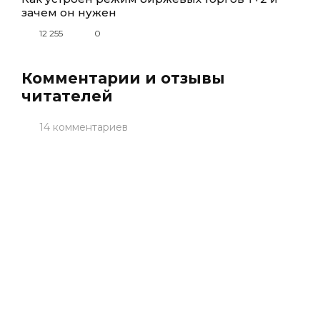
зачем он нужен
12 255
0
Комментарии и отзывы
читателей
14 комментариев