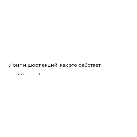
Лонг и шорт акций: как это работает
5 816
1