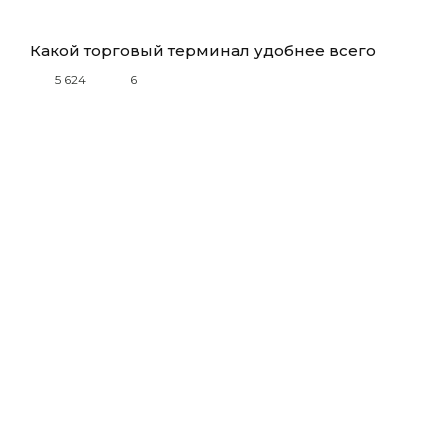
Какой торговый терминал удобнее всего
5 624
6