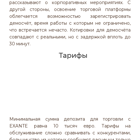
рассказывают о корпоративных мероприятиях. С
другой стороны, освоение торговой платформы
облегчается возможностью зарегистрировать
демосчёт, время работы с которым не ограничено,
что встречается нечасто. Котировки для демосчёта
совпадают с реальными, но с задержкой вплоть до
30 минут.
Тарифы
Минимальная сумма депозита для торговли с
EXANTE равна 10 тысяч евро. Тарифы на
обслуживание сложно сравнивать с конкурентами,
большинство из которых сообщают расценки только