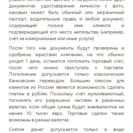
документов: удостоверение личности с фото,
каковым может быть обычный или заграничный
паспорт, водительские права, и любой документ,
содержащий полное имя клиента и
подтверждающий его место жительства (например,
счёт за коммунальные или иные услуги).
После того как документы будут проверены и
одобрены юристами компании, на что обычно
уходит 1 день, останется пополнить торговый счёт,
после чего можно приступать к торговле.
Пополнение допускается только классическим
банковским переводом. Большим плюсом для
клиентов из России является возможность сделать
платеж в рублях. Поскольку счёт мультивалютный,
пополнять его разрешено частями в различных
валютах, если общая сумма будет эквивалентна не
менее 10 тысяч евро. Торговые сделки также
возможны в разных валютах.
Снятие денег допускается только в виде