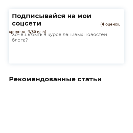
Подписывайся на мои
соцсети
(
4
оценок,
среднее:
4,75
из 5)
Хочешь быть в курсе ленивых новостей
блога?
Рекомендованные статьи