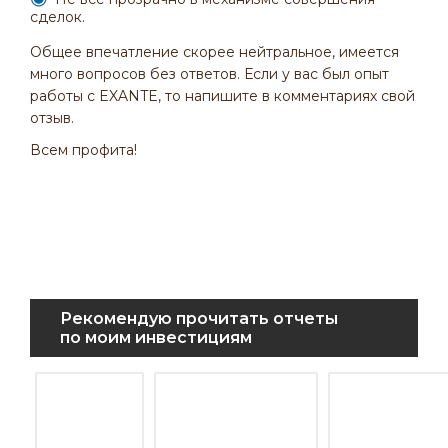
сделок.
Общее впечатление скорее нейтральное, имеется
много вопросов без ответов. Если у вас был опыт
работы с EXANTE, то напишите в комментариях свой
отзыв.
Всем профита!
Рекомендую прочитать отчеты
по моим инвестициям