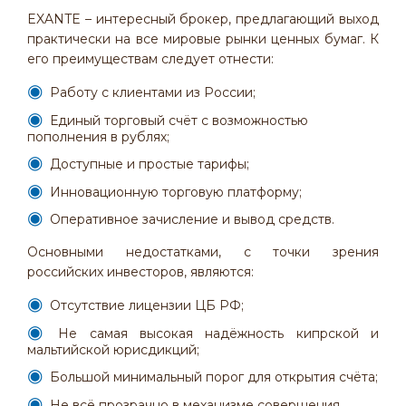
EXANTE – интересный брокер, предлагающий выход
практически на все мировые рынки ценных бумаг. К
его преимуществам следует отнести:
Работу с клиентами из России;
Единый торговый счёт с возможностью
пополнения в рублях;
Доступные и простые тарифы;
Инновационную торговую платформу;
Оперативное зачисление и вывод средств.
Основными недостатками, с точки зрения
российских инвесторов, являются:
Отсутствие лицензии ЦБ РФ;
Не самая высокая надёжность кипрской и
мальтийской юрисдикций;
Большой минимальный порог для открытия счёта;
Не всё прозрачно в механизме совершения