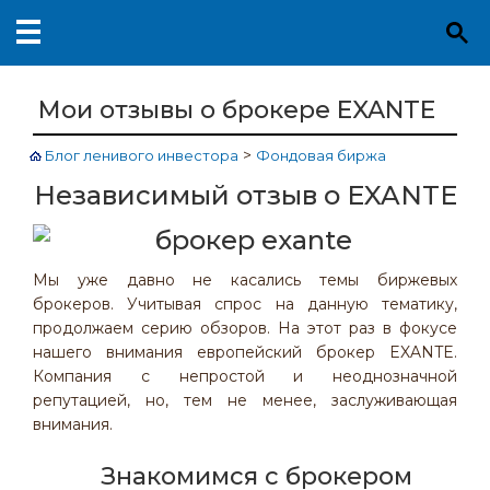
Мои отзывы о брокере EXANTE
>
Блог ленивого инвестора
Фондовая биржа
Независимый отзыв о EXANTE
Мы уже давно не касались темы биржевых
брокеров. Учитывая спрос на данную тематику,
продолжаем серию обзоров. На этот раз в фокусе
нашего внимания европейский брокер EXANTE.
Компания с непростой и неоднозначной
репутацией, но, тем не менее, заслуживающая
внимания.
Знакомимся с брокером