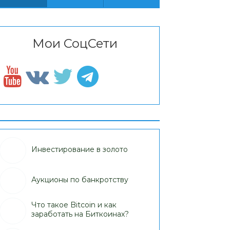
Мои СоцСети
Инвестирование в золото
Аукционы по банкротству
Что такое Bitcoin и как
заработать на Биткоинах?