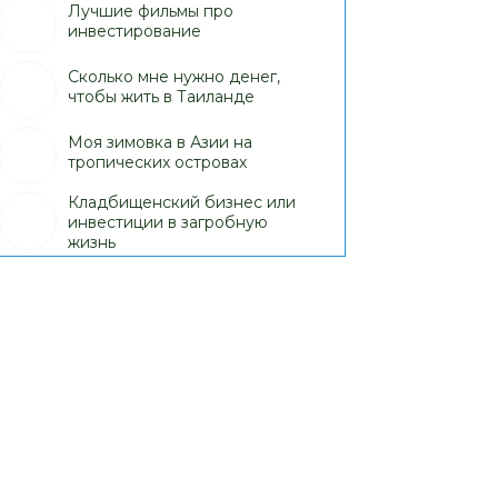
Лучшие фильмы про
инвестирование
Сколько мне нужно денег,
чтобы жить в Таиланде
Моя зимовка в Азии на
тропических островах
Кладбищенский бизнес или
инвестиции в загробную
жизнь