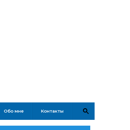
Обо мне
Контакты