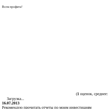
Всем профита!
(
1
оценок, среднее:
Загрузка...
16.07.2013
Рекомендую прочитать отчеты по моим инвестициям