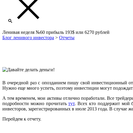
Ленивая неделя №60 прибыль 193$ или 6270 рублей
Блог ленивого инвестора
>
Отчеты
В очередной раз с опозданием пишу свой инвестиционный отчет
Нужно еще много успеть, поэтому инвестиции могут подождат
А тем временем, мои активы отлично поработали. Все трейдеры
подробности можно прочитать
тут
. Всех кто поддержит мой
инвесторов, зарегистрированных в июле 2013 года. В случае же
Перейдем к отчету.