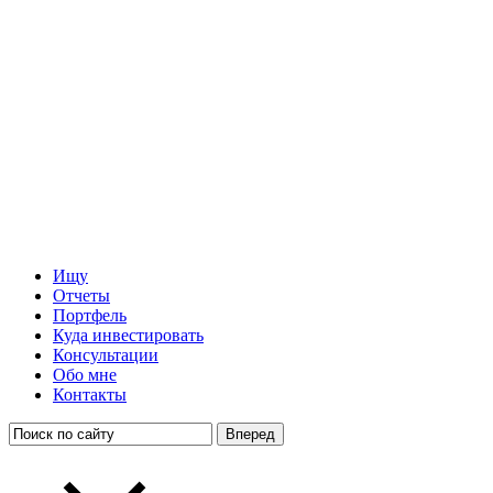
Ищу
Отчеты
Портфель
Куда инвестировать
Консультации
Обо мне
Контакты