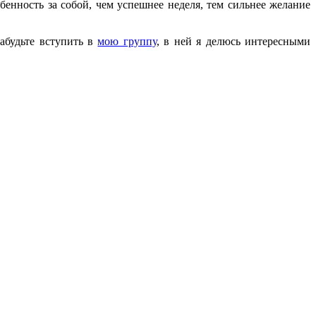
енность за собой, чем успешнее неделя, тем сильнее желание
абудьте вступить в
мою группу
, в ней я делюсь интересными