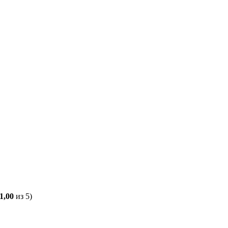
1,00
из 5)