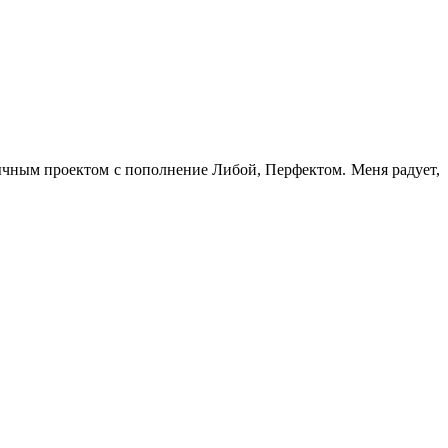
бычным проектом с пополнение Либой, Перфектом. Меня радует,