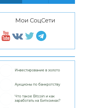
Мои СоцСети
Инвестирование в золото
Аукционы по банкротству
Что такое Bitcoin и как
заработать на Биткоинах?