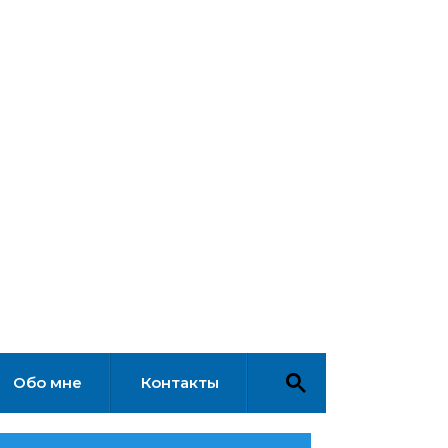
Обо мне
Контакты