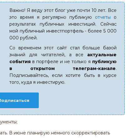
Важно! Я веду этот блог уже почти 10 лет. Все
это время я регулярно публикую
отчеты
о
результатах публичных инвестиций. Сейчас
мой публичный инвестпортфель - более 5 000
000 рублей.
Со временем этот сайт стал больше базой
знаний для читателей, а все
актуальные
события
в портфеле и не только я
публикую
в открытом телеграм-канале
.
Подписывайтесь, если хотите быть в курсе
того, куда я инвестирую.
Подписаться
ументы;
ть. В июне планирую немного скорректировать