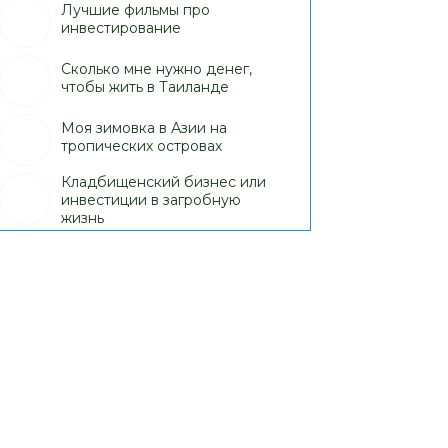
Лучшие фильмы про
инвестирование
Сколько мне нужно денег,
чтобы жить в Таиланде
Моя зимовка в Азии на
тропических островах
Кладбищенский бизнес или
инвестиции в загробную
жизнь