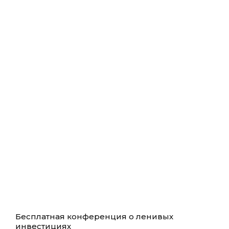
Бесплатная конференция о ленивых
инвестициях