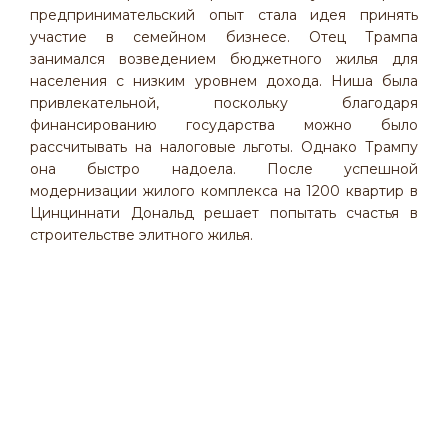
предпринимательский опыт стала идея принять
участие в семейном бизнесе. Отец Трампа
занимался возведением бюджетного жилья для
населения с низким уровнем дохода. Ниша была
привлекательной, поскольку благодаря
финансированию государства можно было
рассчитывать на налоговые льготы. Однако Трампу
она быстро надоела. После успешной
модернизации жилого комплекса на 1200 квартир в
Цинциннати Дональд решает попытать счастья в
строительстве элитного жилья.