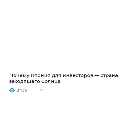
Почему Япония для инвесторов — страна
заходящего Солнца
3 736
4