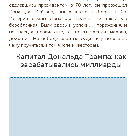
сделавшись президентом в 70 лет, он превзошел
Рональда Рейгана, выигравшего выборы в 69.
История жизни Дональда Трампа не такая уж
безоблачная. Были здесь и успехи, и поражения, и
не всегда правильные, с точки зрения морали,
действия. Но победителей не судят, и у него есть
чему поучиться, в том числе инвесторам.
Капитал Дональда Трампа: как
зарабатывались миллиарды