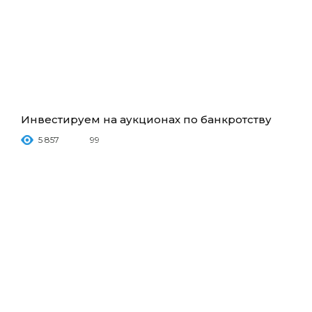
Инвестируем на аукционах по банкротству
5 857
99