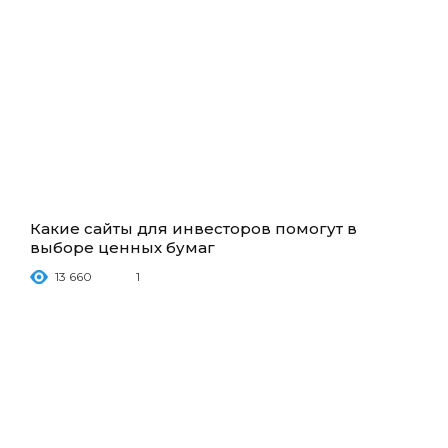
Какие сайты для инвесторов помогут в
выборе ценных бумаг
13 660
1