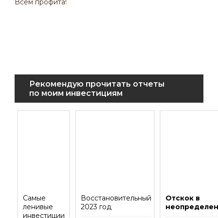
Всем профита!
Рекомендую прочитать отчеты
по моим инвестициям
Самые
Восстановительный
Отскок в
ленивые
2023 год
неопределен
инвестиции