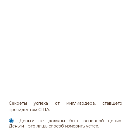
Секреты успеха от миллиардера, ставшего
президентом США:
Деньги не должны быть основной целью.
Деньги – это лишь способ измерить успех.