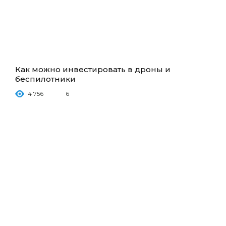
Как можно инвестировать в дроны и
беспилотники
4 756
6