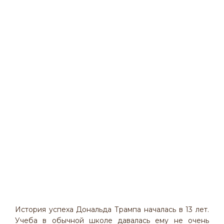
История успеха Дональда Трампа началась в 13 лет.
Учеба в обычной школе давалась ему не очень