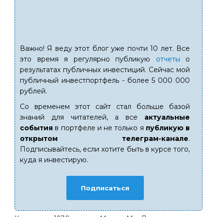
Важно! Я веду этот блог уже почти 10 лет. Все
это время я регулярно публикую
отчеты
о
результатах публичных инвестиций. Сейчас мой
публичный инвестпортфель - более 5 000 000
рублей.
Со временем этот сайт стал больше базой
знаний для читателей, а все
актуальные
события
в портфеле и не только я
публикую в
открытом телеграм-канале
.
Подписывайтесь, если хотите быть в курсе того,
куда я инвестирую.
Подписаться