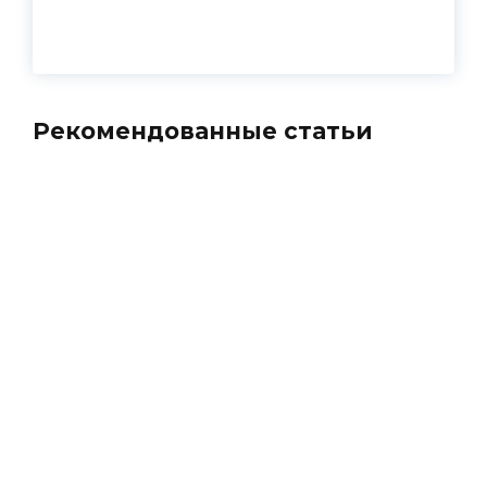
Рекомендованные статьи