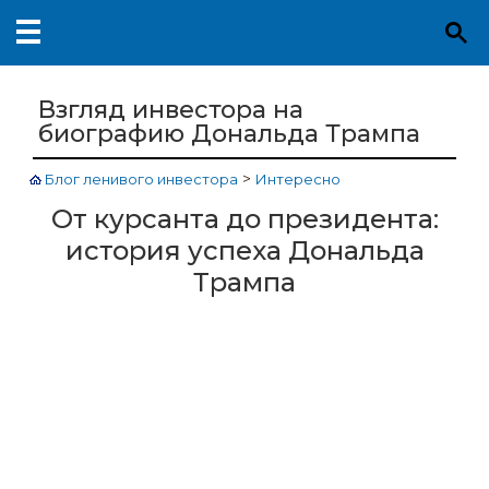
Взгляд инвестора на
биографию Дональда Трампа
>
Блог ленивого инвестора
Интересно
От курсанта до президента:
история успеха Дональда
Трампа