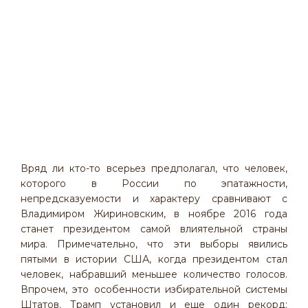
Вряд ли кто-то всерьез предполагал, что человек,
которого в России по эпатажности,
непредсказуемости и характеру сравнивают с
Владимиром Жириновским, в ноябре 2016 года
станет президентом самой влиятельной страны
мира. Примечательно, что эти выборы явились
пятыми в истории США, когда президентом стал
человек, набравший меньшее количество голосов.
Впрочем, это особенности избирательной системы
Штатов. Трамп установил и еще один рекорд: