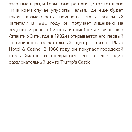
азартные игры, и Трамп быстро понял, что этот шанс
ни в коем случае упускать нельзя. Где еще будет
такая возможность привлечь столь объемный
капитал? В 1980 году он получает лицензию на
ведение игрового бизнеса и приобретает участок в
Атлантик-Сити, где в 1982-м открывается его первый
гостинично-развлекательный центр Trump Plaza
Hotel & Casino. В 1986 году он покупает городской
отель Хилтон и превращает его в еще один
развлекательный центр Trump’s Castle.