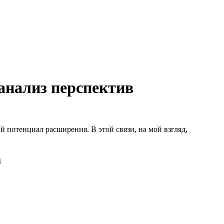
 анализ перспектив
й потенциал расширения. В этой связи, на мой взгляд,
а