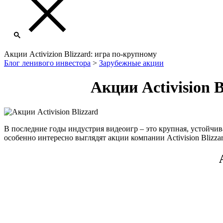
Акции Activizion Blizzard: игра по-крупному
Блог ленивого инвестора
>
Зарубежные акции
Акции Activision 
В последние годы индустрия видеоигр ‒ это крупная, устойчива
особенно интересно выглядят акции компании Activision Blizz