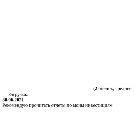
(
2
оценок, среднее:
Загрузка...
30.06.2021
Рекомендую прочитать отчеты по моим инвестициям