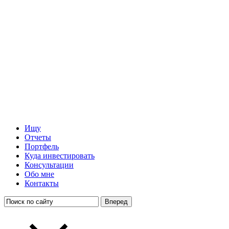
Ищу
Отчеты
Портфель
Куда инвестировать
Консультации
Обо мне
Контакты