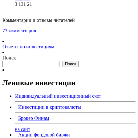
3 131
21
Комментарии и отзывы читателей
73 комментария
Отчеты по инвестициям
Поиск
Поиск
Ленивые инвестиции
Индивидуальный инвестиционный счет
Инвестиции в криптовалюты
Брокер Финам
на сайт
Акции фондовой биржи