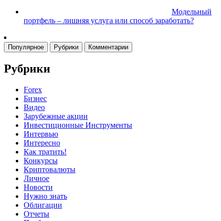
Модельный
портфель – лишняя услуга или способ заработать?
Популярное
Рубрики
Комментарии
Рубрики
Forex
Бизнес
Видео
Зарубежные акции
Инвестиционные Инструменты
Интервью
Интересно
Как тратить!
Конкурсы
Криптовалюты
Личное
Новости
Нужно знать
Облигации
Отчеты