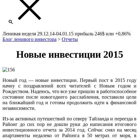
Ленивая неделя 29.12.14-04.01.15 прибыль 246$ или +0,86%
Блог ленивого инвестора
>
Отчеты
Новые инвестиции 2015
Новый год — новые инвестиции. Первый пост в 2015 году
начну с поздравлений всех читателей с Новым годом и
Рождеством. Надеюсь, что все уже пришли в работоспособное
состояние после новогоднего расслабления, поставили цели
на ближайший год и готовы продолжить идти к финансовой
независимости.
Из-за активных путешествий по северу Тайланда и переезда в
Районг до сих пор не дошли руки до написания итогового
инвестиционного отчета за 2014 год. Сейчас снял на месяц
апартаменты недалеко от Районга в 50 метрах от моря, в