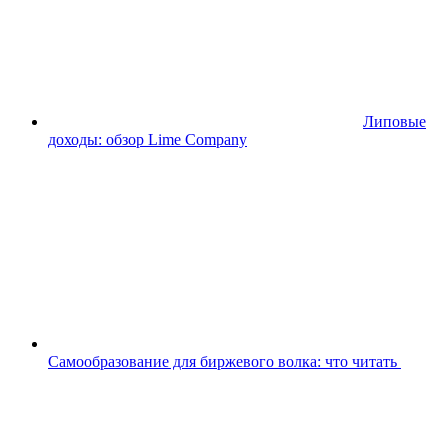
Липовые
доходы: обзор Lime Company
Самообразование для биржевого волка: что читать