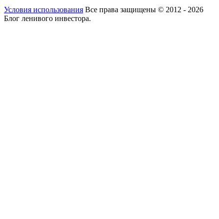
Условия использования
Все права защищены © 2012 - 2026
Блог ленивого инвестора.