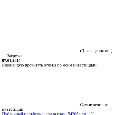
(Пока оценок нет)
Загрузка...
07.01.2015
Рекомендую прочитать отчеты по моим инвестициям
Самые ленивые
инвестиции
Публичный портфель с начала года +5420$ или 11%