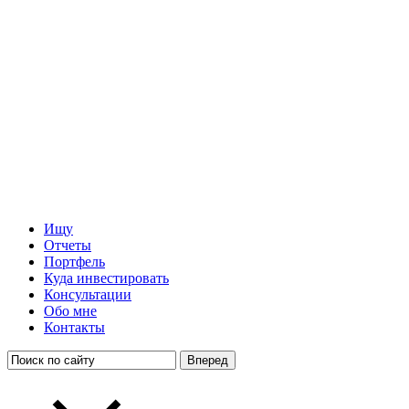
Ищу
Отчеты
Портфель
Куда инвестировать
Консультации
Обо мне
Контакты