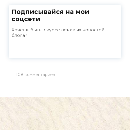
Подписывайся на мои
соцсети
Хочешь быть в курсе ленивых новостей
блога?
108 комментариев