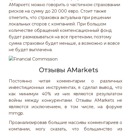
АМаркетс можно говорить о частичном страховании
рисков на сумму до 20 000 евро. Стоит также
отметить, что страховка актуальна при решении
локальных споров с компанией. При большом
количестве обращений компенсационный фонд
будет размазываться на все претензии, поэтому
сумма страховки будет меньше, а возможно и вовсе
не будет выплачена.
Отзывы AMarkets
Постоянно читая комментарии о различных
инвестиционных инструментах, я сделал вывод, что
как минимум 40% из них являются результатом
войны между конкурентами. Отзывы AMarkets не
являются исключением, в том числе, на форуме
mmgp.
Проанализировав большие массивы комментариев о
компании, могу сказать, что большинство из