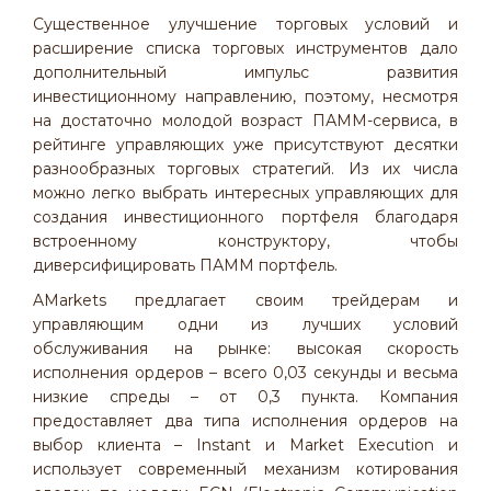
Существенное улучшение торговых условий и
расширение списка торговых инструментов дало
дополнительный импульс развития
инвестиционному направлению, поэтому, несмотря
на достаточно молодой возраст ПАММ-сервиса, в
рейтинге управляющих уже присутствуют десятки
разнообразных торговых стратегий. Из их числа
можно легко выбрать интересных управляющих для
создания инвестиционного портфеля благодаря
встроенному конструктору, чтобы
диверсифицировать ПАММ портфель.
AMarkets предлагает своим трейдерам и
управляющим одни из лучших условий
обслуживания на рынке: высокая скорость
исполнения ордеров – всего 0,03 секунды и весьма
низкие спреды – от 0,3 пункта. Компания
предоставляет два типа исполнения ордеров на
выбор клиента – Instant и Market Execution и
использует современный механизм котирования