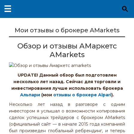
Мои отзывы о брокере АMarkets
Обзор и отзывы АМаркетс
AMarkets
UPDATE! Данный обзор был подготовлен
несколько лет назад. Сейчас для торговли и
инвестирования лучше использовать брокера
Альпари
(мои
отзывы о брокере Alpari
).
Несколько лет назад в разговоре с одним
инвестором я услышал о возможности копирования
сделок успешных трейдеров с брокером AMarkets
(официальный сайт — в начале 2015 года компанией
был произведен глобальный ребрендинг, и теперь