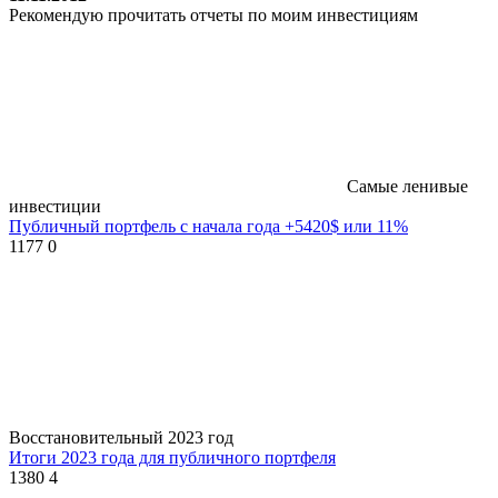
Рекомендую прочитать отчеты по моим инвестициям
Самые ленивые
инвестиции
Публичный портфель с начала года +5420$ или 11%
1177
0
Восстановительный 2023 год
Итоги 2023 года для публичного портфеля
1380
4