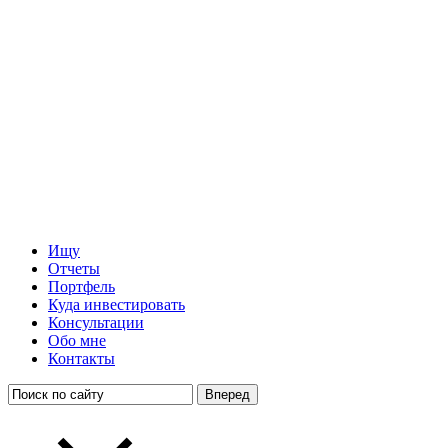
Ищу
Отчеты
Портфель
Куда инвестировать
Консультации
Обо мне
Контакты