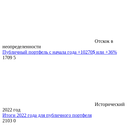
Отскок в
неопределенности
Публичный портфель с начала года +10270$ или +36%
1709
5
Исторический
2022 год
Итоги 2022 года для публичного портфеля
2103
0