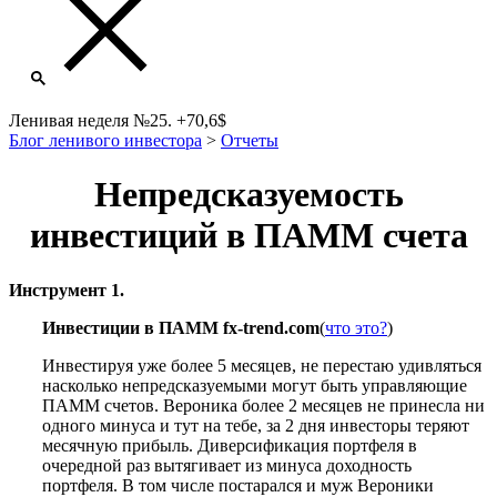
Ленивая неделя №25. +70,6$
Блог ленивого инвестора
>
Отчеты
Непредсказуемость
инвестиций в ПАММ счета
Инструмент 1.
Инвестиции в ПАММ fx-trend.com
(
что это?
)
Инвестируя уже более 5 месяцев, не перестаю удивляться
насколько непредсказуемыми могут быть управляющие
ПАММ счетов. Вероника более 2 месяцев не принесла ни
одного минуса и тут на тебе, за 2 дня инвесторы теряют
месячную прибыль. Диверсификация портфеля в
очередной раз вытягивает из минуса доходность
портфеля. В том числе постарался и муж Вероники