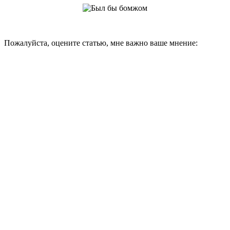
Пожалуйста, оцените статью, мне важно ваше мнение: