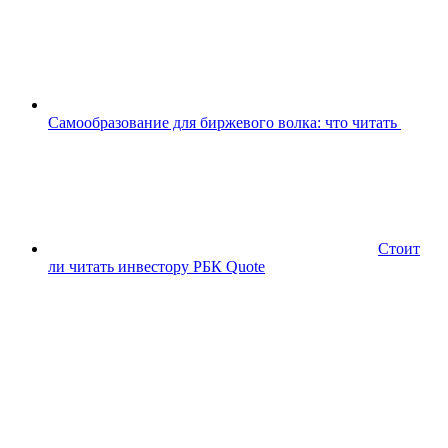
Самообразование для биржевого волка: что читать
Стоит
ли читать инвестору РБК Quote