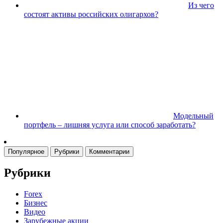
Из чего
состоят активы российских олигархов?
Модельный
портфель – лишняя услуга или способ заработать?
Популярное
Рубрики
Комментарии
Рубрики
Forex
Бизнес
Видео
Зарубежные акции