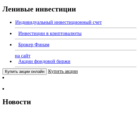
Ленивые инвестиции
Индивидуальный инвестиционный счет
Инвестиции в криптовалюты
Брокер Финам
на сайт
Акции фондовой биржи
Купить акции
Купить акции онлайн
Новости