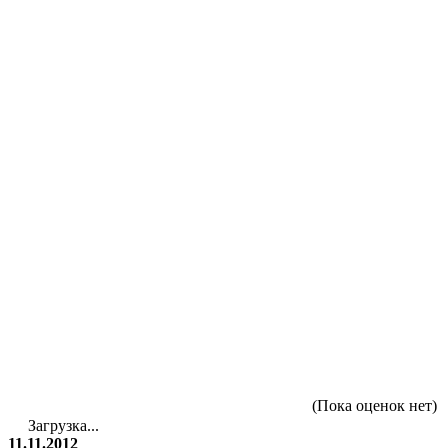
(Пока оценок нет)
Загрузка...
11.11.2012