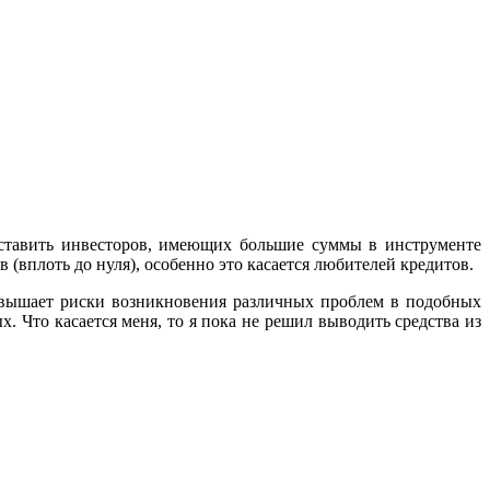
аставить инвесторов, имеющих большие суммы в инструменте
вплоть до нуля), особенно это касается любителей кредитов.
овышает риски возникновения различных проблем в подобных
. Что касается меня, то я пока не решил выводить средства из