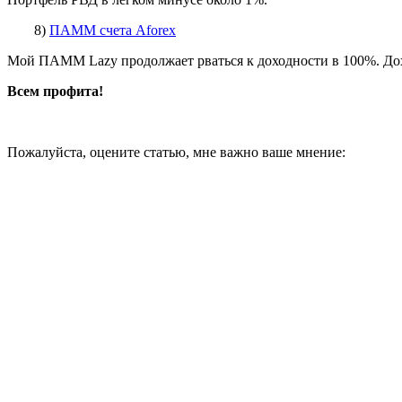
8)
ПАММ счета Aforex
Мой ПАММ Lazy продолжает рваться к доходности в 100%. Дохо
Всем профита!
Пожалуйста, оцените статью, мне важно ваше мнение: