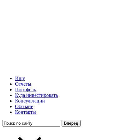
Ищу
Отчеты
Портфель
Куда инвестировать
Консультации
Обо мне
Контакты