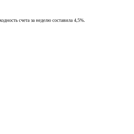
дность счета за неделю составила 4,5%.