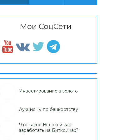
Мои СоцСети
Инвестирование в золото
Аукционы по банкротству
Что такое Bitcoin и как
заработать на Биткоинах?