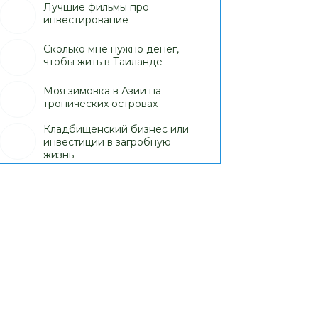
Лучшие фильмы про
инвестирование
Сколько мне нужно денег,
чтобы жить в Таиланде
Моя зимовка в Азии на
тропических островах
Кладбищенский бизнес или
инвестиции в загробную
жизнь