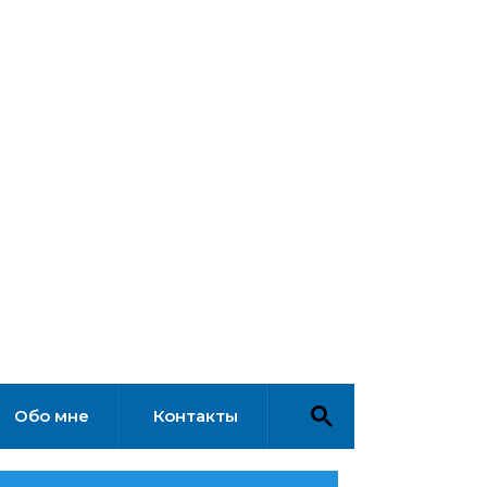
Обо мне
Контакты