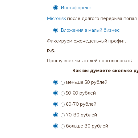
Инстафорекс
Microrisk
после долгого перерыва попал 
Вложения в малый бизнес
Фиксируем еженедельный профит.
P.S.
Прошу всех читателей проголосовать!
Как вы думаете сколько р
меньше 50 рублей
50-60 рублей
60-70 рублей
70-80 рублей
больше 80 рублей