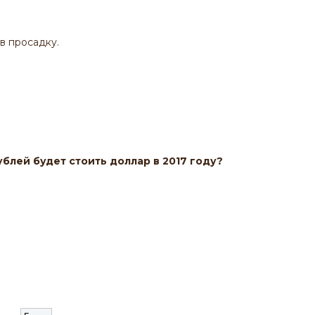
в просадку.
ублей будет стоить доллар в 2017 году?