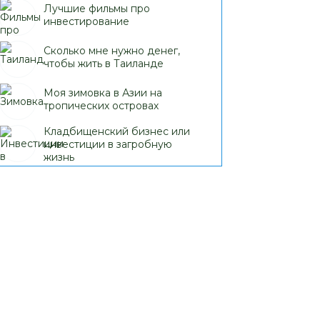
Лучшие фильмы про
инвестирование
Сколько мне нужно денег,
чтобы жить в Таиланде
Моя зимовка в Азии на
тропических островах
Кладбищенский бизнес или
инвестиции в загробную
жизнь