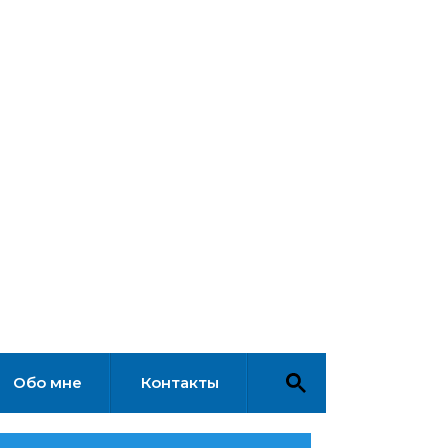
Обо мне
Контакты