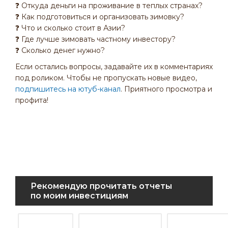
❓ Откуда деньги на проживание в теплых странах?
❓ Как подготовиться и организовать зимовку?
❓ Что и сколько стоит в Азии?
❓ Где лучше зимовать частному инвестору?
❓ Сколько денег нужно?
Если остались вопросы, задавайте их в комментариях
под роликом. Чтобы не пропускать новые видео,
подпишитесь на ютуб-канал
. Приятного просмотра и
профита!
Рекомендую прочитать отчеты
по моим инвестициям