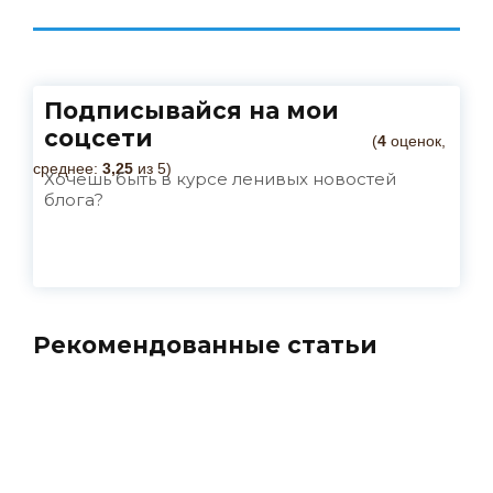
Подписывайся на мои
соцсети
(
4
оценок,
среднее:
3,25
из 5)
Хочешь быть в курсе ленивых новостей
блога?
Рекомендованные статьи