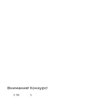
Внимание! Конкурс!
3 118
5