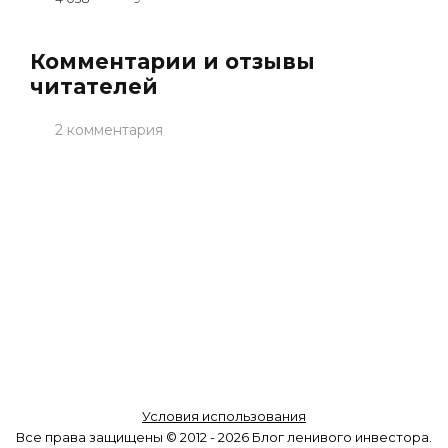
Комментарии и отзывы
читателей
2 комментария
Условия использования
Все права защищены © 2012 - 2026 Блог ленивого инвестора.