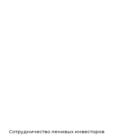
Сотрудничество ленивых инвесторов