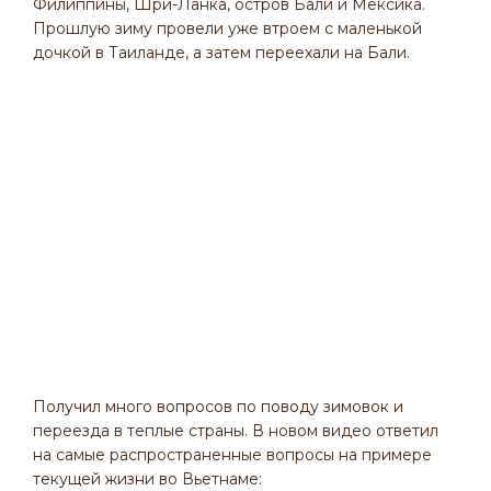
Филиппины, Шри-Ланка, остров Бали и Мексика.
Прошлую зиму провели уже втроем с маленькой
дочкой в Таиланде, а затем переехали на Бали.
Получил много вопросов по поводу зимовок и
переезда в теплые страны. В новом видео ответил
на самые распространенные вопросы на примере
текущей жизни во Вьетнаме: