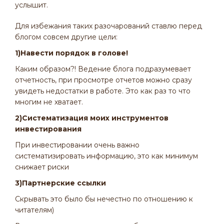
услышит.
Для избежания таких разочарований ставлю перед
блогом совсем другие цели:
1)Навести порядок в голове!
Каким образом?! Ведение блога подразумевает
отчетность, при просмотре отчетов можно сразу
увидеть недостатки в работе. Это как раз то что
многим не хватает.
2)Систематизация моих инструментов
инвестирования
При инвестировании очень важно
систематизировать информацию, это как минимум
снижает риски
3)Партнерские ссылки
Скрывать это было бы нечестно по отношению к
читателям)