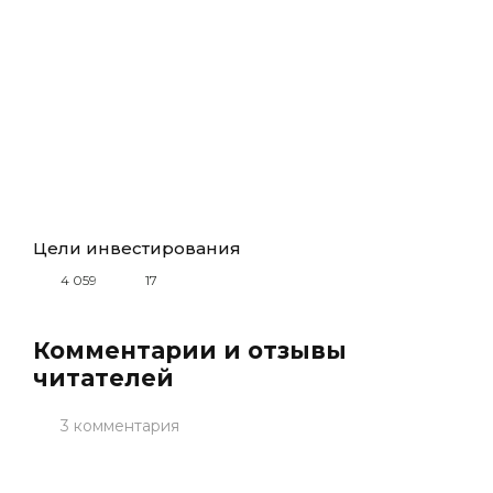
Цели инвестирования
4 059
17
Комментарии и отзывы
читателей
3 комментария