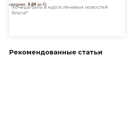
среднее:
5,00
из 5)
Хочешь быть в курсе ленивых новостей
блога?
Рекомендованные статьи