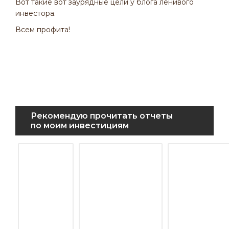
Вот такие вот заурядные цели у блога ленивого
инвестора.
Всем профита!
Рекомендую прочитать отчеты
по моим инвестициям