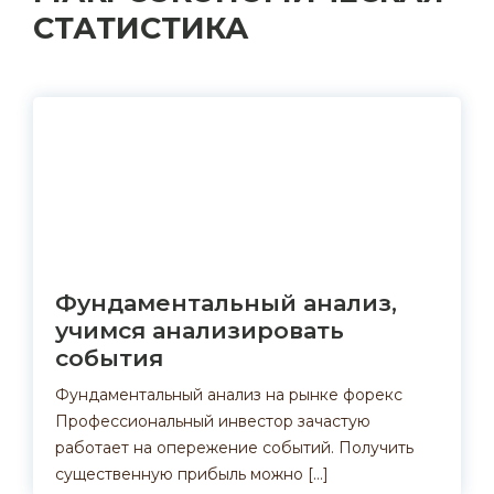
СТАТИСТИКА
Фундаментальный анализ,
учимся анализировать
события
Фундаментальный анализ на рынке форекс
Профессиональный инвестор зачастую
работает на опережение событий. Получить
существенную прибыль можно […]