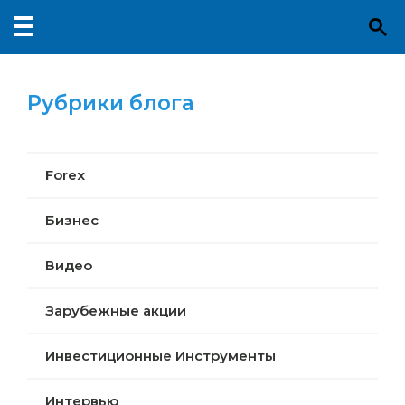
Рубрики блога
Forex
Бизнес
Видео
Зарубежные акции
Инвестиционные Инструменты
Интервью