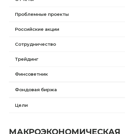
Проблемные проекты
Российские акции
Сотрудничество
Трейдинг
Финсоветник
Фондовая биржа
Цели
МАКРОЭКОНОМИЧЕСКАЯ