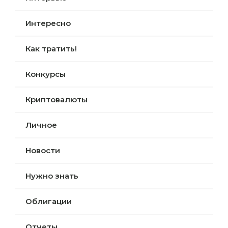
Интересно
Как тратить!
Конкурсы
Криптовалюты
Личное
Новости
Нужно знать
Облигации
Отчеты