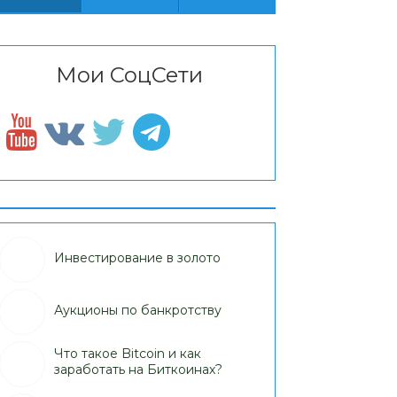
Мои СоцСети
Инвестирование в золото
Аукционы по банкротству
Что такое Bitcoin и как
заработать на Биткоинах?