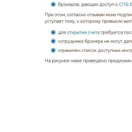
брокеров, дающих доступ к
СПБ 
При этом, согласно отзывам моих подпи
уступает тому, к которому привыкли жи
для
открытия счета
требуется пос
сотрудники брокера не могут дат
ограничен список доступных инст
На рисунке ниже приведено предложен