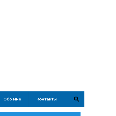
Обо мне
Контакты