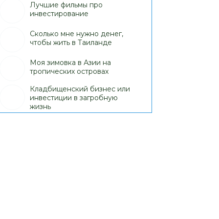
Лучшие фильмы про
инвестирование
Сколько мне нужно денег,
чтобы жить в Таиланде
Моя зимовка в Азии на
тропических островах
Кладбищенский бизнес или
инвестиции в загробную
жизнь