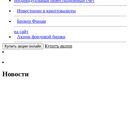
Индивидуальный инвестиционный счет
Инвестиции в криптовалюты
Брокер Финам
на сайт
Акции фондовой биржи
Купить акции
Купить акции онлайн
Новости