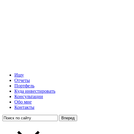
Ищу
Отчеты
Портфель
Куда инвестировать
Консультации
Обо мне
Контакты