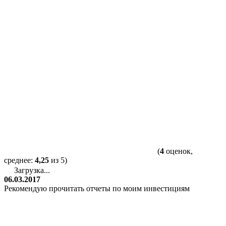
(
4
оценок,
среднее:
4,25
из 5)
Загрузка...
06.03.2017
Рекомендую прочитать отчеты по моим инвестициям