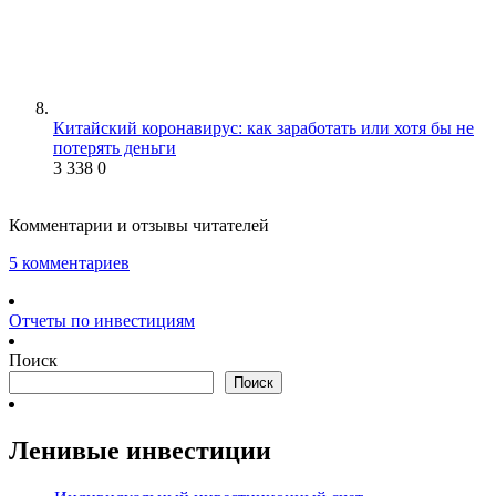
Китайский коронавирус: как заработать или хотя бы не
потерять деньги
3 338
0
Комментарии и отзывы читателей
5 комментариев
Отчеты по инвестициям
Поиск
Поиск
Ленивые инвестиции