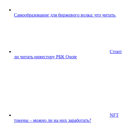
Самообразование для биржевого волка: что читать
Стоит
ли читать инвестору РБК Quote
NFT
токены – можно ли на них заработать?