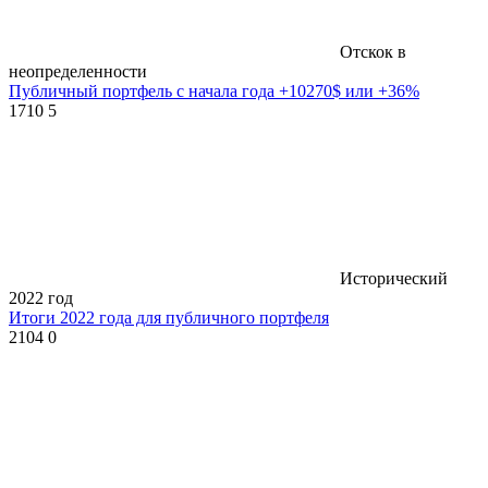
Отскок в
неопределенности
Публичный портфель с начала года +10270$ или +36%
1710
5
Исторический
2022 год
Итоги 2022 года для публичного портфеля
2104
0