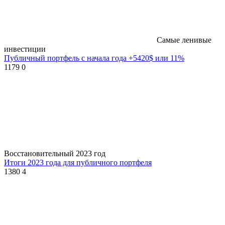
Самые ленивые
инвестиции
Публичный портфель с начала года +5420$ или 11%
1179
0
Восстановительный 2023 год
Итоги 2023 года для публичного портфеля
1380
4