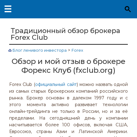
Традиционный обзор брокера
Forex Club
>
Блог ленивого инвестора
Forex
Обзор и мой отзыв о брокере
Форекс Клуб (fxclub.org)
Forex Club (
официальный сайт
) можно назвать одной
из самых старых брокерских компаний российского
рынка. Брокер основан в далеком 1997 году и с
этого момента активно развивает технологии
онлайн-трейдинга не только в России, но и за её
пределами. На сегодняшний день у компании
насчитывается более 100 офисов, включая США,
Евросоюз, страны Азии и Латинской Америки.