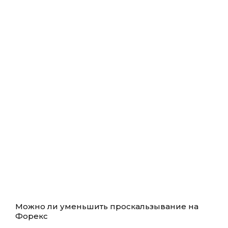
Можно ли уменьшить проскальзывание на
Форекс