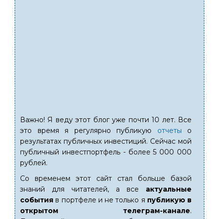
Важно! Я веду этот блог уже почти 10 лет. Все
это время я регулярно публикую
отчеты
о
результатах публичных инвестиций. Сейчас мой
публичный инвестпортфель - более 5 000 000
рублей.
Со временем этот сайт стал больше базой
знаний для читателей, а все
актуальные
события
в портфеле и не только я
публикую в
открытом телеграм-канале
.