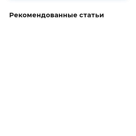
Рекомендованные статьи