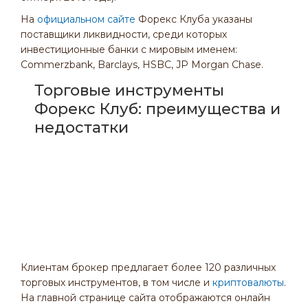
На
официальном сайте
Форекс Клуба указаны
поставщики ликвидности, среди которых
инвестиционные банки с мировым именем:
Commerzbank, Barclays, HSBC, JP Morgan Chase.
Торговые инструменты
Форекс Клуб: преимущества и
недостатки
Клиентам брокер предлагает более 120 различных
торговых инструментов, в том числе и
криптовалюты
.
На главной странице сайта отображаются онлайн