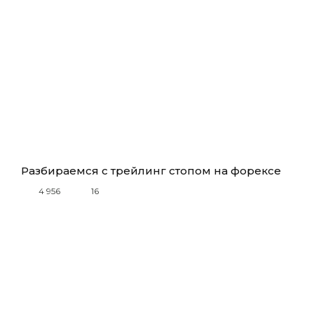
Разбираемся с трейлинг стопом на форексе
4 956
16