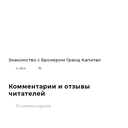
Знакомство с брокером Гранд Капитал
4 484
18
Комментарии и отзывы
читателей
16 комментариев