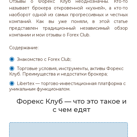
Отзывы о Форекс Клуб неоднозначны. Кто-то
называет брокера откровенной «кухней», а кто-то
наоборот одной из самых прогрессивных и честных
компаний. Как вы уже поняли, в этой статье
представлен традиционный независимый обзор
компании и мои отзывы о Forex Club.
Содержание:
Знакомство с Forex Club;
Торговые условия, инструменты, активы Форекс
Клуб. Преимущества и недостатки брокера;
Libertex — торгово-инвестиционная платформа с
уникальным функционалом.
Форекс Клуб — что это такое и
с чем едят