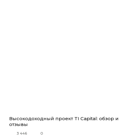
Высокодоходный проект TI Capital: обзор и
отзывы
3 446
0