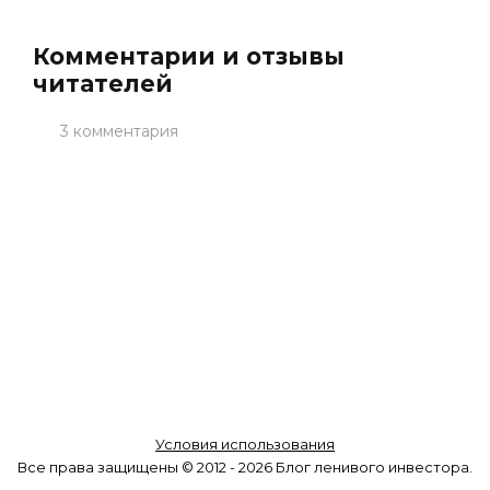
Комментарии и отзывы
читателей
3 комментария
Условия использования
Все права защищены © 2012 - 2026 Блог ленивого инвестора.