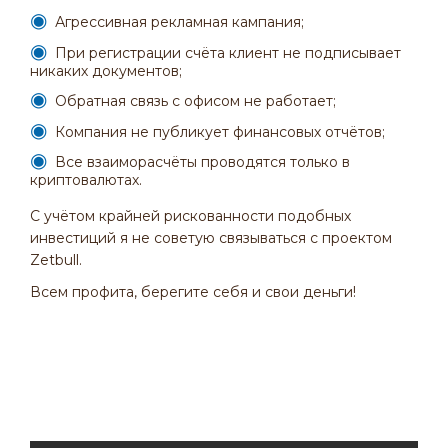
Агрессивная рекламная кампания;
При регистрации счёта клиент не подписывает
никаких документов;
Обратная связь с офисом не работает;
Компания не публикует финансовых отчётов;
Все взаиморасчёты проводятся только в
криптовалютах.
С учётом крайней рискованности подобных
инвестиций я не советую связываться с проектом
Zetbull.
Всем профита, берегите себя и свои деньги!