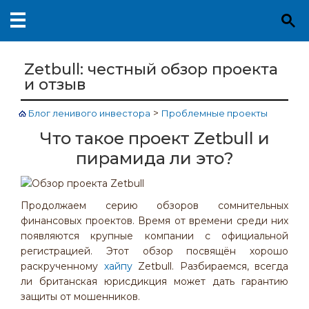
Zetbull: честный обзор проекта
и отзыв
>
Блог ленивого инвестора
Проблемные проекты
Что такое проект Zetbull и
пирамида ли это?
Продолжаем серию обзоров сомнительных
финансовых проектов. Время от времени среди них
появляются крупные компании с официальной
регистрацией. Этот обзор посвящён хорошо
раскрученному
хайпу
Zetbull. Разбираемся, всегда
ли британская юрисдикция может дать гарантию
защиты от мошенников.