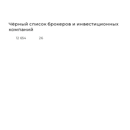
Чёрный список брокеров и инвестиционных
компаний
12 654
26