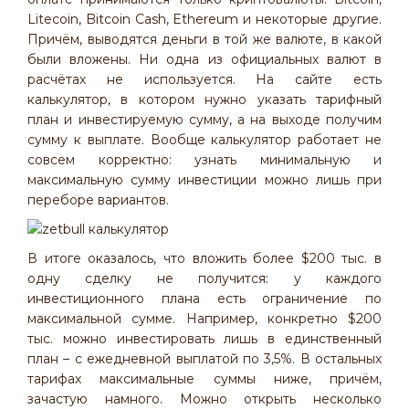
Litecoin, Bitcoin Cash, Ethereum и некоторые другие.
Причём, выводятся деньги в той же валюте, в какой
были вложены. Ни одна из официальных валют в
расчётах не используется. На сайте есть
калькулятор, в котором нужно указать тарифный
план и инвестируемую сумму, а на выходе получим
сумму к выплате. Вообще калькулятор работает не
совсем корректно: узнать минимальную и
максимальную сумму инвестиции можно лишь при
переборе вариантов.
В итоге оказалось, что вложить более $200 тыс. в
одну сделку не получится: у каждого
инвестиционного плана есть ограничение по
максимальной сумме. Например, конкретно $200
тыс. можно инвестировать лишь в единственный
план – с ежедневной выплатой по 3,5%. В остальных
тарифах максимальные суммы ниже, причём,
зачастую намного. Можно открыть несколько