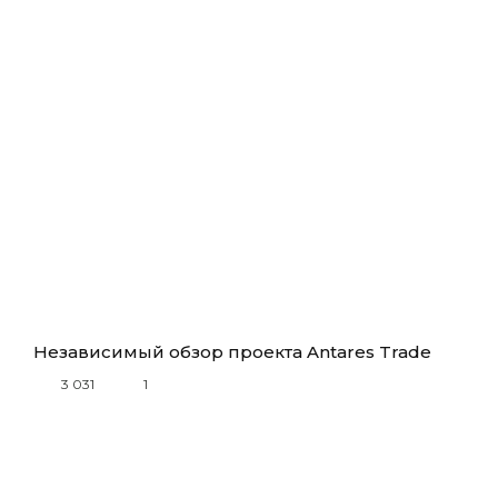
Независимый обзор проекта Antares Trade
3 031
1