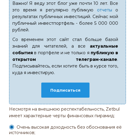
Важно! Я веду этот блог уже почти 10 лет. Все
это время я регулярно публикую
отчеты
о
результатах публичных инвестиций. Сейчас мой
публичный инвестпортфель - более 5 000 000
рублей.
Со временем этот сайт стал больше базой
знаний для читателей, а все
актуальные
события
в портфеле и не только я
публикую в
открытом телеграм-канале
.
Подписывайтесь, если хотите быть в курсе того,
куда я инвестирую.
Подписаться
Несмотря на внешнюю респектабельность, Zetbul
имеет характерные черты финансовых пирамид:
Очень высокая доходность без обоснования её
источников;