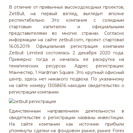
В отличие от привычных высокодоходных проектов,
ZetBull, на первый взгляд, выглядит вполне
респектабельно. Это компания с солидным
стартовым капиталом и официальными
представителями во многих странах. Согласно
информации на сайте zetbull.com, проект стартовал
16.05.2019. Официальная регистрация компании
Zetbull Limited состоялась 2 декабря 2020 года.
Примерно тогда и началась её раскрутка на
тематических ресурсах. Адрес регистрации:
Манчестер, 1 Hardman Square. Это крупный офисный
центр, здесь нет никакого подвоха. По указанному
на сайте номеру 13058616 находим свидетельство о
регистрации компании.
Единственным направлением деятельности в
свидетельстве о регистрации названы инвестиции.
На сайте компании как источник прибыли
упомянуты сделки на фондовом рынке, рынке Forex