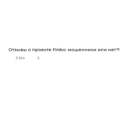
Отзывы о проекте Finiko: мошенники или нет?!
3 324
2