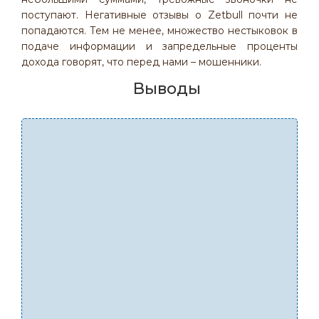
поступают. Негативные отзывы о Zetbull почти не
попадаются. Тем не менее, множество нестыковок в
подаче информации и запредельные проценты
дохода говорят, что перед нами – мошенники.
Выводы