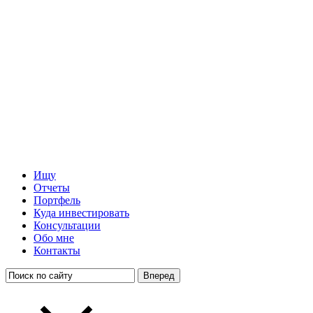
Ищу
Отчеты
Портфель
Куда инвестировать
Консультации
Обо мне
Контакты