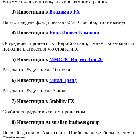
В гамме полный штиль, спасибо администрации.
3) Инвестиции в
Владимир FX
На этой неделе фонд показал 0,5%. Спасибо, что не минус.
4) Инвестиции в
Евро Инвест Компани
Очередной процент в ЕвроКомпани, ждем возможности
пополнить агрессивную стратегию.
5) Инвестиции в
ММСИС Индекс Топ 20
Результаты будут после 10 июля.
6) Инвестиции в
Милл Трейд
Результаты будут после 7 июля.
7) Инвестиции в Stability FX
Стабилити радует высоким процентом.
8) Инвестиции Australian business group
Первый доход в Австралии. Прибыль даже больше, чем в