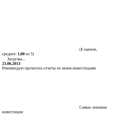
(
1
оценок,
среднее:
1,00
из 5)
Загрузка...
23.06.2013
Рекомендую прочитать отчеты по моим инвестициям
Самые ленивые
инвестиции