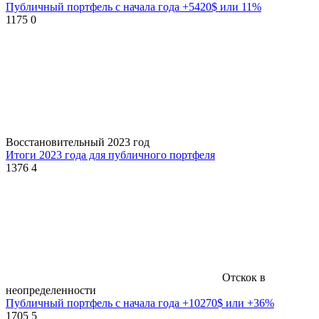
Публичный портфель с начала года +5420$ или 11%
1175
0
Восстановительный 2023 год
Итоги 2023 года для публичного портфеля
1376
4
Отскок в
неопределенности
Публичный портфель с начала года +10270$ или +36%
1705
5