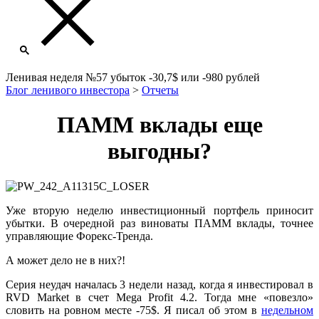
Ленивая неделя №57 убыток -30,7$ или -980 рублей
Блог ленивого инвестора
>
Отчеты
ПАММ вклады еще
выгодны?
Уже вторую неделю инвестиционный портфель приносит
убытки. В очередной раз виноваты ПАММ вклады, точнее
управляющие Форекс-Тренда.
А может дело не в них?!
Серия неудач началась 3 недели назад, когда я инвестировал в
RVD Market в счет Mega Profit 4.2. Тогда мне «повезло»
словить на ровном месте -75$. Я писал об этом в
недельном