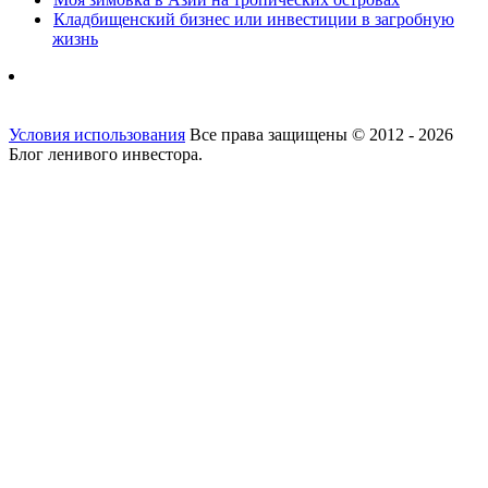
Кладбищенский бизнес или инвестиции в загробную
жизнь
Условия использования
Все права защищены © 2012 - 2026
Блог ленивого инвестора.