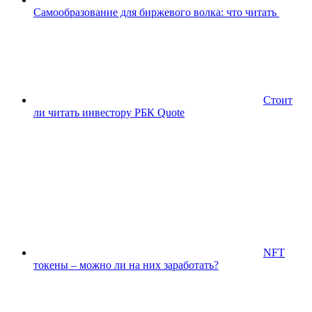
Самообразование для биржевого волка: что читать
Стоит
ли читать инвестору РБК Quote
NFT
токены – можно ли на них заработать?