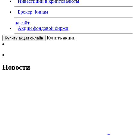
Инвестиции в криптовалюты
Брокер Финам
на сайт
Акции фондовой биржи
Купить акции
Купить акции онлайн
Новости