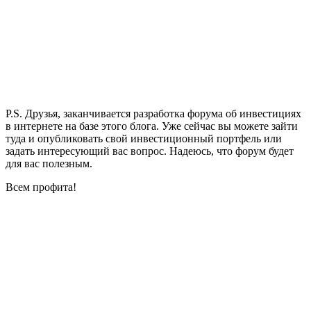
P.S. Друзья, заканчивается разработка форума об инвестициях
в интернете на базе этого блога. Уже сейчас вы можете зайти
туда и опубликовать свой инвестиционный портфель или
задать интересующий вас вопрос. Надеюсь, что форум будет
для вас полезным.
Всем профита!