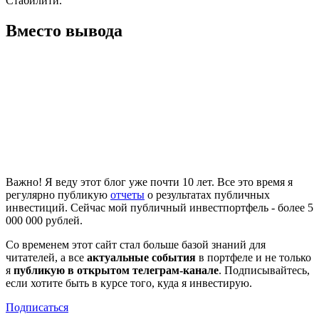
Стабилити.
Вместо вывода
Важно! Я веду этот блог уже почти 10 лет. Все это время я
регулярно публикую
отчеты
о результатах публичных
инвестиций. Сейчас мой публичный инвестпортфель - более 5
000 000 рублей.
Со временем этот сайт стал больше базой знаний для
читателей, а все
актуальные события
в портфеле и не только
я
публикую в открытом телеграм-канале
. Подписывайтесь,
если хотите быть в курсе того, куда я инвестирую.
Подписаться